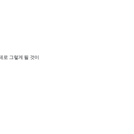
제로 그렇게 될 것이