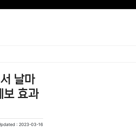
에서 날마
세보 효과
Updated :
2023-03-16