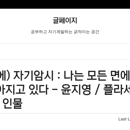
글페이지
공부하고 자기계발하는 긁적이는 공간
에) 자기암시 : 나는 모든 면
아지고 있다 - 윤지영 / 플라
 인물
Last 