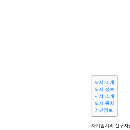
도서 소개
도서 정보
저자 소개
도서 목차
리뷰정보
자기암시의 선구자인