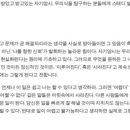
 받았고 받고있는 자기암시, 무의식을 탐구하는 분들에게 스테디
고 문제가 곧 해결되리라는 생각을 사실로 받아들이면 그 믿음이 
 아닌 ‘나를 향한 신뢰’가 발휘하는 놀라운 힘이다. 자기암시는 우
 현실화된다는 원리에 기초하고 있다. 그러므로 무엇을 원하든 그 
인 것이든 정신적인 것이든, ‘이루어진다’, 혹은 ‘사라진다’고 계속
에는 그렇게 된다고 전합니다.
 언제나 이 일은 쉽고 나는 할 수 있다고 생각하라. 그러면 ‘어렵다’ 
’ ‘어쩔 수 없다’ 같은 말들은 머릿속에서 사라진다. 다른 사람들에
운 일이 된다. 당신은 일을 빠르게 잘 해낼 것이며 지치지도 않는다
럴 수 있다. 반대로 일이 어렵고 불가능하다고 생각하면 실제로 그