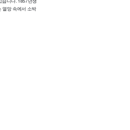
습니다. 1857년생
 열망 속에서 소박