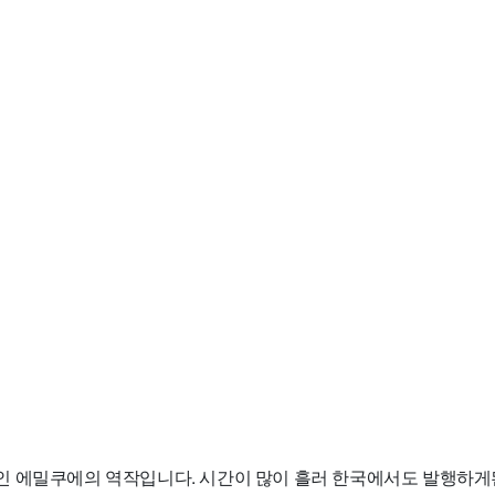
 에밀쿠에의 역작입니다. 시간이 많이 흘러 한국에서도 발행하게된