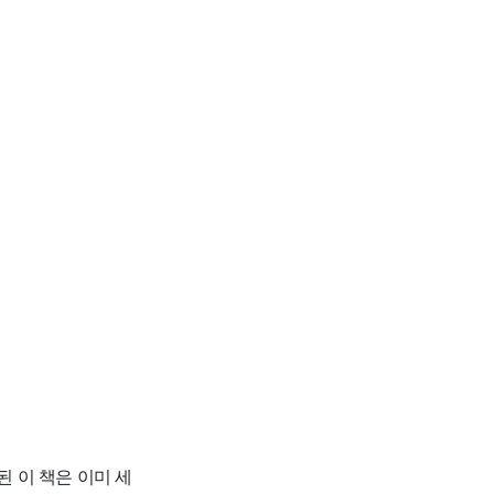
 이 책은 이미 세