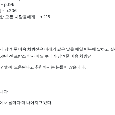
 p.196
- p.206
 모든 사람들에게 - p.216
게 남겨 준 마음 처방전은 아래의 짧은 말을 매일 반복해 말하고 실
150년 전 프랑스 약사 에밀 쿠에가 남겨준 마음 처방전
탈 강화에 도움된다고 추천하시는 분들이 많습니다.
니다.
에서 날마다 더 나아지고 있다.