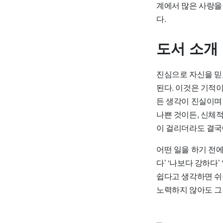
계에서 많은 사랑을
다.
도서 소개
진심으로 자신을 믿
된다. 이것은 기적이
든 생각이 진실이며
나쁜 것이든, 신체적
이 걸리더라도 결국
어떤 일을 하기 전에
다’ ‘나보다 강하다
쉽다고 생각하면 쉬
노력하지 않아도 그