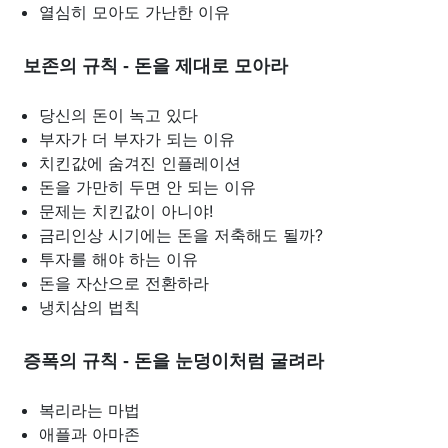
열심히 모아도 가난한 이유
보존의 규칙 - 돈을 제대로 모아라
당신의 돈이 녹고 있다
부자가 더 부자가 되는 이유
치킨값에 숨겨진 인플레이션
돈을 가만히 두면 안 되는 이유
문제는 치킨값이 아니야!
금리인상 시기에는 돈을 저축해도 될까?
투자를 해야 하는 이유
돈을 자산으로 전환하라
냉치삼의 법칙
증폭의 규칙 - 돈을 눈덩이처럼 굴려라
복리라는 마법
애플과 아마존