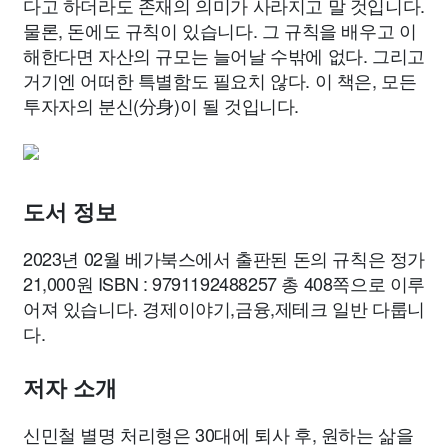
다고 하더라도 존재의 의미가 사라지고 말 것입니다.
물론, 돈에도 규칙이 있습니다. 그 규칙을 배우고 이
해한다면 자산의 규모는 늘어날 수밖에 없다. 그리고
거기엔 어떠한 특별함도 필요치 않다. 이 책은, 모든
투자자의 분신(分身)이 될 것입니다.
도서 정보
2023년 02월 베가북스에서 출판된 돈의 규칙은 정가
21,000원 ISBN : 9791192488257 총 408쪽으로 이루
어져 있습니다. 경제이야기,금융,제테크 일반 다룹니
다.
저자 소개
신민철 별명 처리형은 30대에 퇴사 후, 원하는 삶을