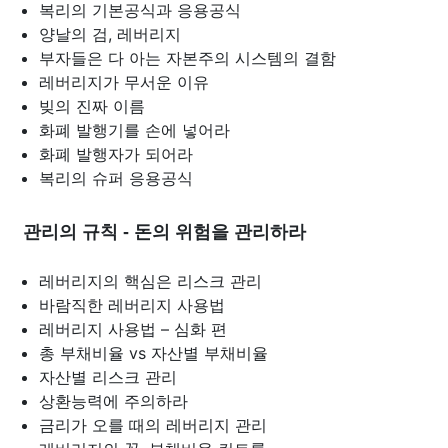
복리의 기본공식과 응용공식
양날의 검, 레버리지
부자들은 다 아는 자본주의 시스템의 결함
레버리지가 무서운 이유
빚의 진짜 이름
화폐 발행기를 손에 넣어라
화폐 발행자가 되어라
복리의 슈퍼 응용공식
관리의 규칙 - 돈의 위험을 관리하라
레버리지의 핵심은 리스크 관리
바람직한 레버리지 사용법
레버리지 사용법 – 심화 편
총 부채비율 vs 자산별 부채비율
자산별 리스크 관리
상환능력에 주의하라
금리가 오를 때의 레버리지 관리