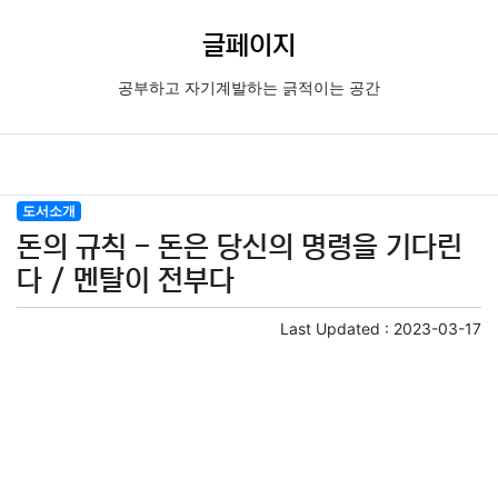
글페이지
공부하고 자기계발하는 긁적이는 공간
도서소개
돈의 규칙 - 돈은 당신의 명령을 기다린
다 / 멘탈이 전부다
Last Updated :
2023-03-17