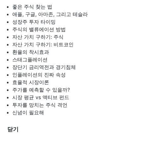
좋은 주식 찾는 법
애플, 구글, 아마존, 그리고 테슬라
성장주 투자 타이밍
주식의 밸류에이션 방법
자산 가치 구하기: 주식
자산 가치 구하기: 비트코인
환율의 착시효과
스태그플레이션
장단기 금리역전과 경기침체
인플레이션의 진짜 속성
효율적 시장이론
주가를 예측할 수 있을까?
시장 평균 vs 액티브 펀드
투자를 망치는 주식 격언
신념이 필요해
닫기