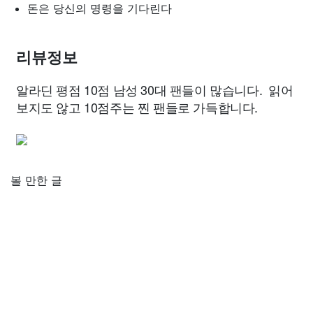
돈은 당신의 명령을 기다린다
리뷰정보
알라딘 평점 10점 남성 30대 팬들이 많습니다. 읽어
보지도 않고 10점주는 찐 팬들로 가득합니다.
볼 만한 글