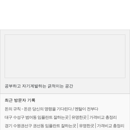
공부하고 자기계발하는 긁적이는 공간
최근 방문자 기록
돈의 규칙 - 돈은 당신의 명령을 기다린다 / 멘탈이 전부다
대구 수성구 범어동 임플란트 잘하는곳 | 유명한곳 | 가격비교 총정리
경기 수원권선구 권선동 임플란트 잘하는곳 | 유명한곳 | 가격비교 총정리