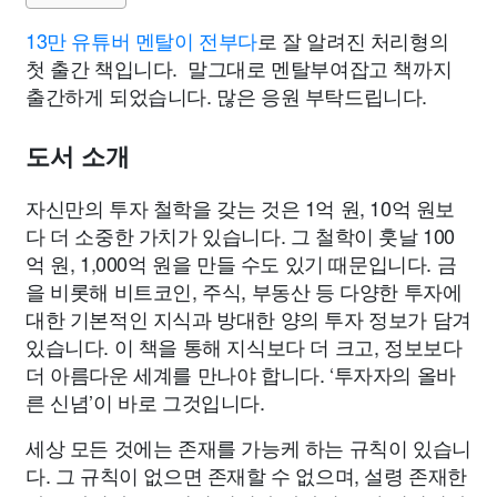
13만 유튜버 멘탈이 전부다
로 잘 알려진 처리형의
첫 출간 책입니다. 말그대로 멘탈부여잡고 책까지
출간하게 되었습니다. 많은 응원 부탁드립니다.
도서 소개
자신만의 투자 철학을 갖는 것은 1억 원, 10억 원보
다 더 소중한 가치가 있습니다. 그 철학이 훗날 100
억 원, 1,000억 원을 만들 수도 있기 때문입니다. 금
을 비롯해 비트코인, 주식, 부동산 등 다양한 투자에
대한 기본적인 지식과 방대한 양의 투자 정보가 담겨
있습니다. 이 책을 통해 지식보다 더 크고, 정보보다
더 아름다운 세계를 만나야 합니다. ‘투자자의 올바
른 신념’이 바로 그것입니다.
세상 모든 것에는 존재를 가능케 하는 규칙이 있습니
다. 그 규칙이 없으면 존재할 수 없으며, 설령 존재한