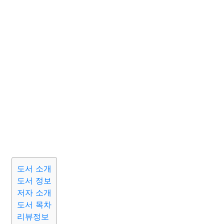
도서 소개
도서 정보
저자 소개
도서 목차
리뷰정보