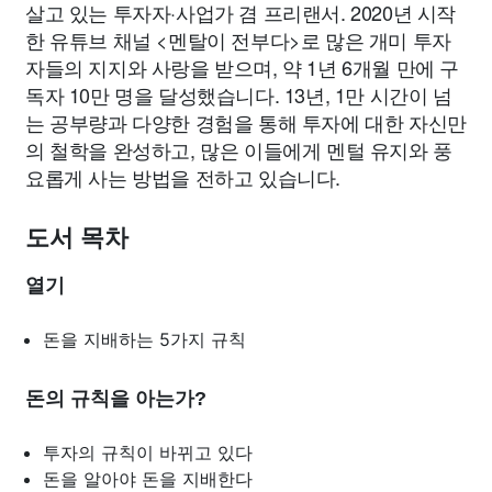
살고 있는 투자자·사업가 겸 프리랜서. 2020년 시작
한 유튜브 채널 <멘탈이 전부다>로 많은 개미 투자
자들의 지지와 사랑을 받으며, 약 1년 6개월 만에 구
독자 10만 명을 달성했습니다. 13년, 1만 시간이 넘
는 공부량과 다양한 경험을 통해 투자에 대한 자신만
의 철학을 완성하고, 많은 이들에게 멘털 유지와 풍
요롭게 사는 방법을 전하고 있습니다.
도서 목차
열기
돈을 지배하는 5가지 규칙
돈의 규칙을 아는가?
투자의 규칙이 바뀌고 있다
돈을 알아야 돈을 지배한다