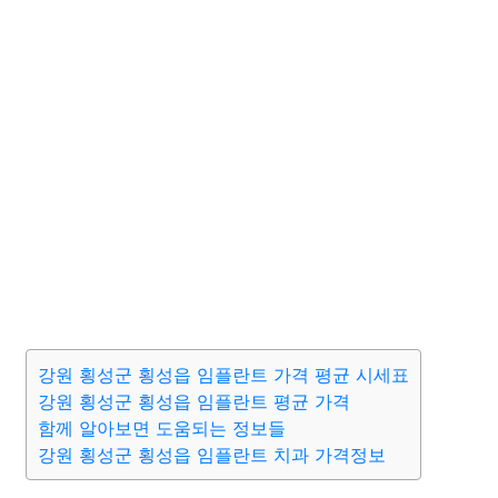
강원 횡성군 횡성읍 임플란트 가격 평균 시세표
강원 횡성군 횡성읍 임플란트 평균 가격
함께 알아보면 도움되는 정보들
강원 횡성군 횡성읍 임플란트 치과 가격정보