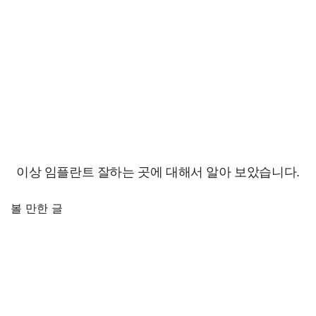
이상 임플란트 잘하는 곳에 대해서 알아 보았습니다.
볼 만한 글