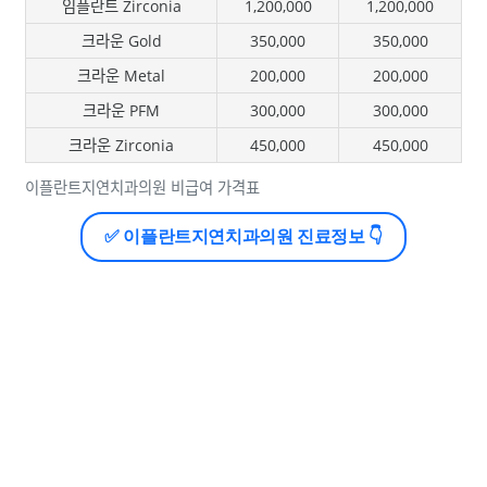
임플란트 Zirconia
1,200,000
1,200,000
크라운 Gold
350,000
350,000
크라운 Metal
200,000
200,000
크라운 PFM
300,000
300,000
크라운 Zirconia
450,000
450,000
이플란트지연치과의원 비급여 가격표
✅ 이플란트지연치과의원 진료정보 👇