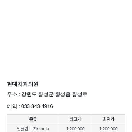
현대치과의원
주소 : 강원도 횡성군 횡성읍 횡성로
예약 : 033-343-4916
종류
최고가
최저가
임플란트 Zirconia
1,200,000
1,200,000