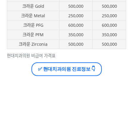
크라운 Gold
500,000
500,000
크라운 Metal
250,000
250,000
크라운 PFG
600,000
600,000
크라운 PFM
350,000
350,000
크라운 Zirconia
500,000
500,000
현대치과의원 비급여 가격표
✅ 현대치과의원 진료정보 👇