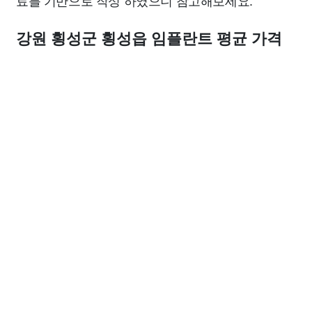
료를 기반으로 작성 하였으니 참고해보세요.
강원 횡성군 횡성읍 임플란트 평균 가격