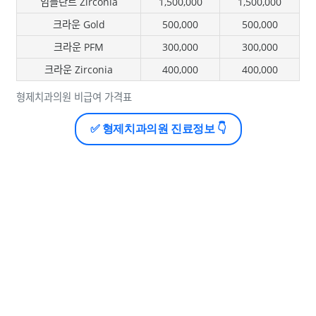
임플란트 Zirconia
1,500,000
1,500,000
크라운 Gold
500,000
500,000
크라운 PFM
300,000
300,000
크라운 Zirconia
400,000
400,000
형제치과의원 비급여 가격표
✅ 형제치과의원 진료정보 👇