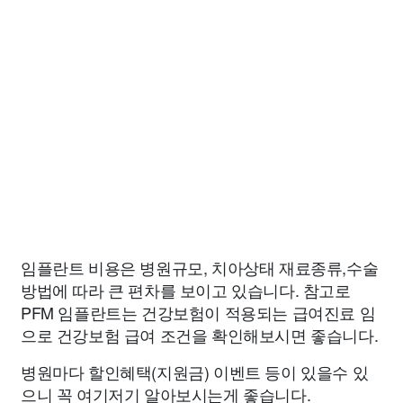
임플란트 비용은 병원규모, 치아상태 재료종류,수술
방법에 따라 큰 편차를 보이고 있습니다. 참고로
PFM 임플란트는 건강보험이 적용되는 급여진료 임
으로 건강보험 급여 조건을 확인해보시면 좋습니다.
병원마다 할인혜택(지원금) 이벤트 등이 있을수 있
으니 꼭 여기저기 알아보시는게 좋습니다.