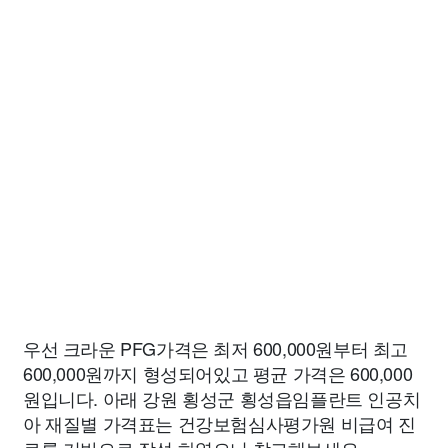
우선 크라운 PFG가격은 최저 600,000원부터 최고
600,000원까지 형성되어있고 평균 가격은 600,000
원입니다. 아래 강원 횡성군 횡성읍임플란트 인공치
아 재질별 가격표는 건강보험심사평가원 비급여 진