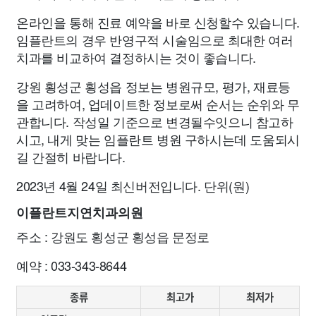
온라인을 통해 진료 예약을 바로 신청할수 있습니다.
임플란트의 경우 반영구적 시술임으로 최대한 여러
치과를 비교하여 결정하시는 것이 좋습니다.
강원 횡성군 횡성읍 정보는 병원규모, 평가, 재료등
을 고려하여, 업데이트한 정보로써 순서는 순위와 무
관합니다. 작성일 기준으로 변경될수잇으니 참고하
시고, 내게 맞는 임플란트 병원 구하시는데 도움되시
길 간절히 바랍니다.
2023년 4월 24일 최신버전입니다. 단위(원)
이플란트지연치과의원
주소 : 강원도 횡성군 횡성읍 문정로
예약 : 033-343-8644
종류
최고가
최저가