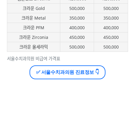
크라운 Gold
500,000
500,000
크라운 Metal
350,000
350,000
크라운 PFM
400,000
400,000
크라운 Zirconia
450,000
450,000
크라운 올세라믹
500,000
500,000
서울수치과의원 비급여 가격표
✅ 서울수치과의원 진료정보 👇