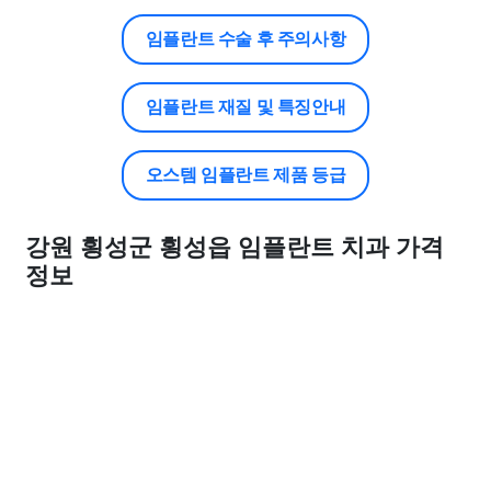
임플란트 수술 후 주의사항
임플란트 재질 및 특징안내
오스템 임플란트 제품 등급
강원 횡성군 횡성읍 임플란트 치과 가격
정보