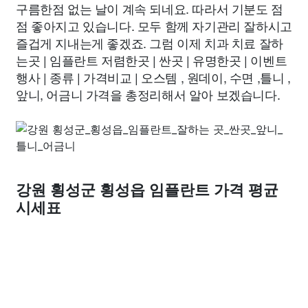
구름한점 없는 날이 계속 되네요. 따라서 기분도 점
점 좋아지고 있습니다. 모두 함께 자기관리 잘하시고
즐겁게 지내는게 좋겠죠. 그럼 이제 치과 치료 잘하
는곳 | 임플란트 저렴한곳 | 싼곳 | 유명한곳 | 이벤트
행사 | 종류 | 가격비교 | 오스템 , 원데이, 수면 ,틀니 ,
앞니, 어금니 가격을 총정리해서 알아 보겠습니다.
강원 횡성군 횡성읍 임플란트 가격 평균
시세표