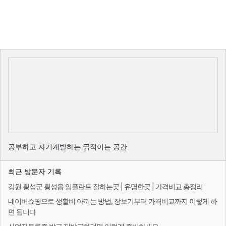
공부하고 자기계발하는 긁적이는 공간
최근 방문자 기록
강원 횡성군 횡성읍 임플란트 잘하는곳 | 유명한곳 | 가격비교 총정리
네이버쇼핑으로 생활비 아끼는 방법, 장보기부터 가격비교까지 이렇게 하
면 됩니다