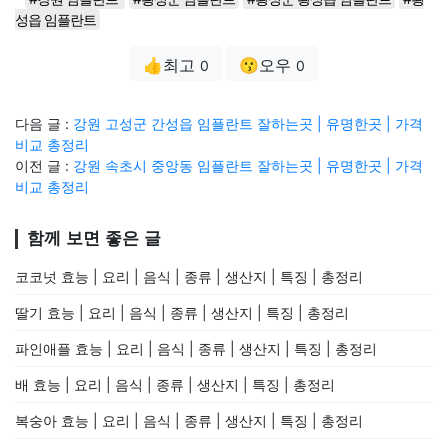
성읍 임플란트
👍최고
😗오우
0
0
다음 글 :
강원 고성군 간성읍 임플란트 잘하는곳 | 유명한곳 | 가격
비교 총정리
이전 글 :
강원 속초시 중앙동 임플란트 잘하는곳 | 유명한곳 | 가격
비교 총정리
함께 보면 좋은 글
코코넛 효능 | 요리 | 음식 | 종류 | 생산지 | 특징 | 총정리
딸기 효능 | 요리 | 음식 | 종류 | 생산지 | 특징 | 총정리
파인애플 효능 | 요리 | 음식 | 종류 | 생산지 | 특징 | 총정리
배 효능 | 요리 | 음식 | 종류 | 생산지 | 특징 | 총정리
복숭아 효능 | 요리 | 음식 | 종류 | 생산지 | 특징 | 총정리