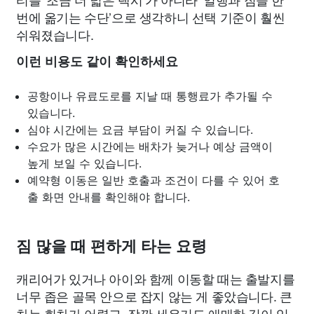
번에 옮기는 수단’으로 생각하니 선택 기준이 훨씬
쉬워졌습니다.
이런 비용도 같이 확인하세요
공항이나 유료도로를 지날 때 통행료가 추가될 수
있습니다.
심야 시간에는 요금 부담이 커질 수 있습니다.
수요가 많은 시간에는 배차가 늦거나 예상 금액이
높게 보일 수 있습니다.
예약형 이동은 일반 호출과 조건이 다를 수 있어 호
출 화면 안내를 확인해야 합니다.
짐 많을 때 편하게 타는 요령
캐리어가 있거나 아이와 함께 이동할 때는 출발지를
너무 좁은 골목 안으로 잡지 않는 게 좋았습니다. 큰
차는 회차가 어렵고, 잠깐 세우기도 애매한 길이 있