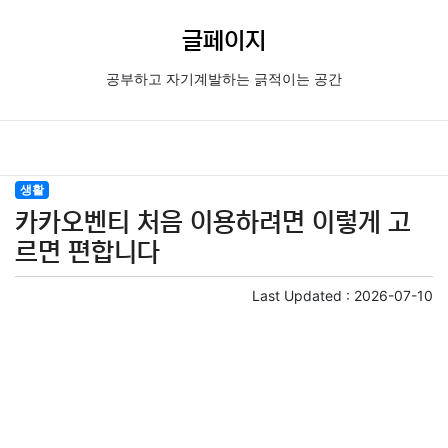
글페이지
공부하고 자기계발하는 긁적이는 공간
생활
카카오벤티 처음 이용하려면 이렇게 고
르면 편합니다
Last Updated :
2026-07-10