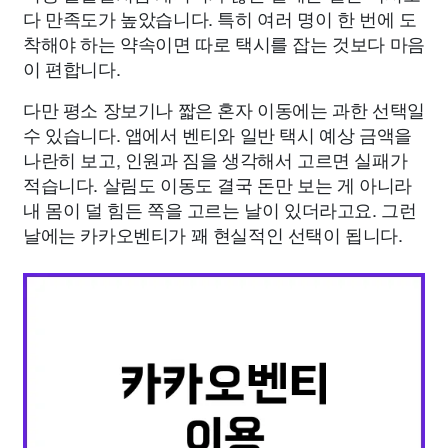
다 만족도가 높았습니다. 특히 여러 명이 한 번에 도
착해야 하는 약속이면 따로 택시를 잡는 것보다 마음
이 편합니다.
다만 평소 장보기나 짧은 혼자 이동에는 과한 선택일
수 있습니다. 앱에서 벤티와 일반 택시 예상 금액을
나란히 보고, 인원과 짐을 생각해서 고르면 실패가
적습니다. 살림도 이동도 결국 돈만 보는 게 아니라
내 몸이 덜 힘든 쪽을 고르는 날이 있더라고요. 그런
날에는 카카오벤티가 꽤 현실적인 선택이 됩니다.