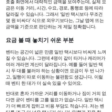
호출 화면에서 대략적인 금액을 보여주는데, 실제 요
금은 이동 거리, 시간, 수요, 경로, 통행료 등에 따라
달라질 수 있습니다. 그래서 ‘일반 택시보다 무조건
몇 원 비싸다’ 식으로 외우기보다는, 그날 앱에 뜨는
금액을 기준으로 판단하는 게 제일 정확합니다.
요금 볼 때 놓치기 쉬운 부분
벤티는 공간이 넓은 만큼 일반 택시보다 비싸게 느껴
질 수 있습니다. 그런데 4명이 같이 타거나 캐리어가
여러 개라면 계산이 달라집니다. 예를 들어 일반 택
시 두 대를 불러야 하는 상황이면 요금이 두 번 나가
고, 일행이 따로 이동하는 불편함도 생깁니다. 이럴
때 벤티 한 대가 더 실속 있을 수 있어요.
반대로 혼자 가까운 거리를 이동하거나 짐이 거의 없
다면 굳이 벤티를 고를 필요가 없습니다. 일반 택시
가 더 빠르게 잡히고 비용 부담도 적습니다. 저는 벤
티를 ‘조금 더 넓은 택시’가 아니라 ‘일행과 짐을 한