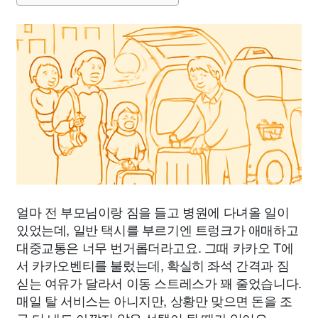
얼마 전 부모님이랑 짐을 들고 병원에 다녀올 일이
있었는데, 일반 택시를 부르기엔 트렁크가 애매하고
대중교통은 너무 번거롭더라고요. 그때 카카오 T에
서 카카오벤티를 불렀는데, 확실히 좌석 간격과 짐
싣는 여유가 달라서 이동 스트레스가 꽤 줄었습니다.
매일 탈 서비스는 아니지만, 상황만 맞으면 돈을 조