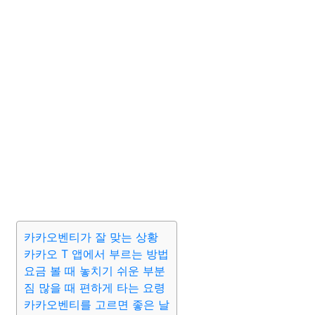
카카오벤티가 잘 맞는 상황
카카오 T 앱에서 부르는 방법
요금 볼 때 놓치기 쉬운 부분
짐 많을 때 편하게 타는 요령
카카오벤티를 고르면 좋은 날