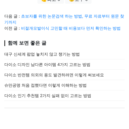
다음 글 :
초보자를 위한 논문검색 하는 방법, 무료 자료부터 원문 찾
기까지
이전 글 :
비절개모발이식 고민할 때 비용보다 먼저 확인하는 방법
함께 보면 좋은 글
대구 신세계 팝업 놓치지 않고 챙기는 방법
다이소 디자인 남다른 아이템 4가지 고르는 방법
다이소 반전템 의외의 용도 발견하려면 이렇게 써보세요
슈만공명 처음 접했다면 이렇게 이해하는 방법
다이소 인기 추천템 2가지 실패 없이 고르는 방법