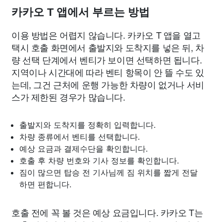
카카오 T 앱에서 부르는 방법
이용 방법은 어렵지 않습니다. 카카오 T 앱을 열고
택시 호출 화면에서 출발지와 도착지를 넣은 뒤, 차
량 선택 단계에서 벤티가 보이면 선택하면 됩니다.
지역이나 시간대에 따라 벤티 항목이 안 뜰 수도 있
는데, 그건 근처에 운행 가능한 차량이 없거나 서비
스가 제한된 경우가 많습니다.
출발지와 도착지를 정확히 입력합니다.
차량 종류에서 벤티를 선택합니다.
예상 요금과 결제수단을 확인합니다.
호출 후 차량 번호와 기사 정보를 확인합니다.
짐이 많으면 탑승 전 기사님께 짐 위치를 짧게 전달
하면 편합니다.
호출 전에 꼭 볼 것은 예상 요금입니다. 카카오 T는