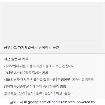
공부하고 자기계발하는 긁적이는 공간
최근 방문자 기록
카카오벤티 처음 이용하려면 이렇게 고르면 편합니다
고래잇 페스타 2월을 즐기는 방법
서울 강남구 대치동 임플란트 잘하는곳 | 유명한곳 | 가격비교 총정리
강아지 쿠싱증후군 이해하기: 증상과 관리 방법
망고 효능 | 요리 | 음식 | 종류 | 생산지 | 특징 | 총정리
글페이지 © glpage.com All rights reserved. powered by