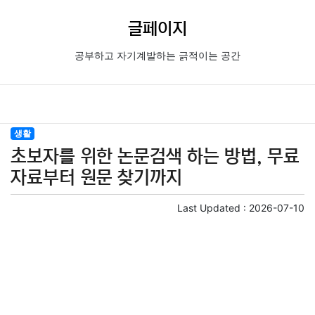
글페이지
공부하고 자기계발하는 긁적이는 공간
생활
초보자를 위한 논문검색 하는 방법, 무료
자료부터 원문 찾기까지
Last Updated :
2026-07-10