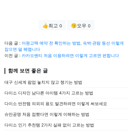
👍최고
😗오우
0
0
다음 글 :
아원고택 예약 전 확인하는 방법, 숙박·관람 동선 이렇게
잡으면 덜 헤맵니다
이전 글 :
카카오벤티 처음 이용하려면 이렇게 고르면 편합니다
함께 보면 좋은 글
대구 신세계 팝업 놓치지 않고 챙기는 방법
다이소 디자인 남다른 아이템 4가지 고르는 방법
다이소 반전템 의외의 용도 발견하려면 이렇게 써보세요
슈만공명 처음 접했다면 이렇게 이해하는 방법
다이소 인기 추천템 2가지 실패 없이 고르는 방법