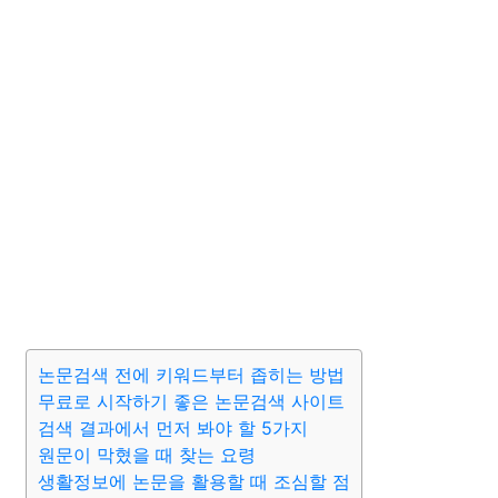
논문검색 전에 키워드부터 좁히는 방법
무료로 시작하기 좋은 논문검색 사이트
검색 결과에서 먼저 봐야 할 5가지
원문이 막혔을 때 찾는 요령
생활정보에 논문을 활용할 때 조심할 점