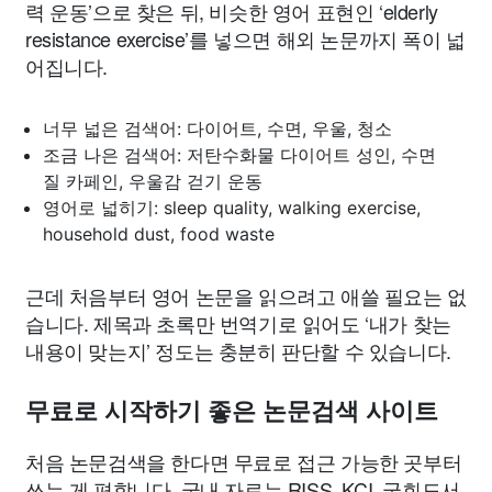
력 운동’으로 찾은 뒤, 비슷한 영어 표현인 ‘elderly
resistance exercise’를 넣으면 해외 논문까지 폭이 넓
어집니다.
너무 넓은 검색어: 다이어트, 수면, 우울, 청소
조금 나은 검색어: 저탄수화물 다이어트 성인, 수면
질 카페인, 우울감 걷기 운동
영어로 넓히기: sleep quality, walking exercise,
household dust, food waste
근데 처음부터 영어 논문을 읽으려고 애쓸 필요는 없
습니다. 제목과 초록만 번역기로 읽어도 ‘내가 찾는
내용이 맞는지’ 정도는 충분히 판단할 수 있습니다.
무료로 시작하기 좋은 논문검색 사이트
처음 논문검색을 한다면 무료로 접근 가능한 곳부터
쓰는 게 편합니다. 국내 자료는 RISS, KCI, 국회도서