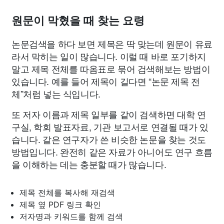
원문이 막혔을 때 찾는 요령
논문검색을 하다 보면 제목은 딱 맞는데 원문이 유료
라서 막히는 일이 많습니다. 이럴 때 바로 포기하지
말고 제목 전체를 따옴표로 묶어 검색해보는 방법이
있습니다. 예를 들어 제목이 길다면 “논문 제목 전
체”처럼 넣는 식입니다.
또 저자 이름과 제목 일부를 같이 검색하면 대학 연
구실, 학회 발표자료, 기관 보고서로 연결될 때가 있
습니다. 같은 연구자가 쓴 비슷한 논문을 찾는 것도
방법입니다. 완전히 같은 자료가 아니어도 연구 흐름
을 이해하는 데는 충분할 때가 많습니다.
제목 전체를 복사해 재검색
제목 옆 PDF 링크 확인
저자명과 키워드를 함께 검색