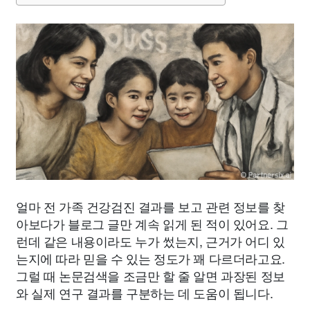
얼마 전 가족 건강검진 결과를 보고 관련 정보를 찾
아보다가 블로그 글만 계속 읽게 된 적이 있어요. 그
런데 같은 내용이라도 누가 썼는지, 근거가 어디 있
는지에 따라 믿을 수 있는 정도가 꽤 다르더라고요.
그럴 때 논문검색을 조금만 할 줄 알면 과장된 정보
와 실제 연구 결과를 구분하는 데 도움이 됩니다.