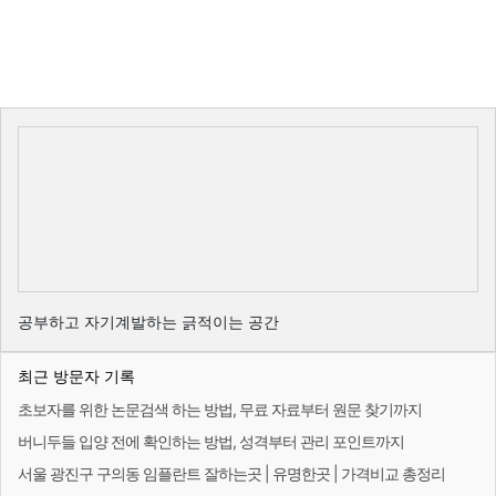
공부하고 자기계발하는 긁적이는 공간
최근 방문자 기록
초보자를 위한 논문검색 하는 방법, 무료 자료부터 원문 찾기까지
버니두들 입양 전에 확인하는 방법, 성격부터 관리 포인트까지
서울 광진구 구의동 임플란트 잘하는곳 | 유명한곳 | 가격비교 총정리