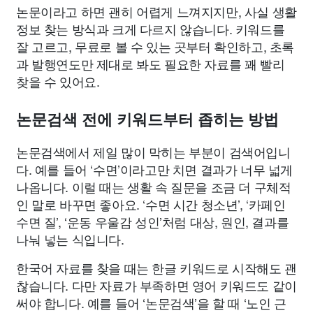
논문이라고 하면 괜히 어렵게 느껴지지만, 사실 생활
정보 찾는 방식과 크게 다르지 않습니다. 키워드를
잘 고르고, 무료로 볼 수 있는 곳부터 확인하고, 초록
과 발행연도만 제대로 봐도 필요한 자료를 꽤 빨리
찾을 수 있어요.
논문검색 전에 키워드부터 좁히는 방법
논문검색에서 제일 많이 막히는 부분이 검색어입니
다. 예를 들어 ‘수면’이라고만 치면 결과가 너무 넓게
나옵니다. 이럴 때는 생활 속 질문을 조금 더 구체적
인 말로 바꾸면 좋아요. ‘수면 시간 청소년’, ‘카페인
수면 질’, ‘운동 우울감 성인’처럼 대상, 원인, 결과를
나눠 넣는 식입니다.
한국어 자료를 찾을 때는 한글 키워드로 시작해도 괜
찮습니다. 다만 자료가 부족하면 영어 키워드도 같이
써야 합니다. 예를 들어 ‘논문검색’을 할 때 ‘노인 근