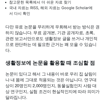
참고문헌 목록에서 더 쉬운 자료 찾기
국내 자료는 RISS, 해외 자료는 Google Scholar에
서 다시 확인
다만 유료 논문을 무리하게 우회해서 받는 방식은 권
하지 않습니다. 무료 공개본, 기관 공개자료, 초록,
관련 보고서만으로도 생활정보 글을 쓰거나 개인적
으로 판단하는 데 필요한 근거는 꽤 모을 수 있습니
다.
생활정보에 논문을 활용할 때 조심할 점
논문이 있다고 해서 그 내용이 바로 우리 집 살림이
나 내 몸에 그대로 적용되는 것은 아닙니다. 연구대
상이 20명인지 2,000명인지, 동물실험인지 사람 대
상 연구인지, 실험 조건이 현실적인지에 따라 의미가
달라집니다.