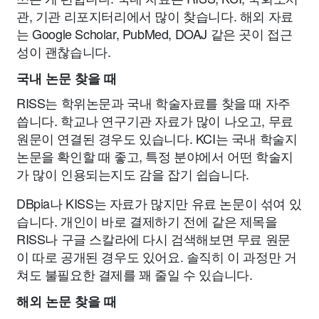
관, 기관 리포지터리에서 많이 찾습니다. 해외 자료
는 Google Scholar, PubMed, DOAJ 같은 곳이 접근
성이 괜찮습니다.
국내 논문 찾을 때
RISS는 학위논문과 국내 학술자료를 찾을 때 자주
씁니다. 학교나 연구기관 자료가 많이 나오고, 무료
원문이 연결된 경우도 있습니다. KCI는 국내 학술지
논문을 확인할 때 좋고, 특정 분야에서 어떤 학술지
가 많이 인용되는지도 감을 잡기 쉽습니다.
DBpia나 KISS는 자료가 많지만 유료 논문이 섞여 있
습니다. 개인이 바로 결제하기 전에 같은 제목을
RISS나 구글 스칼라에 다시 검색해보면 무료 원문
이 따로 공개된 경우도 있어요. 솔직히 이 과정만 거
쳐도 불필요한 결제를 꽤 줄일 수 있습니다.
해외 논문 찾을 때