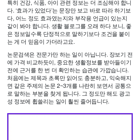
특히 건강, 식품, 아이 관련 정보는 더 조심해야 합니
다. ‘효과가 있었다’는 문장만 보고 바로 따라 하기보
다, 어느 정도 효과였는지와 부작용 언급이 있는지
같이 봐야 합니다. 생활 블로그를 오래 하다 보니, 좋
은 정보일수록 단정적으로 말하기보다 조건을 붙이
는 게 더 믿음이 가더라고요.
논문검색은 전문가만 하는 일이 아닙니다. 장보기 전
에 가격 비교하듯이, 중요한 생활정보를 받아들이기
전에 근거를 한 번 더 확인하는 습관에 가깝습니다.
처음에는 제목과 초록만 읽어도 충분하고, 익숙해지
면 같은 주제의 논문 2~3개를 나란히 보면서 공통으
로 말하는 부분을 찾게 됩니다. 그 정도만 해도 광고
성 정보에 휩쓸리는 일이 훨씬 줄어듭니다.