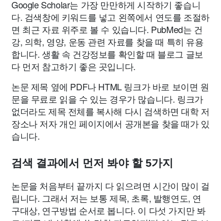
Google Scholar는 가장 만만하게 시작하기 좋습니
다. 검색창에 키워드를 넣고 왼쪽에서 연도를 조절하
면 최근 자료 위주로 볼 수 있습니다. PubMed는 건
강, 의학, 영양, 운동 관련 자료를 찾을 때 특히 유용
합니다. 생활 속 건강정보를 확인할 때 블로그 글보
다 먼저 참고하기 좋은 곳입니다.
논문 제목 옆에 PDF나 HTML 링크가 바로 보이면 원
문을 무료로 읽을 수 있는 경우가 많습니다. 링크가
없더라도 제목 전체를 복사해 다시 검색하면 대학 저
장소나 저자 개인 페이지에서 공개본을 찾을 때가 있
습니다.
검색 결과에서 먼저 봐야 할 5가지
논문을 처음부터 끝까지 다 읽으려면 시간이 많이 걸
립니다. 그래서 저는 보통 제목, 초록, 발행연도, 연
구대상, 연구방법 순서로 봅니다. 이 다섯 가지만 봐