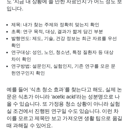
도 ‘지금 내 상황에 쓸 만한 자료인지’가 어느 정도 보
입니다.
제목: 내가 찾는 주제와 정확히 맞는지 확인
초록: 연구 목적, 대상, 결과가 짧게 담긴 부분
발행연도: 제도, 기술, 건강 정보는 최근 자료를 우선
확인
연구대상: 성인, 노인, 청소년, 특정 질환자 등 대상
차이 확인
연구방법: 설문인지, 실험인지, 기존 연구를 모은 문
헌연구인지 확인
예를 들어 ‘식초 청소 효과’를 찾는다고 해도, 실제 논
문은 식초가 아니라 ‘acetic acid’라는 성분명으로 나
올 수 있습니다. 또 가정용 청소 상황이 아니라 실험
실 조건에서 진행된 연구일 수도 있습니다. 이런 차
이를 모르고 제목만 보고 가져오면 생활 팁으로 옮길
때 과해질 수 있어요.