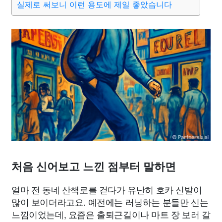
실제로 써보니 이런 용도에 제일 좋았습니다
처음 신어보고 느낀 점부터 말하면
얼마 전 동네 산책로를 걷다가 유난히 호카 신발이
많이 보이더라고요. 예전에는 러닝하는 분들만 신는
느낌이었는데, 요즘은 출퇴근길이나 마트 장 보러 갈