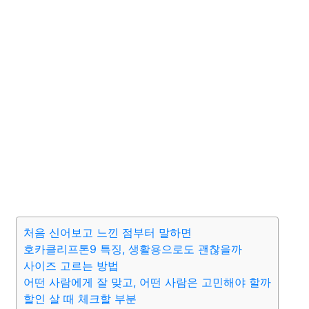
처음 신어보고 느낀 점부터 말하면
호카클리프톤9 특징, 생활용으로도 괜찮을까
사이즈 고르는 방법
어떤 사람에게 잘 맞고, 어떤 사람은 고민해야 할까
할인 살 때 체크할 부분