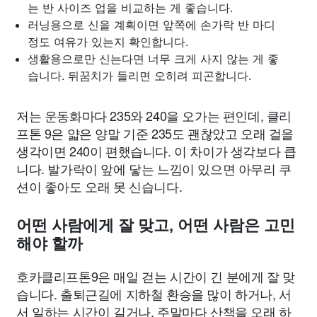
는 반 사이즈 업을 비교하는 게 좋습니다.
러닝용으로 신을 계획이면 앞쪽에 손가락 반 마디
정도 여유가 있는지 확인합니다.
생활용으로만 신는다면 너무 크게 사지 않는 게 좋
습니다. 뒤꿈치가 들리면 오히려 피곤합니다.
저는 운동화마다 235와 240을 오가는 편인데, 클리
프톤 9은 얇은 양말 기준 235도 괜찮았고 오래 걸을
생각이면 240이 편했습니다. 이 차이가 생각보다 큽
니다. 발가락이 앞에 닿는 느낌이 있으면 아무리 쿠
션이 좋아도 오래 못 신습니다.
어떤 사람에게 잘 맞고, 어떤 사람은 고민
해야 할까
호카클리프톤9은 매일 걷는 시간이 긴 분에게 잘 맞
습니다. 출퇴근길에 지하철 환승을 많이 하거나, 서
서 일하는 시간이 길거나, 주말마다 산책을 오래 하