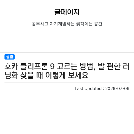
글페이지
공부하고 자기계발하는 긁적이는 공간
생활
호카 클리프톤 9 고르는 방법, 발 편한 러
닝화 찾을 때 이렇게 보세요
Last Updated :
2026-07-09