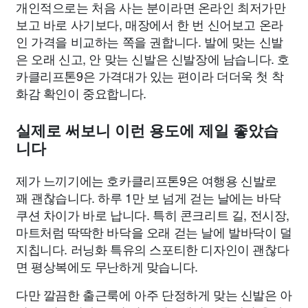
개인적으로는 처음 사는 분이라면 온라인 최저가만
보고 바로 사기보다, 매장에서 한 번 신어보고 온라
인 가격을 비교하는 쪽을 권합니다. 발에 맞는 신발
은 오래 신고, 안 맞는 신발은 신발장에 남습니다. 호
카클리프톤9은 가격대가 있는 편이라 더더욱 첫 착
화감 확인이 중요합니다.
실제로 써보니 이런 용도에 제일 좋았습
니다
제가 느끼기에는 호카클리프톤9은 여행용 신발로
꽤 괜찮습니다. 하루 1만 보 넘게 걷는 날에는 바닥
쿠션 차이가 바로 납니다. 특히 콘크리트 길, 전시장,
마트처럼 딱딱한 바닥을 오래 걷는 날에 발바닥이 덜
지칩니다. 러닝화 특유의 스포티한 디자인이 괜찮다
면 평상복에도 무난하게 맞습니다.
다만 깔끔한 출근룩에 아주 단정하게 맞는 신발은 아