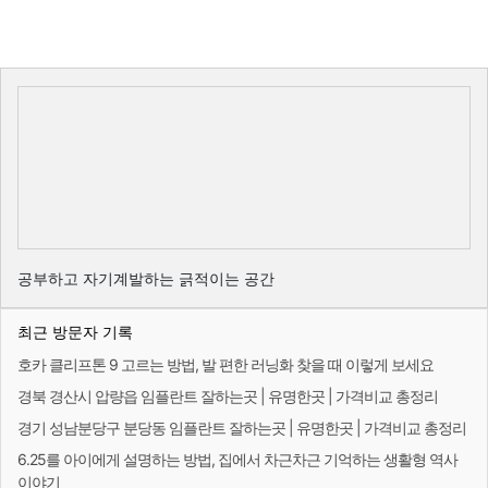
공부하고 자기계발하는 긁적이는 공간
최근 방문자 기록
호카 클리프톤 9 고르는 방법, 발 편한 러닝화 찾을 때 이렇게 보세요
경북 경산시 압량읍 임플란트 잘하는곳 | 유명한곳 | 가격비교 총정리
경기 성남분당구 분당동 임플란트 잘하는곳 | 유명한곳 | 가격비교 총정리
6.25를 아이에게 설명하는 방법, 집에서 차근차근 기억하는 생활형 역사
이야기