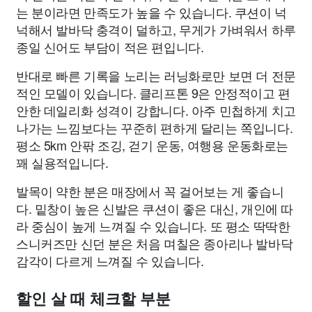
는 분이라면 만족도가 높을 수 있습니다. 쿠션이 넉
넉해서 발바닥 충격이 덜하고, 무게가 가벼워서 하루
종일 신어도 부담이 적은 편입니다.
반대로 빠른 기록을 노리는 러닝화로만 보면 더 전문
적인 모델이 있습니다. 클리프톤 9은 안정적이고 편
안한 데일리화 성격이 강합니다. 아주 민첩하게 치고
나가는 느낌보다는 꾸준히 편하게 달리는 쪽입니다.
평소 5km 안팎 조깅, 걷기 운동, 여행용 운동화로는
꽤 실용적입니다.
발목이 약한 분은 매장에서 꼭 걸어보는 게 좋습니
다. 밑창이 높은 신발은 쿠션이 좋은 대신, 개인에 따
라 중심이 높게 느껴질 수 있습니다. 또 평소 딱딱한
스니커즈만 신던 분은 처음 며칠은 종아리나 발바닥
감각이 다르게 느껴질 수 있습니다.
할인 살 때 체크할 부분