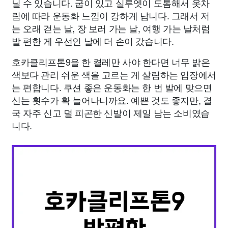
닐 수 있습니다. 굽이 있고 실루엣이 도톰해서 옷차
림에 따라 운동화 느낌이 강하게 납니다. 그래서 저
는 오래 걷는 날, 장 보러 가는 날, 여행 가는 날처럼
발 편한 게 우선인 날에 더 손이 갔습니다.
호카클리프톤9을 한 켤레만 사야 한다면 너무 밝은
색보다 관리 쉬운 색을 고르는 게 살림하는 입장에서
는 편합니다. 쿠션 좋은 운동화는 한 번 발에 맞으면
신는 횟수가 확 늘어나니까요. 예쁜 것도 좋지만, 결
국 자주 신고 덜 피곤한 신발이 제일 남는 소비였습
니다.