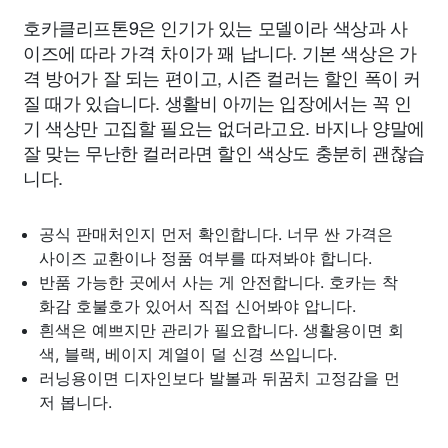
호카클리프톤9은 인기가 있는 모델이라 색상과 사
이즈에 따라 가격 차이가 꽤 납니다. 기본 색상은 가
격 방어가 잘 되는 편이고, 시즌 컬러는 할인 폭이 커
질 때가 있습니다. 생활비 아끼는 입장에서는 꼭 인
기 색상만 고집할 필요는 없더라고요. 바지나 양말에
잘 맞는 무난한 컬러라면 할인 색상도 충분히 괜찮습
니다.
공식 판매처인지 먼저 확인합니다. 너무 싼 가격은
사이즈 교환이나 정품 여부를 따져봐야 합니다.
반품 가능한 곳에서 사는 게 안전합니다. 호카는 착
화감 호불호가 있어서 직접 신어봐야 압니다.
흰색은 예쁘지만 관리가 필요합니다. 생활용이면 회
색, 블랙, 베이지 계열이 덜 신경 쓰입니다.
러닝용이면 디자인보다 발볼과 뒤꿈치 고정감을 먼
저 봅니다.