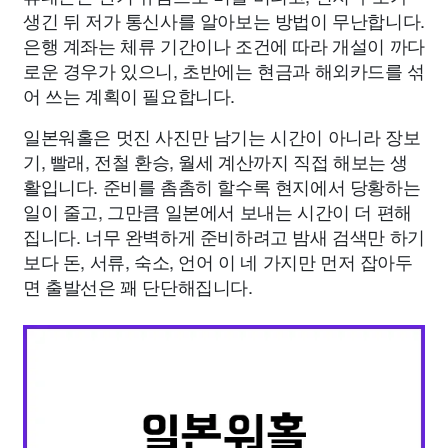
생긴 뒤 저가 통신사를 알아보는 방법이 무난합니다.
은행 계좌는 체류 기간이나 조건에 따라 개설이 까다
로운 경우가 있으니, 초반에는 현금과 해외카드를 섞
어 쓰는 계획이 필요합니다.
일본워홀은 멋진 사진만 남기는 시간이 아니라 장보
기, 빨래, 전철 환승, 월세 계산까지 직접 해보는 생
활입니다. 준비를 촘촘히 할수록 현지에서 당황하는
일이 줄고, 그만큼 일본에서 보내는 시간이 더 편해
집니다. 너무 완벽하게 준비하려고 밤새 검색만 하기
보다 돈, 서류, 숙소, 언어 이 네 가지만 먼저 잡아두
면 출발선은 꽤 단단해집니다.