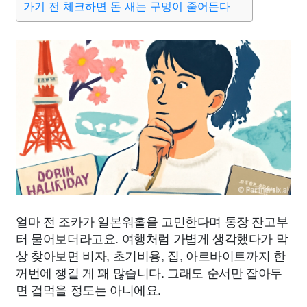
가기 전 체크하면 돈 새는 구멍이 줄어든다
얼마 전 조카가 일본워홀을 고민한다며 통장 잔고부
터 물어보더라고요. 여행처럼 가볍게 생각했다가 막
상 찾아보면 비자, 초기비용, 집, 아르바이트까지 한
꺼번에 챙길 게 꽤 많습니다. 그래도 순서만 잡아두
면 겁먹을 정도는 아니에요.