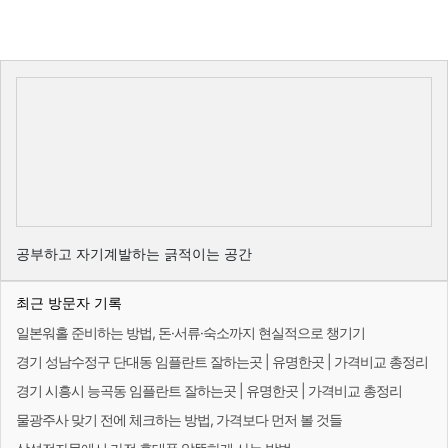
공부하고 자기계발하는 긁적이는 공간
최근 방문자 기록
일본워홀 준비하는 방법, 돈·서류·숙소까지 현실적으로 챙기기
경기 성남수정구 단대동 임플란트 잘하는곳 | 유명한곳 | 가격비교 총정리
경기 시흥시 능곡동 임플란트 잘하는곳 | 유명한곳 | 가격비교 총정리
물광주사 맞기 전에 체크하는 방법, 가격보다 먼저 볼 것들