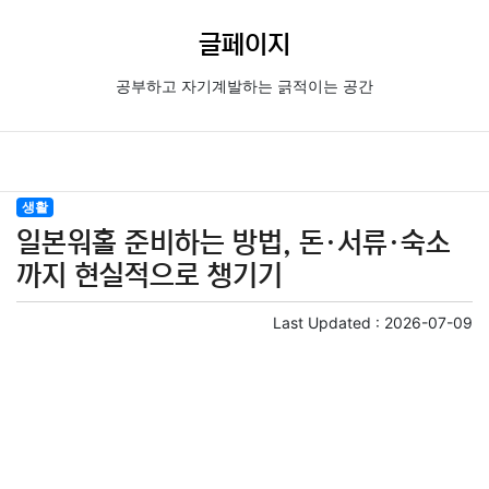
글페이지
공부하고 자기계발하는 긁적이는 공간
생활
일본워홀 준비하는 방법, 돈·서류·숙소
까지 현실적으로 챙기기
Last Updated :
2026-07-09