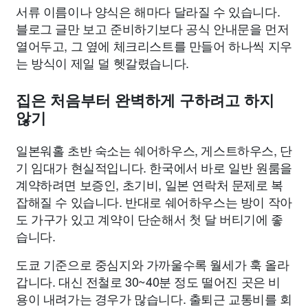
서류 이름이나 양식은 해마다 달라질 수 있습니다.
블로그 글만 보고 준비하기보다 공식 안내문을 먼저
열어두고, 그 옆에 체크리스트를 만들어 하나씩 지우
는 방식이 제일 덜 헷갈렸습니다.
집은 처음부터 완벽하게 구하려고 하지
않기
일본워홀 초반 숙소는 쉐어하우스, 게스트하우스, 단
기 임대가 현실적입니다. 한국에서 바로 일반 원룸을
계약하려면 보증인, 초기비, 일본 연락처 문제로 복
잡해질 수 있습니다. 반대로 쉐어하우스는 방이 작아
도 가구가 있고 계약이 단순해서 첫 달 버티기에 좋
습니다.
도쿄 기준으로 중심지와 가까울수록 월세가 훅 올라
갑니다. 대신 전철로 30~40분 정도 떨어진 곳은 비
용이 내려가는 경우가 많습니다. 출퇴근 교통비를 회