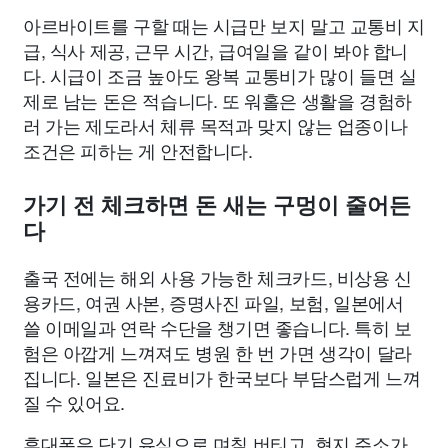
아르바이트를 구할 때는 시급만 보지 말고 교통비 지
급, 식사 제공, 근무 시간, 급여일을 같이 봐야 합니
다. 시급이 조금 높아도 왕복 교통비가 많이 들면 실
제로 남는 돈은 적습니다. 또 워홀은 생활을 경험하
러 가는 제도라서 체류 목적과 맞지 않는 업종이나
조건은 피하는 게 안전합니다.
가기 전 체크하면 돈 새는 구멍이 줄어든
다
출국 전에는 해외 사용 가능한 체크카드, 비상용 신
용카드, 여권 사본, 증명사진 파일, 보험, 일본에서
쓸 이메일과 연락 수단을 챙기면 좋습니다. 특히 보
험은 아깝게 느껴져도 병원 한 번 가면 생각이 달라
집니다. 일본은 진료비가 한국보다 부담스럽게 느껴
질 수 있어요.
휴대폰은 단기 유심으로 며칠 버티고, 현지 주소가