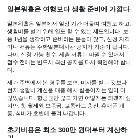
일본워홀은 여행보다 생활 준비에 가깝다
일본워홀은 일본에서 일정 기간 머물며 여행도 하고,
생활비를 벌기 위해 일도 할 수 있는 제도입니다. 보
통 1년을 생각하고 준비하는 분들이 많고, 신청 자격
이나 서류는 주한일본대사관 공지가 기준이 됩니다.
나이, 신청 가능 횟수, 제출 서류는 바뀔 수 있어서
접수 전에는 반드시 최신 공지를 다시 확인해야 합니
다.
제가 주변에서 본 경우를 보면, 비자를 받는 것보다
현지 생활비 계산을 대충 해서 힘들어지는 일이 더
많았습니다. 항공권만 끊고 가면 어떻게든 되겠지 싶
지만, 첫 월세와 보증금, 교통카드 충전, 휴대폰 개
통, 식비가 초반에 몰려 나갑니다.
초기비용은 최소 300만 원대부터 계산하
기