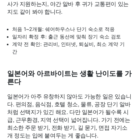
사가 지원하는지, 야간 알바 후 귀가 교통편이 있는
지도 같이 봐야 합니다.
처음 1~2개월: 쉐어하우스나 단기 숙소로 적응
일자리 확정 후: 출근 동선에 맞춰 장기 숙소 검토
계약 전 확인: 관리비, 인터넷, 퇴실비, 최소 계약 기
간
일본어와 아르바이트는 생활 난이도를 가
른다
일본어가 아주 유창하지 않아도 가능한 일은 있습니
다. 편의점, 음식점, 호텔 청소, 물류, 공장 단기 알바
처럼 선택지가 있긴 해요. 다만 일본어가 될수록 시
급, 근무환경, 지역 선택이 넓어집니다. 가기 전에는
최소한 주문 받기, 전화 받기, 길 묻기, 면접 자기소
개 정도는 입에 붙여두는 게 좋습니다.