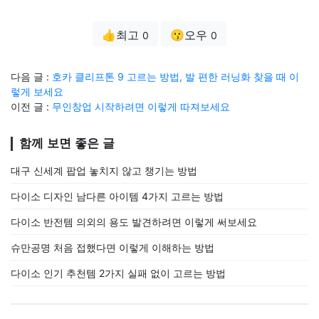
👍최고
😗오우
0
0
다음 글 :
호카 클리프톤 9 고르는 방법, 발 편한 러닝화 찾을 때 이
렇게 보세요
이전 글 :
무인창업 시작하려면 이렇게 따져보세요
함께 보면 좋은 글
대구 신세계 팝업 놓치지 않고 챙기는 방법
다이소 디자인 남다른 아이템 4가지 고르는 방법
다이소 반전템 의외의 용도 발견하려면 이렇게 써보세요
슈만공명 처음 접했다면 이렇게 이해하는 방법
다이소 인기 추천템 2가지 실패 없이 고르는 방법