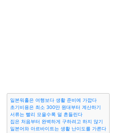
일본워홀은 여행보다 생활 준비에 가깝다
초기비용은 최소 300만 원대부터 계산하기
서류는 빨리 모을수록 덜 흔들린다
집은 처음부터 완벽하게 구하려고 하지 않기
일본어와 아르바이트는 생활 난이도를 가른다