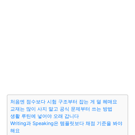
처음엔 점수보다 시험 구조부터 잡는 게 덜 헤매요
교재는 많이 사지 말고 공식 문제부터 쓰는 방법
생활 루틴에 넣어야 오래 갑니다
Writing과 Speaking은 템플릿보다 채점 기준을 봐야
해요