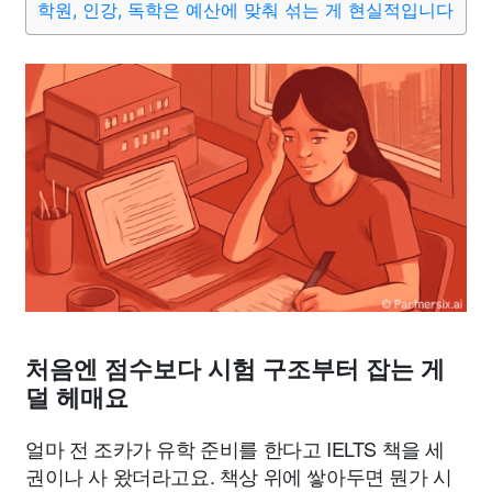
학원, 인강, 독학은 예산에 맞춰 섞는 게 현실적입니다
처음엔 점수보다 시험 구조부터 잡는 게
덜 헤매요
얼마 전 조카가 유학 준비를 한다고 IELTS 책을 세
권이나 사 왔더라고요. 책상 위에 쌓아두면 뭔가 시