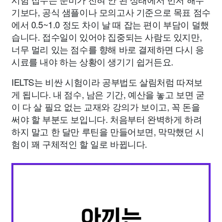
기보다, 공식 샘플이나 모의고사 기준으로 목표 점수
에서 0.5~1.0 정도 차이 날 때 잡는 편이 부담이 덜했
습니다. 접수일이 있어야 집중되는 사람도 있지만,
너무 멀리 있는 점수를 향해 바로 결제하면 다시 응
시료를 내야 하는 상황이 생기기 쉽거든요.
IELTS는 비싼 시험이라 공부법도 살림처럼 따져보
게 됩니다. 내 점수, 남은 기간, 예산을 놓고 보면 굳
이 다 살 필요 없는 교재와 강의가 보이고, 꼭 돈을
써야 할 부분도 보입니다. 처음부터 완벽하게 하려
하지 말고 한 달만 루틴을 만들어보면, 막막했던 시
험이 꽤 구체적인 할 일로 바뀝니다.