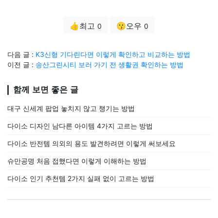
👍최고
😗오우
0
0
다음 글 :
K3신형 기다린다면 이렇게 확인하고 비교하는 방법
이전 글 :
송산그린시티 보러 가기 전 생활권 확인하는 방법
함께 보면 좋은 글
대구 신세계 팝업 놓치지 않고 챙기는 방법
다이소 디자인 남다른 아이템 4가지 고르는 방법
다이소 반전템 의외의 용도 발견하려면 이렇게 써보세요
슈만공명 처음 접했다면 이렇게 이해하는 방법
다이소 인기 추천템 2가지 실패 없이 고르는 방법