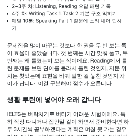
2~3주 차: Listening, Reading 오답 패턴 기록
4주 차: Writing Task 1, Task 2 기본 구조 익히기
매일 10분: Speaking Part 1 질문에 소리 내어 답하
기
문제집을 많이 바꾸는 것보다 한 권을 두 번 보는 쪽
이 효율이 좋았습니다. 첫 번째는 시간 맞춰 풀고, 두
번째는 왜 틀렸는지 보는 식이에요. Reading에서 틀
린 문제를 보면 단어를 몰라서 틀린 것인지, 지문 위
치는 찾았는데 표현을 바꿔 말한 걸 놓친 것인지 차
이가 납니다. 이걸 구분해야 점수가 오릅니다.
생활 루틴에 넣어야 오래 갑니다
IELTS는 벼락치기로 버티기 어려운 시험이에요. 특
히 직장 다니거나 집안일 같이 하면서 준비한다면 하
루 3시간씩 공부하겠다는 계획은 며칠 못 가는 경우