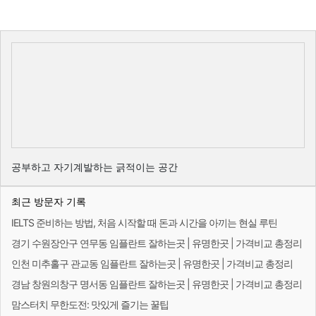
공부하고 자기계발하는 긁적이는 공간
최근 방문자 기록
IELTS 준비하는 방법, 처음 시작할 때 돈과 시간을 아끼는 현실 루틴
경기 수원장안구 연무동 임플란트 잘하는곳 | 유명한곳 | 가격비교 총정리
인천 미추홀구 관교동 임플란트 잘하는곳 | 유명한곳 | 가격비교 총정리
경남 창원의창구 명서동 임플란트 잘하는곳 | 유명한곳 | 가격비교 총정리
맘스터치 무한도전: 맛있게 즐기는 꿀팁