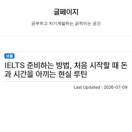
글페이지
공부하고 자기계발하는 긁적이는 공간
생활
IELTS 준비하는 방법, 처음 시작할 때 돈
과 시간을 아끼는 현실 루틴
Last Updated :
2026-07-09