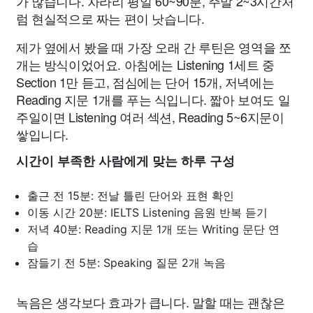
가 많습니다. 차라리 평일 60~90분, 주말 2~3시간처
럼 현실적으로 짜는 편이 낫습니다.
제가 옆에서 봤을 때 가장 오래 간 루틴은 영역을 쪼
개는 방식이었어요. 아침에는 Listening 1세트 중
Section 1만 듣고, 점심에는 단어 15개, 저녁에는
Reading 지문 1개를 푸는 식입니다. 짧아 보여도 일
주일이면 Listening 여러 섹션, Reading 5~6지문이
쌓입니다.
시간이 부족한 사람에게 맞는 하루 구성
출근 전 15분: 전날 틀린 단어와 표현 확인
이동 시간 20분: IELTS Listening 음원 반복 듣기
저녁 40분: Reading 지문 1개 또는 Writing 문단 연
습
잠들기 전 5분: Speaking 질문 2개 녹음
녹음은 생각보다 효과가 큽니다. 말할 때는 괜찮은