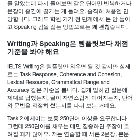
줄 알았는데 다시 들어보면 같은 단어만 반복하거나
문장이 중간에 끊기는 게 들려요. 솔직히 처음엔 민
망합니다. 그래도 학원 가기 전 단계에서 돈 안 들이
고 Speaking 감을 잡는 방법으로는 꽤 괜찮습니다.
Writing과 Speaking은 템플릿보다 채점
기준을 봐야 해요
IELTS Writing은 템플릿만 외우면 될 것 같지만 실제
로는 Task Response, Coherence and Cohesion,
Lexical Resource, Grammatical Range and
Accuracy 같은 기준을 봅니다. 쉽게 말하면 질문에
제대로 답했는지, 글이 자연스럽게 이어지는지, 단어
와 문법을 적절히 썼는지를 나눠 보는 거예요.
Task 2 에세이는 보통 250단어 이상을 요구합니다.
그런데 250단어를 채우는 데만 집중하면 주장이 흐
려질 때가 많아요. 저는 연습할 때 서론 2문장, 본문