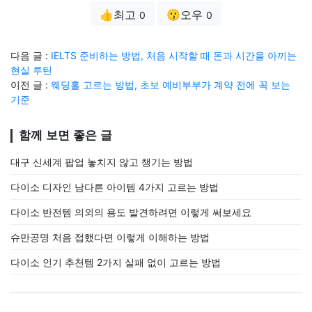
👍최고
😗오우
0
0
다음 글 :
IELTS 준비하는 방법, 처음 시작할 때 돈과 시간을 아끼는
현실 루틴
이전 글 :
웨딩홀 고르는 방법, 초보 예비부부가 계약 전에 꼭 보는
기준
함께 보면 좋은 글
대구 신세계 팝업 놓치지 않고 챙기는 방법
다이소 디자인 남다른 아이템 4가지 고르는 방법
다이소 반전템 의외의 용도 발견하려면 이렇게 써보세요
슈만공명 처음 접했다면 이렇게 이해하는 방법
다이소 인기 추천템 2가지 실패 없이 고르는 방법