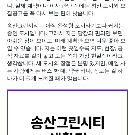
니, 실제 계약이나 이사 판단 전에는 최신 고시와 모
집공고를 꼭 다시 보는 편이 낫습니다.
송산그린시티는 아직 완성형 도시라기보다 커지는
중인 도시입니다. 그래서 지금 당장의 편의만 보면
아쉬운 점이 보이고, 미래 계획만 보면 너무 좋아 보
일 수 있습니다. 저는 이런 곳일수록 지도, 현장, 공
식 자료를 같이 놓고 보는 쪽이 가장 현실적이라고
생각합니다. 새 도시의 장점은 분명 있지만, 매일 사
는 사람에게는 버스 한 대, 약국 하나, 장보는 길 하
나가 더 크게 느껴질 때가 많습니다.