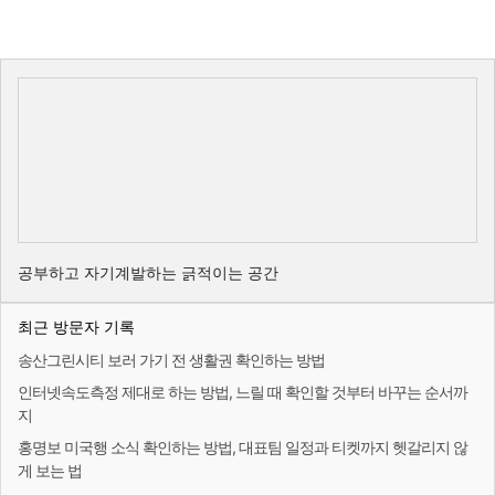
공부하고 자기계발하는 긁적이는 공간
최근 방문자 기록
송산그린시티 보러 가기 전 생활권 확인하는 방법
인터넷속도측정 제대로 하는 방법, 느릴 때 확인할 것부터 바꾸는 순서까
지
홍명보 미국행 소식 확인하는 방법, 대표팀 일정과 티켓까지 헷갈리지 않
게 보는 법