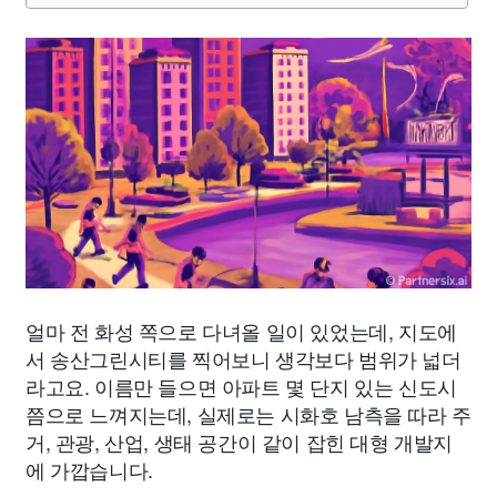
얼마 전 화성 쪽으로 다녀올 일이 있었는데, 지도에
서 송산그린시티를 찍어보니 생각보다 범위가 넓더
라고요. 이름만 들으면 아파트 몇 단지 있는 신도시
쯤으로 느껴지는데, 실제로는 시화호 남측을 따라 주
거, 관광, 산업, 생태 공간이 같이 잡힌 대형 개발지
에 가깝습니다.