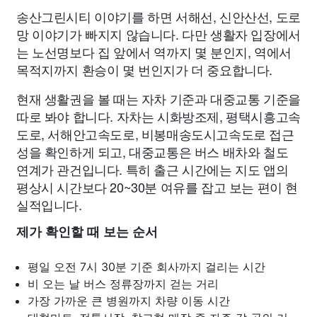
송산그린시티 이야기를 하면 서해선, 신안산선, 도로
망 이야기가 빠지지 않습니다. 다만 생활자 입장에서
는 노선명보다 집 앞에서 역까지 몇 분인지, 역에서
목적지까지 환승이 몇 번인지가 더 중요합니다.
현재 생활권을 볼 때는 자차 기준과 대중교통 기준을
따로 봐야 합니다. 자차는 시화방조제, 평택시흥고속
도로, 서해안고속도로, 비봉매송도시고속도로 접근
성을 확인하게 되고, 대중교통은 버스 배차와 철도
연계가 관건입니다. 특히 출근 시간에는 지도 앱의
평상시 시간보다 20~30분 여유를 잡고 보는 편이 현
실적입니다.
제가 확인할 때 보는 순서
평일 오전 7시 30분 기준 회사까지 걸리는 시간
비 오는 날 버스 정류장까지 걷는 거리
가장 가까운 큰 병원까지 차량 이동 시간