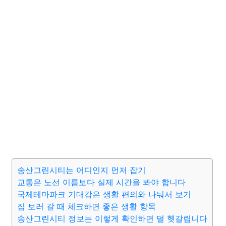
송산그린시티는 어디인지 먼저 잡기
교통은 노선 이름보다 실제 시간을 봐야 합니다
국제테마파크 기대감은 생활 편의와 나눠서 보기
집 보러 갈 때 체크하면 좋은 생활 항목
송산그린시티 정보는 이렇게 확인하면 덜 헷갈립니다