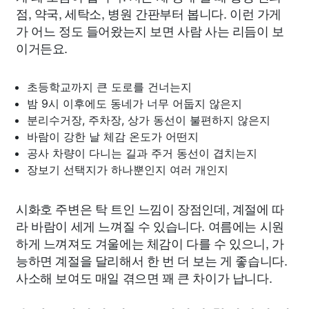
점, 약국, 세탁소, 병원 간판부터 봅니다. 이런 가게
가 어느 정도 들어왔는지 보면 사람 사는 리듬이 보
이거든요.
초등학교까지 큰 도로를 건너는지
밤 9시 이후에도 동네가 너무 어둡지 않은지
분리수거장, 주차장, 상가 동선이 불편하지 않은지
바람이 강한 날 체감 온도가 어떤지
공사 차량이 다니는 길과 주거 동선이 겹치는지
장보기 선택지가 하나뿐인지 여러 개인지
시화호 주변은 탁 트인 느낌이 장점인데, 계절에 따
라 바람이 세게 느껴질 수 있습니다. 여름에는 시원
하게 느껴져도 겨울에는 체감이 다를 수 있으니, 가
능하면 계절을 달리해서 한 번 더 보는 게 좋습니다.
사소해 보여도 매일 겪으면 꽤 큰 차이가 납니다.