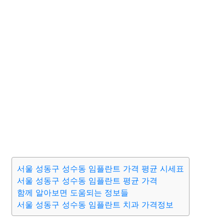
서울 성동구 성수동 임플란트 가격 평균 시세표
서울 성동구 성수동 임플란트 평균 가격
함께 알아보면 도움되는 정보들
서울 성동구 성수동 임플란트 치과 가격정보