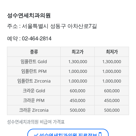
성수연세치과의원
주소 : 서울특별시 성동구 아차산로7길
예약 : 02-464-2814
종류
최고가
최저가
임플란트 Gold
1,300,000
1,300,000
임플란트 PFM
1,000,000
1,000,000
임플란트 Zirconia
1,000,000
1,000,000
크라운 Gold
600,000
600,000
크라운 PFM
450,000
450,000
크라운 Zirconia
500,000
500,000
성수연세치과의원 비급여 가격표
✅ 성수연세치과의원 진료정보 👇