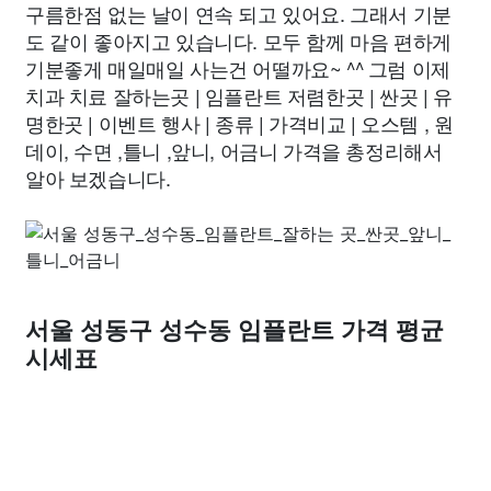
구름한점 없는 날이 연속 되고 있어요. 그래서 기분
도 같이 좋아지고 있습니다. 모두 함께 마음 편하게
기분좋게 매일매일 사는건 어떨까요~ ^^ 그럼 이제
치과 치료 잘하는곳 | 임플란트 저렴한곳 | 싼곳 | 유
명한곳 | 이벤트 행사 | 종류 | 가격비교 | 오스템 , 원
데이, 수면 ,틀니 ,앞니, 어금니 가격을 총정리해서
알아 보겠습니다.
서울 성동구 성수동 임플란트 가격 평균
시세표