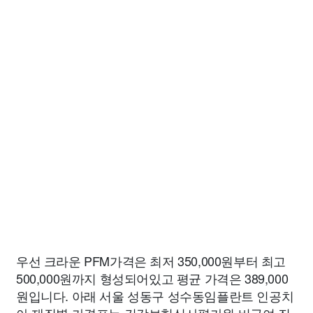
우선 크라운 PFM가격은 최저 350,000원부터 최고
500,000원까지 형성되어있고 평균 가격은 389,000
원입니다. 아래 서울 성동구 성수동임플란트 인공치