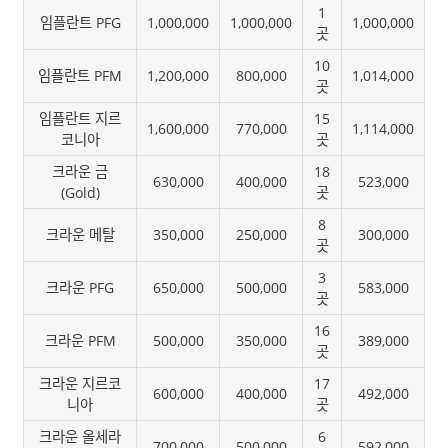
1
임플란트 PFG
1,000,000
1,000,000
1,000,000
곳
10
임플란트 PFM
1,200,000
800,000
1,014,000
곳
임플란트 지르
15
1,600,000
770,000
1,114,000
코니아
곳
크라운 금
18
630,000
400,000
523,000
(Gold)
곳
8
크라운 메탈
350,000
250,000
300,000
곳
3
크라운 PFG
650,000
500,000
583,000
곳
16
크라운 PFM
500,000
350,000
389,000
곳
크라운 지르코
17
600,000
400,000
492,000
니아
곳
크라운 올세라
6
700,000
500,000
592,000