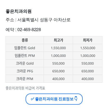
좋은치과의원
주소 : 서울특별시 성동구 아차산로
예약 : 02-469-8228
종류
최고가
최저가
임플란트 Gold
1,550,000
1,550,000
임플란트 PFM
1,000,000
1,000,000
크라운 Gold
550,000
550,000
크라운 PFG
650,000
650,000
크라운 PFM
400,000
400,000
좋은치과의원 비급여 가격표
✅ 좋은치과의원 진료정보 👇