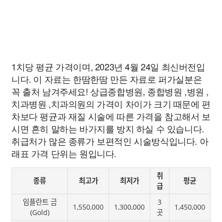
1치당 평균 가격이며, 2023년 4월 24일 최신버전입
니다. 이 자료는 한땀한땀 만든 자료로 퍼가실분은
꼭 출처 남겨주세요! 상급종합병원, 종합병원 ,병원 ,
치과병원 ,치과의원의 가격이 차이가 크기 때문에 편
차보다 평균과 재질 시술에 따른 가격을 참고해서 보
시면 흔히 말하는 바가지를 방지 하실 수 있습니다.
취급처가 많은 종류가 보편적인 시술방식입니다. 아
래표 가격 단위는 원입니다.
취
종류
최고가
최저가
평균
급
임플란트 금
3
1,550,000
1,300,000
1,450,000
(Gold)
곳