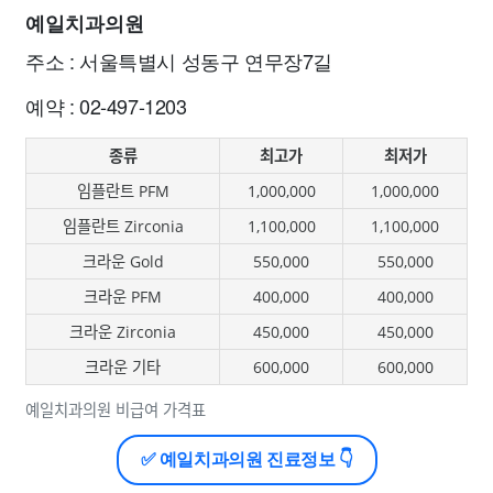
예일치과의원
주소 : 서울특별시 성동구 연무장7길
예약 : 02-497-1203
종류
최고가
최저가
임플란트 PFM
1,000,000
1,000,000
임플란트 Zirconia
1,100,000
1,100,000
크라운 Gold
550,000
550,000
크라운 PFM
400,000
400,000
크라운 Zirconia
450,000
450,000
크라운 기타
600,000
600,000
예일치과의원 비급여 가격표
✅ 예일치과의원 진료정보 👇