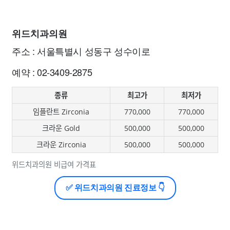
위드치과의원
주소 : 서울특별시 성동구 성수이로
예약 : 02-3409-2875
종류
최고가
최저가
임플란트 Zirconia
770,000
770,000
크라운 Gold
500,000
500,000
크라운 Zirconia
500,000
500,000
위드치과의원 비급여 가격표
✅ 위드치과의원 진료정보 👇