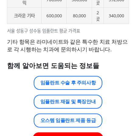
믹
곳
2
크라운 기타
600,000
80,000
340,000
곳
서울 성동구 성수동 임플란트 평균 가격표
기타 항목은 라미네이트와 같은 특수한 치료 처방으
로 각 시행하는 치과에 문의하시기 바랍니다.
함께 알아보면 도움되는 정보들
임플란트 수술 후 주의사항
임플란트 재질 및 특징안내
오스템 임플란트 제품 등급