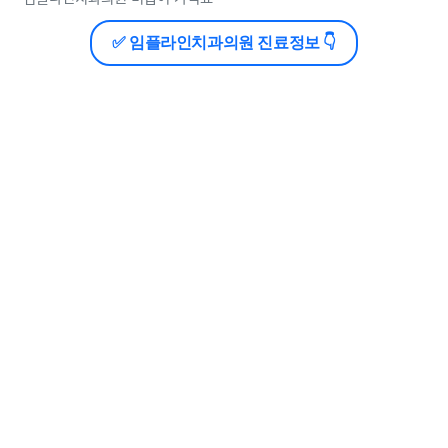
✅ 임플라인치과의원 진료정보 👇