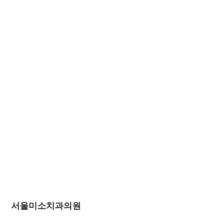
서울미소치과의원