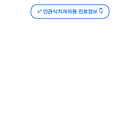
✅ 안관식치과의원 진료정보 👇