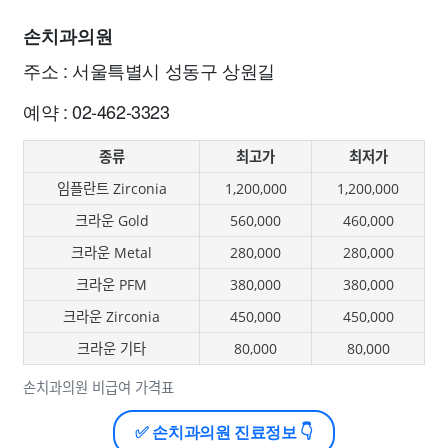
손치과의원
주소 : 서울특별시 성동구 상원길
예약 : 02-462-3323
종류
최고가
최저가
임플란트 Zirconia
1,200,000
1,200,000
크라운 Gold
560,000
460,000
크라운 Metal
280,000
280,000
크라운 PFM
380,000
380,000
크라운 Zirconia
450,000
450,000
크라운 기타
80,000
80,000
손치과의원 비급여 가격표
✅ 손치과의원 진료정보 👇