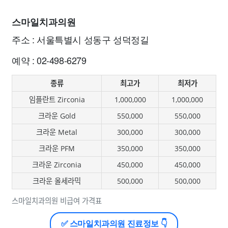
스마일치과의원
주소 : 서울특별시 성동구 성덕정길
예약 : 02-498-6279
종류
최고가
최저가
임플란트 Zirconia
1,000,000
1,000,000
크라운 Gold
550,000
550,000
크라운 Metal
300,000
300,000
크라운 PFM
350,000
350,000
크라운 Zirconia
450,000
450,000
크라운 올세라믹
500,000
500,000
스마일치과의원 비급여 가격표
✅ 스마일치과의원 진료정보 👇