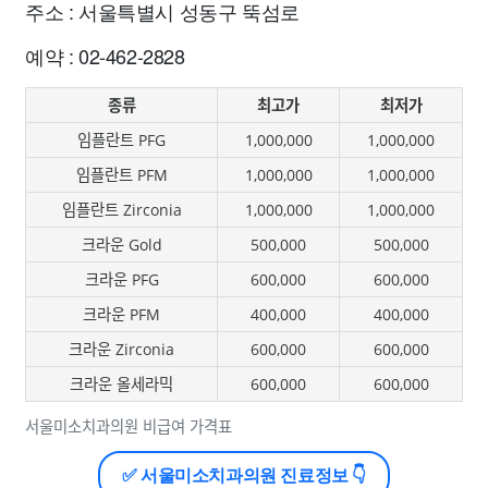
주소 : 서울특별시 성동구 뚝섬로
예약 : 02-462-2828
종류
최고가
최저가
임플란트 PFG
1,000,000
1,000,000
임플란트 PFM
1,000,000
1,000,000
임플란트 Zirconia
1,000,000
1,000,000
크라운 Gold
500,000
500,000
크라운 PFG
600,000
600,000
크라운 PFM
400,000
400,000
크라운 Zirconia
600,000
600,000
크라운 올세라믹
600,000
600,000
서울미소치과의원 비급여 가격표
✅ 서울미소치과의원 진료정보 👇