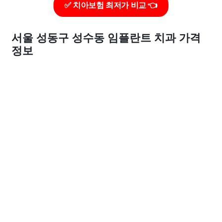
✅ 치아보험 최저가 비교 👈
서울 성동구 성수동 임플란트 치과 가격
정보