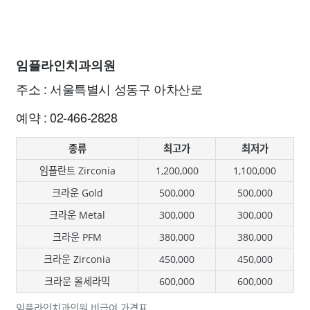
임플라인치과의원
주소 : 서울특별시 성동구 아차산로
예약 : 02-466-2828
종류
최고가
최저가
임플란트 Zirconia
1,200,000
1,100,000
크라운 Gold
500,000
500,000
크라운 Metal
300,000
300,000
크라운 PFM
380,000
380,000
크라운 Zirconia
450,000
450,000
크라운 올세라믹
600,000
600,000
임플라인치과의원 비급여 가격표