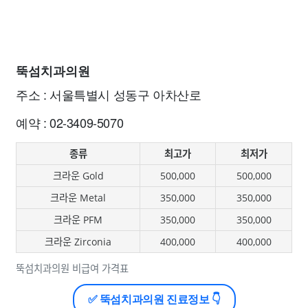
뚝섬치과의원
주소 : 서울특별시 성동구 아차산로
예약 : 02-3409-5070
종류
최고가
최저가
크라운 Gold
500,000
500,000
크라운 Metal
350,000
350,000
크라운 PFM
350,000
350,000
크라운 Zirconia
400,000
400,000
뚝섬치과의원 비급여 가격표
✅ 뚝섬치과의원 진료정보 👇