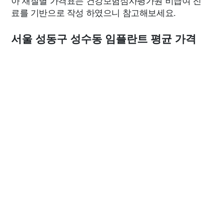
아 재질별 가격표는 건강보험심사평가원 비급여 진
료를 기반으로 작성 하였으니 참고해보세요.
서울 성동구 성수동 임플란트 평균 가격