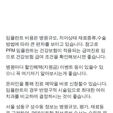
임플란트 비용은 병원규모, 치아상태 재료종류,수술
방법에 따라 큰 편차를 보이고 있습니다. 참고로
PFM 임플란트는 건강보험이 적용되는 급여진료 임
으로 건강보험 급여 조건을 확인해보시면 좋습니다.
병원마다 할인혜택(지원금) 이벤트 등이 있을수 있
으니 꼭 여기저기 알아보시는게 좋습니다.
온라인을 통해 진료 예약을 바로 신청할수 있습니다.
임플란트의 경우 반영구적 시술임으로 최대한 여러
치과를 비교하여 결정하시는 것이 좋습니다.
서울 성동구 성수동 정보는 병원규모, 평가, 재료등
을 고려하여, 업데이트한 정보로써 순서는 순위와 무