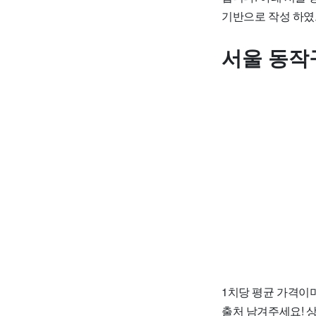
기반으로 작성 하였
서울 동작
1치당 평균 가격이며
출처 남겨주세요! 