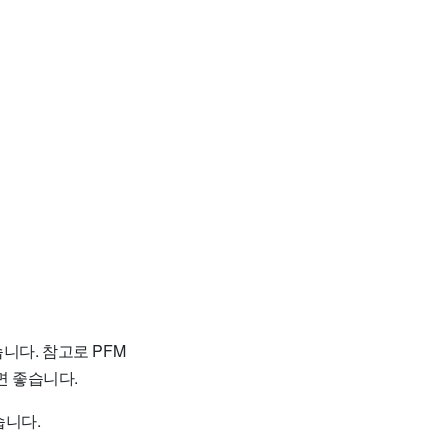
니다. 참고로 PFM
 좋습니다.
습니다.