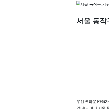
서울 동작
우선 크라운 PFG가격
입니다. 아래 서울