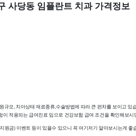
구 사당동 임플란트 치과 가격정보
원규모, 치아상태 재료종류,수술방법에 따라 큰 편차를 보이고 있습
이 적용되는 급여진료 임으로 건강보험 급여 조건을 확인해보시면
지원금) 이벤트 등이 있을수 있으니 꼭 여기저기 알아보시는게 좋