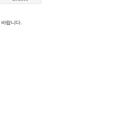
 바랍니다.