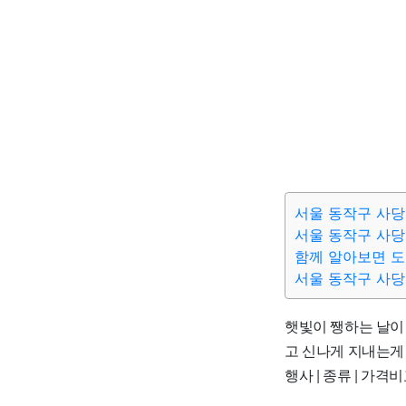
서울 동작구 사당
서울 동작구 사당
함께 알아보면 
서울 동작구 사당
햇빛이 쨍하는 날이 
고 신나게 지내는게 
행사 | 종류 | 가격