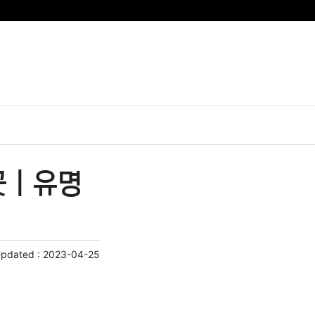
 | 유명
Updated :
2023-04-25