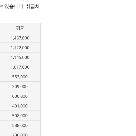
수 있습니다. 취급처
평균
1,467,000
1,122,000
1,145,000
1,017,000
553,000
309,000
600,000
401,000
508,000
588,000
296,000