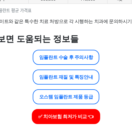
플란트 평균 가격표
이트와 같은 특수한 치료 처방으로 각 시행하는 치과에 문의하시기
보면 도움되는 정보들
임플란트 수술 후 주의사항
임플란트 재질 및 특징안내
오스템 임플란트 제품 등급
✅ 치아보험 최저가 비교 👈