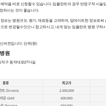
 예약을 바로 신청할수 있습니다. 임플란트의 경우 반영구적 시술
정하시는 것이 좋습니다.
 정보는 병원규모, 평가, 재료등을 고려하여, 업데이트한 정보로써
준으로 변경될수잇으니 참고하시고, 내게 맞는 임플란트 병원 구
 최신버전입니다. 단위(원)
병원
 동작구 동작대로27다길
종류
최고가
트 Zirconia
2,300,000
라운 Gold
600,000
 Zirconia
550,000