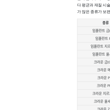
다 평균과 재질 시
가 많은 종류가 보
종류
임플란트 금(G
임플란트 
임플란트 지
임플란트 올
크라운 금(G
크라운 
크라운 P
크라운 P
크라운 지르
크라운 올
크라운 