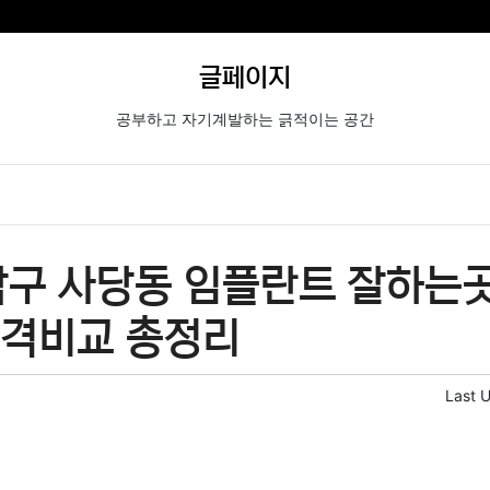
글페이지
공부하고 자기계발하는 긁적이는 공간
구 사당동 임플란트 잘하는곳
가격비교 총정리
Last 