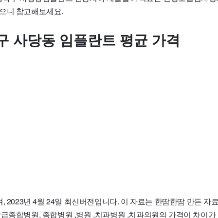
으니 참고해보세요.
구 사당동 임플란트 평균 가격
, 2023년 4월 24일 최신버전입니다. 이 자료는 한땀한땀 만든 
상급종합병원, 종합병원 ,병원 ,치과병원 ,치과의원의 가격이 차이가