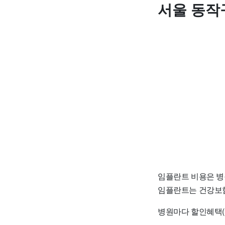
서울 동작
임플란트 비용은 병
임플란트는 건강보험
병원마다 할인혜택(