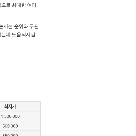
임으로 최대한 여러
 순서는 순위와 무관
하시는데 도움되시길
최저가
1,500,000
500,000
550,000