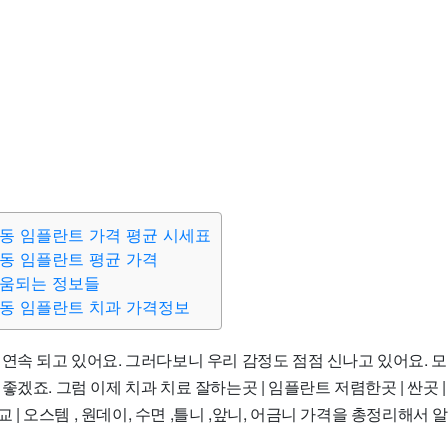
동 임플란트 가격 평균 시세표
동 임플란트 평균 가격
도움되는 정보들
동 임플란트 치과 가격정보
연속 되고 있어요. 그러다보니 우리 감정도 점점 신나고 있어요. 모
좋겠죠. 그럼 이제 치과 치료 잘하는곳 | 임플란트 저렴한곳 | 싼곳 |
비교 | 오스템 , 원데이, 수면 ,틀니 ,앞니, 어금니 가격을 총정리해서