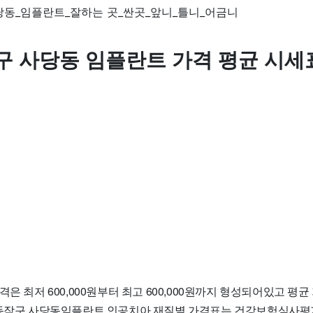
구 사당동 임플란트 가격 평균 시세
은 최저 600,000원부터 최고 600,000원까지 형성되어있고 평균 가
 동작구 사당동임플란트 인공치아 재질별 가격표는 건강보험심사평