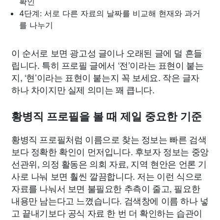
확인
4단계: 서로 다른 자료의 날짜를 비교해 현재와 과거
를 나누기
이 순서로 보면 광고성 글이나 오래된 글에 덜 흔들
립니다. 특히 프로필 글에서 ‘전’이라는 표현이 붙는
지, ‘현’이라는 표현이 붙는지 꼭 보세요. 작은 글자
하나 차이지만 실제 의미는 꽤 큽니다.
황병직 프로필을 볼 때 제일 중요한 기준
황병직 프로필처럼 이름으로 찾는 정보는 빠른 검색
보다 정확한 확인이 먼저입니다. 후보자 정보는 중앙
선관위, 의정 활동은 의회 자료, 지역 현안은 언론 기
사로 나눠 보면 훨씬 깔끔합니다. 저는 이런 식으로
자료를 나눠서 보면 불필요한 추측이 줄고, 필요한
내용만 남는다고 느꼈습니다. 검색창에 이름 하나 넣
고 끝내기보다 공식 자료 한 번 더 확인하는 습관이