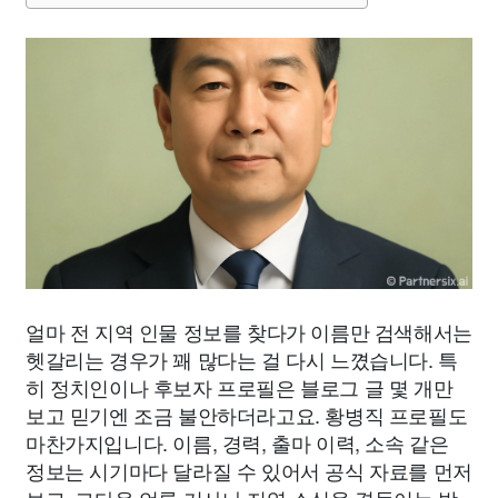
얼마 전 지역 인물 정보를 찾다가 이름만 검색해서는
헷갈리는 경우가 꽤 많다는 걸 다시 느꼈습니다. 특
히 정치인이나 후보자 프로필은 블로그 글 몇 개만
보고 믿기엔 조금 불안하더라고요. 황병직 프로필도
마찬가지입니다. 이름, 경력, 출마 이력, 소속 같은
정보는 시기마다 달라질 수 있어서 공식 자료를 먼저