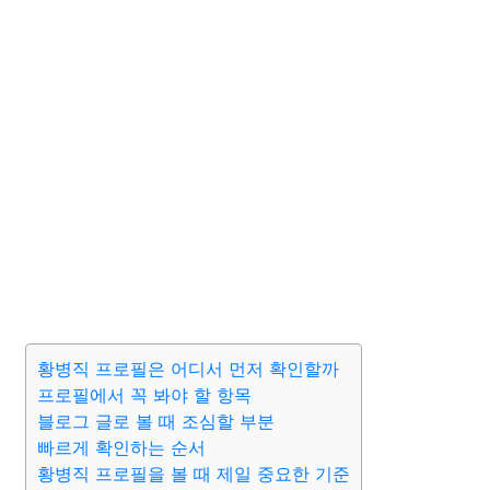
황병직 프로필은 어디서 먼저 확인할까
프로필에서 꼭 봐야 할 항목
블로그 글로 볼 때 조심할 부분
빠르게 확인하는 순서
황병직 프로필을 볼 때 제일 중요한 기준