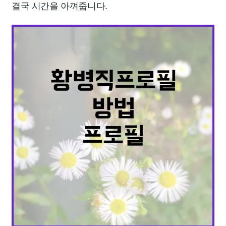
결국 시간을 아껴줍니다.