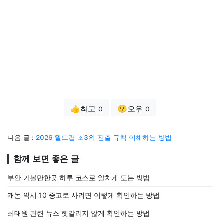
👍최고
😗오우
0
0
다음 글 :
2026 월드컵 조3위 진출 규칙 이해하는 방법
함께 보면 좋은 글
부안 가볼만한곳 하루 코스로 알차게 도는 방법
캐논 익시 10 중고로 사려면 이렇게 확인하는 방법
최태원 관련 뉴스 헷갈리지 않게 확인하는 방법