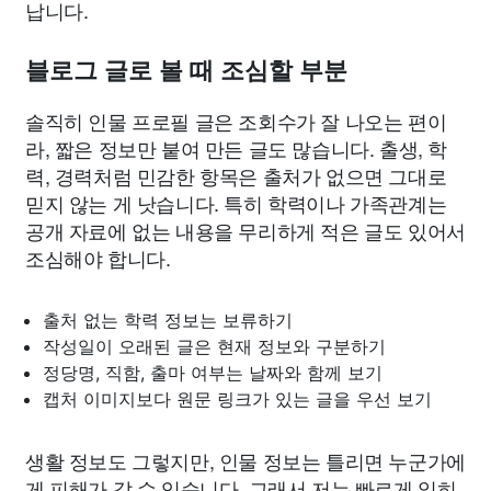
납니다.
블로그 글로 볼 때 조심할 부분
솔직히 인물 프로필 글은 조회수가 잘 나오는 편이
라, 짧은 정보만 붙여 만든 글도 많습니다. 출생, 학
력, 경력처럼 민감한 항목은 출처가 없으면 그대로
믿지 않는 게 낫습니다. 특히 학력이나 가족관계는
공개 자료에 없는 내용을 무리하게 적은 글도 있어서
조심해야 합니다.
출처 없는 학력 정보는 보류하기
작성일이 오래된 글은 현재 정보와 구분하기
정당명, 직함, 출마 여부는 날짜와 함께 보기
캡처 이미지보다 원문 링크가 있는 글을 우선 보기
생활 정보도 그렇지만, 인물 정보는 틀리면 누군가에
게 피해가 갈 수 있습니다. 그래서 저는 빠르게 읽히