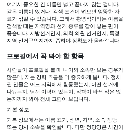
여기서 중요한 건 이름만 넣고 끝내지 않는 겁니다.
같은 이름이 있거나, 검색 조건이 넓으면 엉뚱한 자
료가 섞일 수 있습니다. 그래서 황병직이라는 이름을
검색할 때는 지역명과 선거 종류를 같이 넣는 편이
좋습니다. 지방선거인지, 의회 의원 선거인지, 특정
지역 선거구인지까지 좁혀야 정확도가 올라갑니다.
프로필에서 꼭 봐야 할 항목
사람들이 프로필을 볼 때 나이와 소속만 보는 경우가
많은데, 저는 경력 흐름을 더 중요하게 봅니다. 정치
권 인물은 어느 지역에서 활동했는지, 어떤 선거에
나왔는지, 당선 이력이 있는지, 직책이 바뀐 적은 없
는지까지 봐야 전체 그림이 보입니다.
기본 정보
기본 정보에서는 이름 표기, 생년, 지역, 소속 정당
또는 당시 소속을 확인합니다. 다만 정당명은 시간이