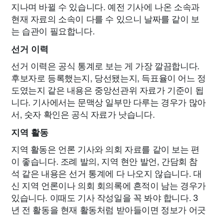
지나며 바뀔 수 있습니다. 예전 기사에 나온 소속과
현재 자료의 소속이 다를 수 있으니 날짜를 같이 보
는 습관이 필요합니다.
선거 이력
선거 이력은 공식 통계로 보는 게 가장 깔끔합니다.
후보자로 등록했는지, 당선됐는지, 득표율이 어느 정
도였는지 같은 내용은 중앙선관위 자료가 기준이 됩
니다. 기사에서는 문맥상 일부만 다루는 경우가 많아
서, 숫자 확인은 공식 자료가 낫습니다.
지역 활동
지역 활동은 언론 기사와 의회 자료를 같이 보는 편
이 좋습니다. 조례 발의, 지역 현안 발언, 간담회 참
석 같은 내용은 선거 통계에 다 나오지 않습니다. 대
신 지역 언론이나 의회 회의록에 흔적이 남는 경우가
있습니다. 이때도 기사 작성일을 꼭 봐야 합니다. 3
년 전 활동을 현재 활동처럼 받아들이면 정보가 어긋