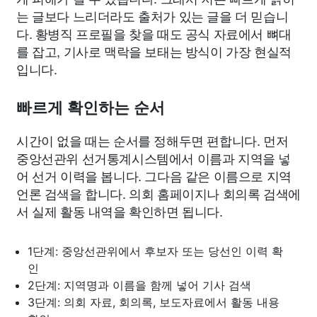
는 글보다 느리더라도 출처가 있는 글을 더 믿습니
다. 황병직 프로필을 찾을 때도 공식 자료에서 뼈대
를 잡고, 기사로 맥락을 보태는 방식이 가장 현실적
입니다.
빠르게 확인하는 순서
시간이 없을 때는 순서를 정해두면 편합니다. 먼저
중앙선관위 선거통계시스템에서 이름과 지역을 넣
어 선거 이력을 봅니다. 그다음 같은 이름으로 지역
언론 검색을 합니다. 의회 홈페이지나 회의록 검색에
서 실제 활동 내역을 확인하면 됩니다.
1단계: 중앙선관위에서 후보자 또는 당선인 이력 확
인
2단계: 지역명과 이름을 함께 넣어 기사 검색
3단계: 의회 자료, 회의록, 보도자료에서 활동 내용