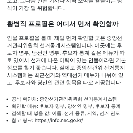
보고, 그다음 언론 기사나 지역 소식을 곁들이는 방
식이 가장 덜 위험합니다.
황병직 프로필은 어디서 먼저 확인할까
인물 프로필을 볼 때 제일 먼저 확인할 곳은 중앙선
거관리위원회 선거통계시스템입니다. 이곳에는 후
보자 명부, 당선인 명부, 후보자 통계 같은 메뉴가 따
로 있어서 선거에 나온 이력이 있는 인물이라면 기본
정보를 찾기 좋습니다. 실제로 중앙선관위 선거통계
시스템에는 최근선거와 역대선거 메뉴가 나뉘어 있
고, 후보자와 당선인 관련 항목을 따로 제공합니다.
공식 확인처: 중앙선거관리위원회 선거통계시스템
확인할 메뉴: 후보자 명부, 당선인 명부, 후보자 통계
검색할 때 넣을 값: 이름, 선거 종류, 지역, 선거 연도
참고 링크: https://info.nec.go.kr/