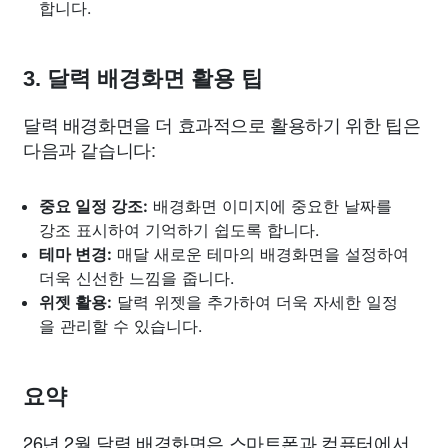
합니다.
3. 달력 배경화면 활용 팁
달력 배경화면을 더 효과적으로 활용하기 위한 팁은
다음과 같습니다:
중요 일정 강조:
배경화면 이미지에 중요한 날짜를
강조 표시하여 기억하기 쉽도록 합니다.
테마 변경:
매달 새로운 테마의 배경화면을 설정하여
더욱 신선한 느낌을 줍니다.
위젯 활용:
달력 위젯을 추가하여 더욱 자세한 일정
을 관리할 수 있습니다.
요약
26년 2월 달력 배경화면은 스마트폰과 컴퓨터에서