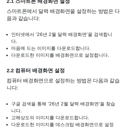
2.1 스마트폰 배경화면 설정
스마트폰에서 달력 배경화면을 설정하는 방법은 다
음과 같습니다:
인터넷에서 '26년 2월 달력 배경화면'을 검색합니
다.
마음에 드는 이미지를 다운로드합니다.
다운로드한 이미지를 배경화면으로 설정합니다.
2.2 컴퓨터 배경화면 설정
컴퓨터 배경화면으로 설정하는 방법은 다음과 같습
니다:
구글 검색을 통해 '26년 2월 달력 배경화면'을 찾습
니다.
고해상도의 이미지를 다운로드합니다.
다운로드한 이미지를 데스크탑 배경화면으로 설정