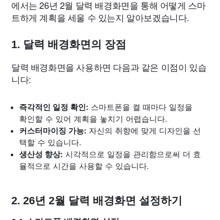
에서는 26년 2월 달력 배경화면을 통해 어떻게 스마
트하게 계획을 세울 수 있는지 알아보겠습니다.
1. 달력 배경화면의 장점
달력 배경화면을 사용하면 다음과 같은 이점이 있습
니다:
즉각적인 일정 확인:
스마트폰을 켤 때마다 일정을
확인할 수 있어 계획을 놓치기 어렵습니다.
커스터마이징 가능:
자신의 취향에 맞게 디자인을 선
택할 수 있습니다.
생산성 향상:
시각적으로 일정을 관리함으로써 더 효
율적으로 시간을 사용할 수 있습니다.
2. 26년 2월 달력 배경화면 설정하기