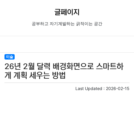
글페이지
공부하고 자기계발하는 긁적이는 공간
미술
26년 2월 달력 배경화면으로 스마트하
게 계획 세우는 방법
Last Updated :
2026-02-15