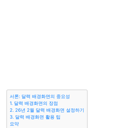
서론: 달력 배경화면의 중요성
1. 달력 배경화면의 장점
2. 26년 2월 달력 배경화면 설정하기
3. 달력 배경화면 활용 팁
요약