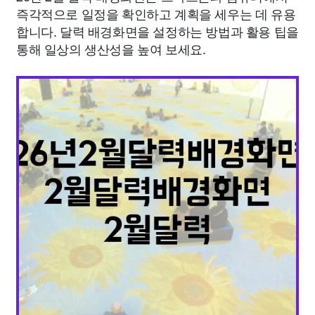
즉각적으로 일정을 확인하고 계획을 세우는 데 유용
합니다. 달력 배경화면을 설정하는 방법과 활용 팁을
통해 일상의 생산성을 높여 보세요.