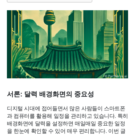
서론: 달력 배경화면의 중요성
디지털 시대에 접어들면서 많은 사람들이 스마트폰
과 컴퓨터를 활용해 일정을 관리하고 있습니다. 특히
배경화면에 달력을 설정하면 매일매일 중요한 일정
을 한눈에 확인할 수 있어 매우 편리합니다. 이번 글