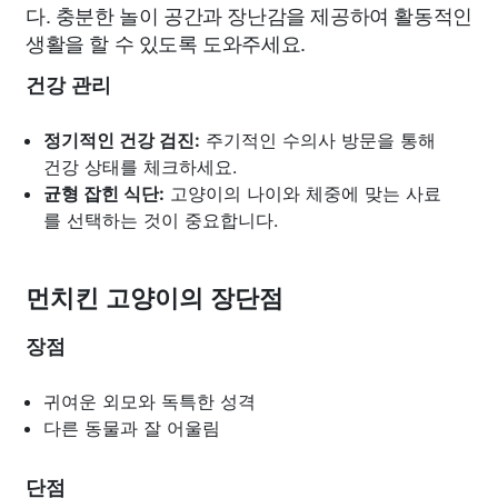
다. 충분한 놀이 공간과 장난감을 제공하여 활동적인
생활을 할 수 있도록 도와주세요.
건강 관리
정기적인 건강 검진:
주기적인 수의사 방문을 통해
건강 상태를 체크하세요.
균형 잡힌 식단:
고양이의 나이와 체중에 맞는 사료
를 선택하는 것이 중요합니다.
먼치킨 고양이의 장단점
장점
귀여운 외모와 독특한 성격
다른 동물과 잘 어울림
단점