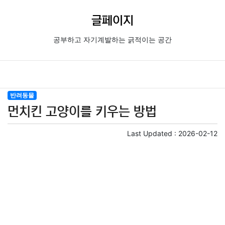
글페이지
공부하고 자기계발하는 긁적이는 공간
반려동물
먼치킨 고양이를 키우는 방법
Last Updated :
2026-02-12