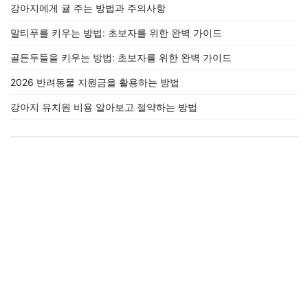
강아지에게 귤 주는 방법과 주의사항
말티푸를 키우는 방법: 초보자를 위한 완벽 가이드
골든두들을 키우는 방법: 초보자를 위한 완벽 가이드
2026 반려동물 지원금을 활용하는 방법
강아지 유치원 비용 알아보고 절약하는 방법