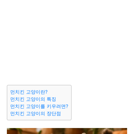
먼치킨 고양이란?
먼치킨 고양이의 특징
먼치킨 고양이를 키우려면?
먼치킨 고양이의 장단점