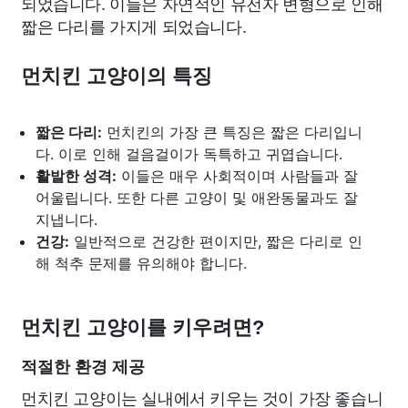
되었습니다. 이들은 자연적인 유전자 변형으로 인해
짧은 다리를 가지게 되었습니다.
먼치킨 고양이의 특징
짧은 다리:
먼치킨의 가장 큰 특징은 짧은 다리입니
다. 이로 인해 걸음걸이가 독특하고 귀엽습니다.
활발한 성격:
이들은 매우 사회적이며 사람들과 잘
어울립니다. 또한 다른 고양이 및 애완동물과도 잘
지냅니다.
건강:
일반적으로 건강한 편이지만, 짧은 다리로 인
해 척추 문제를 유의해야 합니다.
먼치킨 고양이를 키우려면?
적절한 환경 제공
먼치킨 고양이는 실내에서 키우는 것이 가장 좋습니