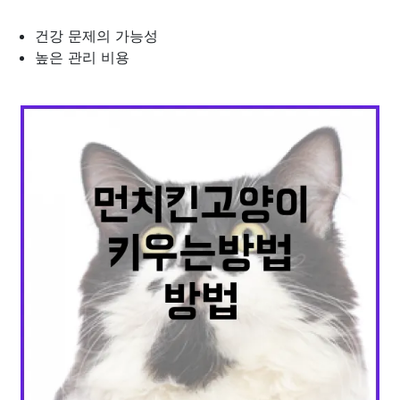
건강 문제의 가능성
높은 관리 비용