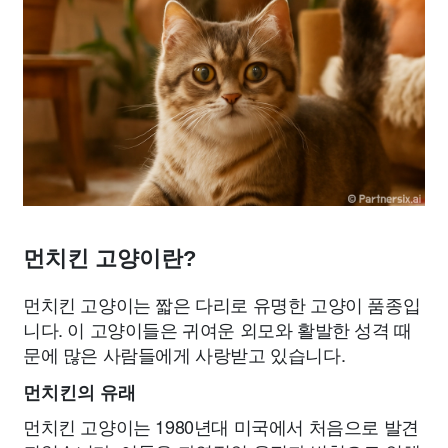
먼치킨 고양이란?
먼치킨 고양이는 짧은 다리로 유명한 고양이 품종입
니다. 이 고양이들은 귀여운 외모와 활발한 성격 때
문에 많은 사람들에게 사랑받고 있습니다.
먼치킨의 유래
먼치킨 고양이는 1980년대 미국에서 처음으로 발견