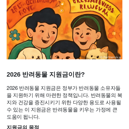
2026 반려동물 지원금이란?
2026 반려동물 지원금은 정부가 반려동물 소유자들
을 지원하기 위해 마련한 정책입니다. 반려동물의 복
지와 건강을 증진시키기 위한 다양한 용도로 사용될
수 있는 이 지원금은 반려동물을 키우는 가정에 큰
도움이 됩니다.
지원금의 목적