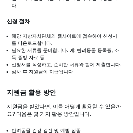
다.
신청 절차
해당 지방자치단체의 웹사이트에 접속하여 신청서
를 다운로드합니다.
필요한 서류를 준비합니다. 예: 반려동물 등록증, 소
득 증빙 자료 등
신청서를 작성하고, 준비한 서류와 함께 제출합니다.
심사 후 지원금이 지급됩니다.
지원금 활용 방안
지원금을 받았다면, 이를 어떻게 활용할 수 있을까
요? 다음은 몇 가지 활용 방안입니다.
반려동물 건강 검진 및 예방 접종