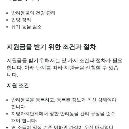
반려동물의 건강 관리
입양 장려
유기 동물 감소
지원금을 받기 위한 조건과 절차
지원금을 받기 위해서는 몇 가지 조건과 절차가 필요
합니다. 아래 단계를 따라 지원금을 신청할 수 있습
니다.
지원 조건
반려동물을 등록하고, 등록된 정보가 최신 상태여야
합니다.
지방자치단체에서 정한 반려동물 관리 규정을 준수
해야 합니다.
연 소득이 일정 기준 이하인 가정이 우선 대상입니