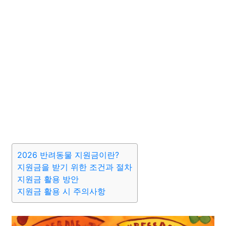
2026 반려동물 지원금이란?
지원금을 받기 위한 조건과 절차
지원금 활용 방안
지원금 활용 시 주의사항