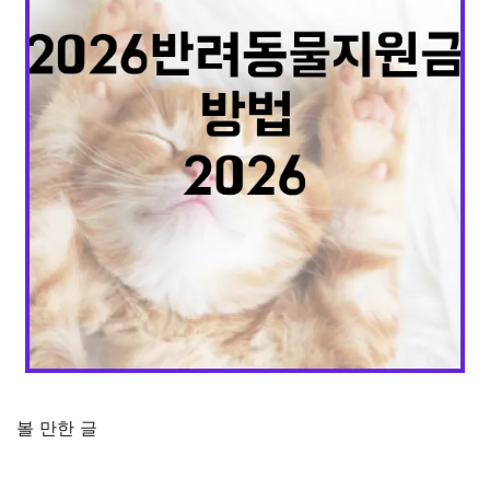
볼 만한 글