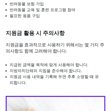
반려동물 보험 가입
반려동물 교육 및 훈련 프로그램 참여
필요한 용품 구입
지원금 활용 시 주의사항
지원금을 효과적으로 사용하기 위해서는 몇 가지 주
의사항도 함께 고려해야 합니다.
지급된 금액을 목적에 맞게 사용해야 합니다.
지방자치단체의 지침을 준수해야 합니다.
지원금 사용 내역을 기록해 두면 추후 소명할 때 유
리합니다.