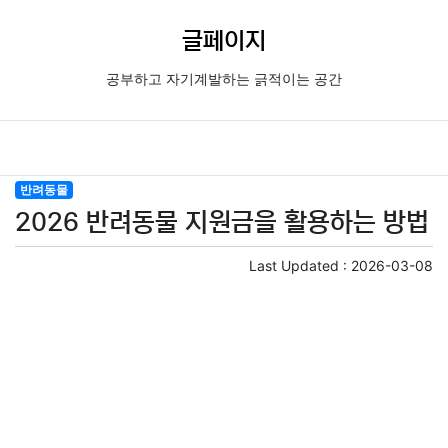
글페이지
공부하고 자기계발하는 긁적이는 공간
반려동물
2026 반려동물 지원금을 활용하는 방법
Last Updated :
2026-03-08