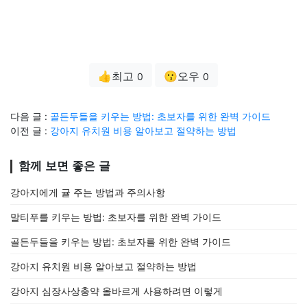
👍최고
😗오우
0
0
다음 글 :
골든두들을 키우는 방법: 초보자를 위한 완벽 가이드
이전 글 :
강아지 유치원 비용 알아보고 절약하는 방법
함께 보면 좋은 글
강아지에게 귤 주는 방법과 주의사항
말티푸를 키우는 방법: 초보자를 위한 완벽 가이드
골든두들을 키우는 방법: 초보자를 위한 완벽 가이드
강아지 유치원 비용 알아보고 절약하는 방법
강아지 심장사상충약 올바르게 사용하려면 이렇게