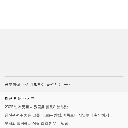
공부하고 자기계발하는 긁적이는 공간
최근 방문자 기록
2026 반려동물 지원금을 활용하는 방법
원전관련주 처음 고를 때 보는 방법, 이름보다 사업부터 확인하기
오월의 정원에서 살림 감각 키우는 방법