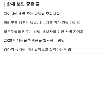
함께 보면 좋은 글
강아지에게 귤 주는 방법과 주의사항
말티푸를 키우는 방법: 초보자를 위한 완벽 가이드
골든두들을 키우는 방법: 초보자를 위한 완벽 가이드
2026 반려동물 지원금을 활용하는 방법
강아지 유치원 비용 알아보고 절약하는 방법