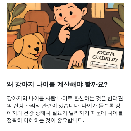
왜 강아지 나이를 계산해야 할까요?
강아지의 나이를 사람 나이로 환산하는 것은 반려견
의 건강 관리와 관련이 있습니다. 나이가 들수록 강
아지의 건강 상태나 필요가 달라지기 때문에 나이를
정확히 이해하는 것이 중요합니다.