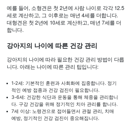
예를 들어, 소형견은 첫 2년에 사람 나이로 각각 12.5
세로 계산하고, 그 이후로는 매년 4세를 더합니다.
대형견은 첫 2년에 10세로 계산하고, 매년 7세를 더
합니다.
강아지의 나이에 따른 건강 관리
강아지의 나이에 따라 필요한 건강 관리 방법이 다릅
니다. 아래는 나이에 따른 관리 팁입니다:
1-2세: 기본적인 훈련과 사회화에 집중합니다. 정기
적인 예방 접종과 건강 검진이 필요합니다.
3-6세: 건강한 식단과 운동을 통해 체중을 관리합니
다. 구강 건강을 위해 정기적인 치아 관리를 합니다.
7세 이상: 노령견으로 접어들면서 관절 관리, 치매
예방, 정기적인 건강 검진이 중요해집니다.