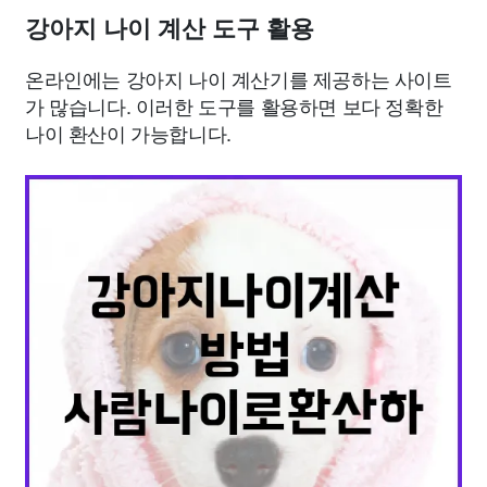
강아지 나이 계산 도구 활용
온라인에는 강아지 나이 계산기를 제공하는 사이트
가 많습니다. 이러한 도구를 활용하면 보다 정확한
나이 환산이 가능합니다.