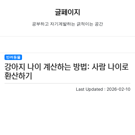
글페이지
공부하고 자기계발하는 긁적이는 공간
반려동물
강아지 나이 계산하는 방법: 사람 나이로
환산하기
Last Updated :
2026-02-10