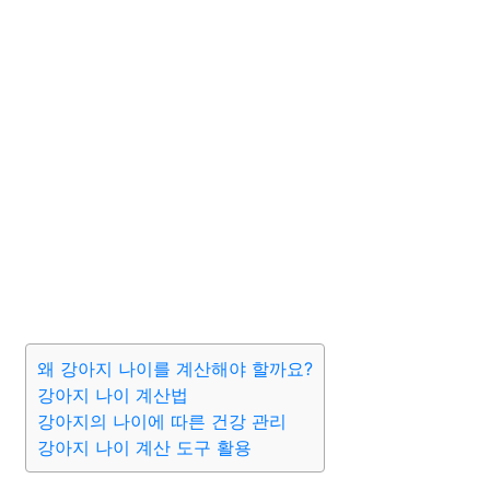
왜 강아지 나이를 계산해야 할까요?
강아지 나이 계산법
강아지의 나이에 따른 건강 관리
강아지 나이 계산 도구 활용