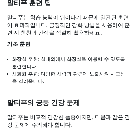
말티푸 훈련 팁
말티푸는 학습 능력이 뛰어나기 때문에 일관된 훈련
이 효과적입니다. 긍정적인 강화 방법을 사용하여 훈
련 시 칭찬과 간식을 적절히 활용하세요.
기초 훈련
화장실 훈련: 실내외에서 화장실을 이용할 수 있도록
훈련합니다.
사회화 훈련: 다양한 사람과 환경에 노출시켜 사교성
을 길러줍니다.
말티푸의 공통 건강 문제
말티푸는 비교적 건강한 품종이지만, 다음과 같은 건
강 문제에 주의해야 합니다: