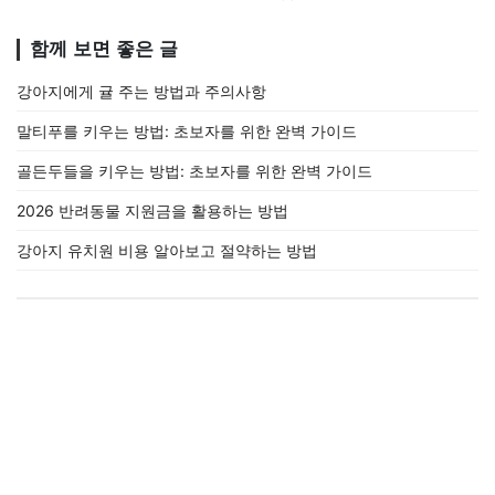
함께 보면 좋은 글
강아지에게 귤 주는 방법과 주의사항
말티푸를 키우는 방법: 초보자를 위한 완벽 가이드
골든두들을 키우는 방법: 초보자를 위한 완벽 가이드
2026 반려동물 지원금을 활용하는 방법
강아지 유치원 비용 알아보고 절약하는 방법