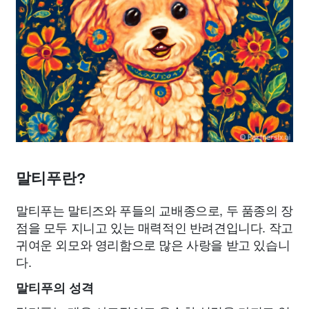
말티푸란?
말티푸는 말티즈와 푸들의 교배종으로, 두 품종의 장
점을 모두 지니고 있는 매력적인 반려견입니다. 작고
귀여운 외모와 영리함으로 많은 사랑을 받고 있습니
다.
말티푸의 성격