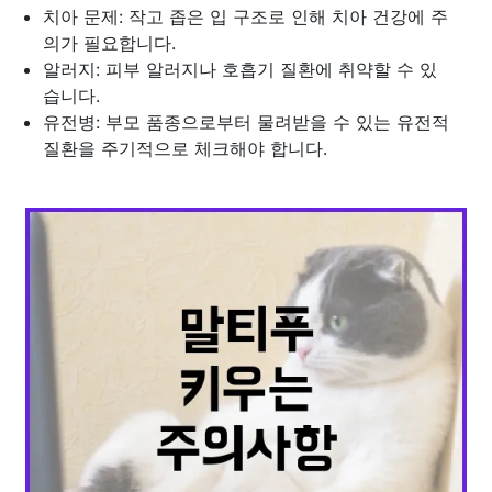
치아 문제: 작고 좁은 입 구조로 인해 치아 건강에 주
의가 필요합니다.
알러지: 피부 알러지나 호흡기 질환에 취약할 수 있
습니다.
유전병: 부모 품종으로부터 물려받을 수 있는 유전적
질환을 주기적으로 체크해야 합니다.