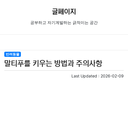
글페이지
공부하고 자기계발하는 긁적이는 공간
반려동물
말티푸를 키우는 방법과 주의사항
Last Updated :
2026-02-09