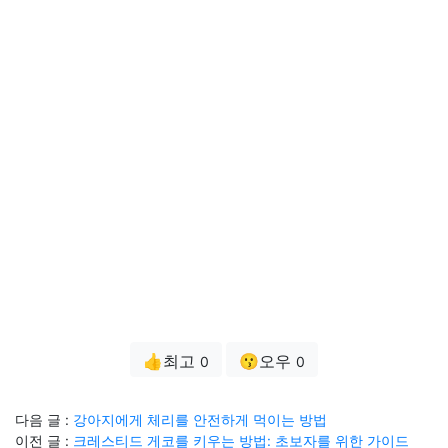
👍최고
😗오우
0
0
다음 글 :
강아지에게 체리를 안전하게 먹이는 방법
이전 글 :
크레스티드 게코를 키우는 방법: 초보자를 위한 가이드