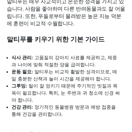
말티푸는 매우 사교적이고 온순한 성격을 가지고 있
습니다. 사람을 좋아하며 다른 반려동물과도 잘 어울
립니다. 또한, 푸들로부터 물려받은 높은 지능 덕분
에 훈련이 비교적 수월합니다.
말티푸를 키우기 위한 기본 가이드
식사 관리:
고품질의 강아지 사료를 제공하고, 체중
과 나이에 맞춰 적절한 양을 급여합니다.
운동 필요:
말티푸는 비교적 활발한 성격이므로, 매
일 충분한 산책과 놀이 시간을 제공해야 합니다.
그루밍:
털이 잘 엉키기 때문에 주기적인 빗질과 목
욕이 필요합니다. 특히, 눈 주변과 귀 청소에 신경 써
야 합니다.
건강 관리:
정기적인 동물병원 방문과 예방 접종을
통해 건강을 관리합니다.