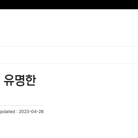
| 유명한
Updated :
2023-04-28