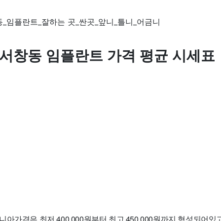
 서창동 임플란트 가격 평균 시세표
아가격은 최저 400,000원부터 최고 450,000원까지 형성되어있