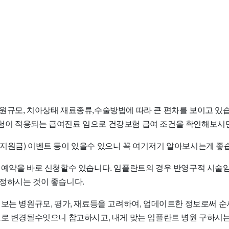
원규모, 치아상태 재료종류,수술방법에 따라 큰 편차를 보이고 있습
이 적용되는 급여진료 임으로 건강보험 급여 조건을 확인해보시면
지원금) 이벤트 등이 있을수 있으니 꼭 여기저기 알아보시는게 좋
 예약을 바로 신청할수 있습니다. 임플란트의 경우 반영구적 시술
정하시는 것이 좋습니다.
정보는 병원규모, 평가, 재료등을 고려하여, 업데이트한 정보로써 
으로 변경될수잇으니 참고하시고, 내게 맞는 임플란트 병원 구하시