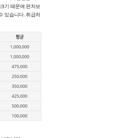
 크기 때문에 편차보
수 있습니다. 취급처
평균
1,000,000
1,000,000
475,000
250,000
350,000
425,000
500,000
100,000