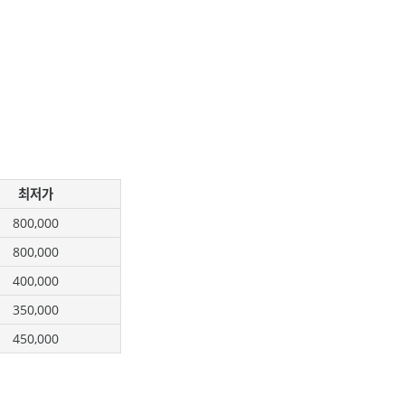
최저가
800,000
800,000
400,000
350,000
450,000