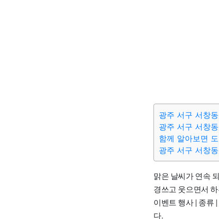
광주 서구 서창동
광주 서구 서창동
함께 알아보면 
광주 서구 서창동
맑은 날씨가 연속 되
경쓰고 웃으면서 하루
이벤트 행사 | 종류 
다.