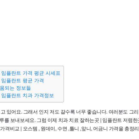
 임플란트 가격 평균 시세표
 임플란트 평균 가격
도움되는 정보들
 임플란트 치과 가격정보
고 있어요. 그래서 인지 저도 갈수록 너무 좋습니다. 여러분도 그리
를 보내보세요. 그럼 이제 치과 치료 잘하는곳 | 임플란트 저렴한곳 |
| 가격비교 | 오스템 , 원데이, 수면 ,틀니 ,앞니, 어금니 가격을 