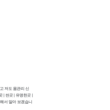
고 저도 몸관리 신
 싼곳 | 유명한곳 |
총정리해서 알아 보겠습니