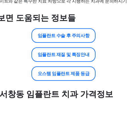
이트와 같은 특수한 치료 처방으로 각 시행하는 치과에 문의하시기
보면 도움되는 정보들
임플란트 수술 후 주의사항
임플란트 재질 및 특징안내
오스템 임플란트 제품 등급
 서창동 임플란트 치과 가격정보