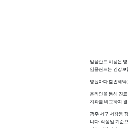
임플란트 비용은 병
임플란트는 건강보험
병원마다 할인혜택(
온라인을 통해 진료
치과를 비교하여 결
광주 서구 서창동 
니다. 작성일 기준