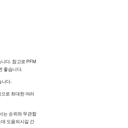
니다. 참고로 PFM
 좋습니다.
습니다.
임으로 최대한 여러
순서는 순위와 무관합
는데 도움되시길 간