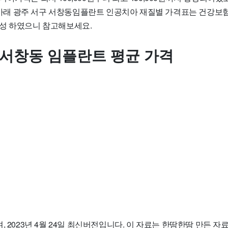
다. 아래 광주 서구 서창동임플란트 인공치아 재질별 가격표는 건강
성 하였으니 참고해보세요.
 서창동 임플란트 평균 가격
, 2023년 4월 24일 최신버전입니다. 이 자료는 한땀한땀 만든 