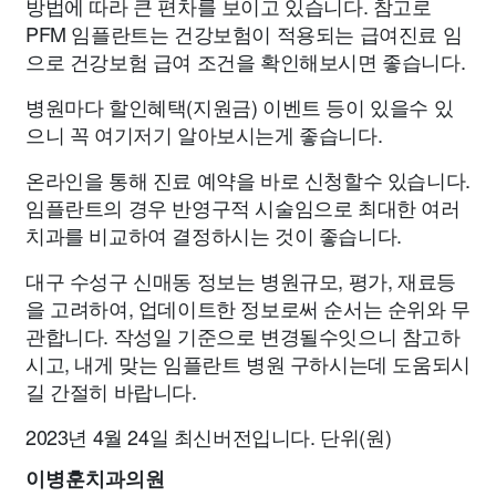
방법에 따라 큰 편차를 보이고 있습니다. 참고로
PFM 임플란트는 건강보험이 적용되는 급여진료 임
으로 건강보험 급여 조건을 확인해보시면 좋습니다.
병원마다 할인혜택(지원금) 이벤트 등이 있을수 있
으니 꼭 여기저기 알아보시는게 좋습니다.
온라인을 통해 진료 예약을 바로 신청할수 있습니다.
임플란트의 경우 반영구적 시술임으로 최대한 여러
치과를 비교하여 결정하시는 것이 좋습니다.
대구 수성구 신매동 정보는 병원규모, 평가, 재료등
을 고려하여, 업데이트한 정보로써 순서는 순위와 무
관합니다. 작성일 기준으로 변경될수잇으니 참고하
시고, 내게 맞는 임플란트 병원 구하시는데 도움되시
길 간절히 바랍니다.
2023년 4월 24일 최신버전입니다. 단위(원)
이병훈치과의원