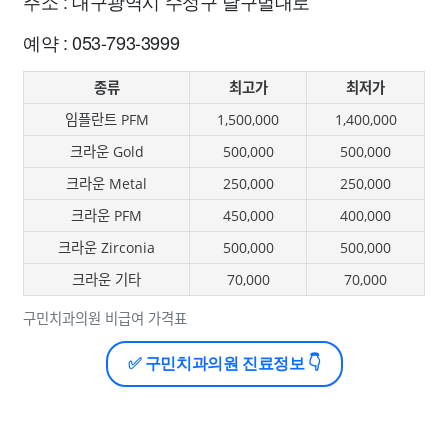
주소 : 대구광역시 수성구 달구벌대로
예약 : 053-793-3999
종류
최고가
최저가
임플란트 PFM
1,500,000
1,400,000
크라운 Gold
500,000
500,000
크라운 Metal
250,000
250,000
크라운 PFM
450,000
400,000
크라운 Zirconia
500,000
500,000
크라운 기타
70,000
70,000
구민치과의원 비급여 가격표
✅ 구민치과의원 진료정보 👇