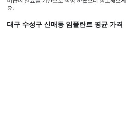
비급여 진료를 기반으로 작성 하였으니 참고해보세
요.
대구 수성구 신매동 임플란트 평균 가격