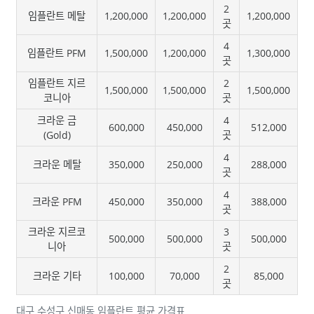
2
임플란트 메탈
1,200,000
1,200,000
1,200,000
곳
4
임플란트 PFM
1,500,000
1,200,000
1,300,000
곳
임플란트 지르
2
1,500,000
1,500,000
1,500,000
코니아
곳
크라운 금
4
600,000
450,000
512,000
(Gold)
곳
4
크라운 메탈
350,000
250,000
288,000
곳
4
크라운 PFM
450,000
350,000
388,000
곳
크라운 지르코
3
500,000
500,000
500,000
니아
곳
2
크라운 기타
100,000
70,000
85,000
곳
대구 수성구 신매동 임플란트 평균 가격표