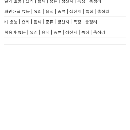
딸기 효능 | 요리 | 음식 | 종류 | 생산지 | 특징 | 총정리
파인애플 효능 | 요리 | 음식 | 종류 | 생산지 | 특징 | 총정리
배 효능 | 요리 | 음식 | 종류 | 생산지 | 특징 | 총정리
복숭아 효능 | 요리 | 음식 | 종류 | 생산지 | 특징 | 총정리