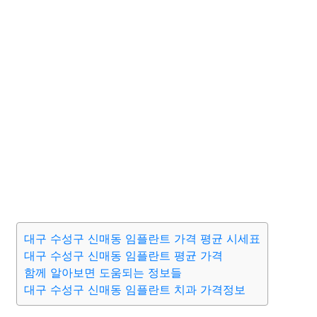
대구 수성구 신매동 임플란트 가격 평균 시세표
대구 수성구 신매동 임플란트 평균 가격
함께 알아보면 도움되는 정보들
대구 수성구 신매동 임플란트 치과 가격정보