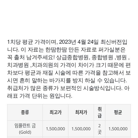
1치당 평균 가격이며, 2023년 4월 24일 최신버전입
니다. 이 자료는 한땀한땀 만든 자료로 퍼가실분은
꼭 출처 남겨주세요! 상급종합병원, 종합병원 ,병원 ,
치과병원 ,치과의원의 가격이 차이가 크기 때문에 편
차보다 평균과 재질 시술에 따른 가격을 참고해서 보
시면 흔히 말하는 바가지를 방지 하실 수 있습니다.
취급처가 많은 종류가 보편적인 시술방식입니다. 아
래표 가격 단위는 원입니다.
취
종류
최고가
최저가
평균
급
임플란트 금
2
1,500,000
1,500,000
1,500,000
(Gold)
곳