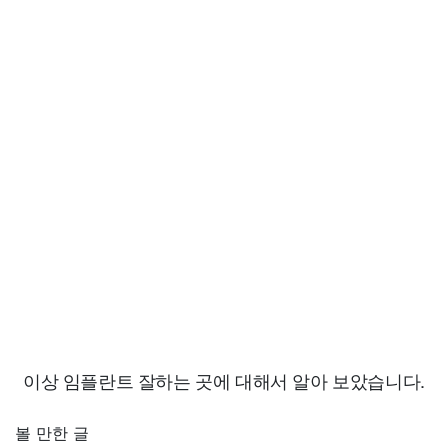
이상 임플란트 잘하는 곳에 대해서 알아 보았습니다.
볼 만한 글