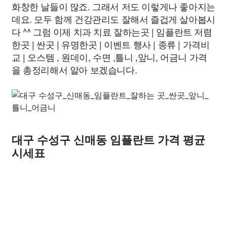
화창한 날들이 많죠. 그래서 저도 이렇게나 좋아지는
데요. 모두 함께 건강관리도 잘해서 즐겁게 살아봅시
다 ^^ 그럼 이제 치과 치료 잘하는곳 | 임플란트 저렴
한곳 | 싼곳 | 유명한곳 | 이벤트 행사 | 종류 | 가격비
교 | 오스템 , 원데이, 수면 ,틀니 ,앞니, 어금니 가격
을 총정리해서 알아 보겠습니다.
대구 수성구 신매동 임플란트 가격 평균
시세표