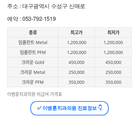
주소 : 대구광역시 수성구 신매로
예약 : 053-792-1519
종류
최고가
최저가
임플란트 Metal
1,200,000
1,200,000
임플란트 PFM
1,200,000
1,200,000
크라운 Gold
450,000
450,000
크라운 Metal
250,000
250,000
크라운 PFM
350,000
350,000
이병훈치과의원 비급여 가격표
✅ 이병훈치과의원 진료정보 👇