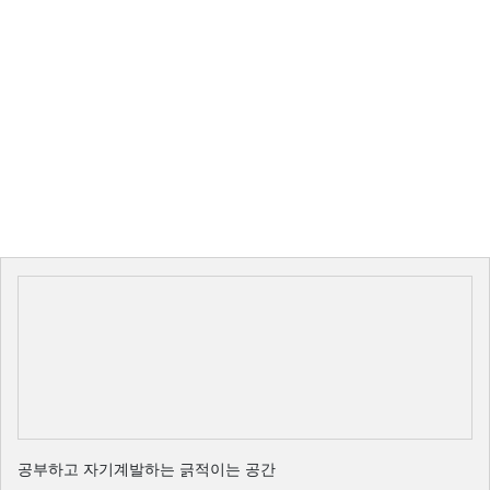
공부하고 자기계발하는 긁적이는 공간