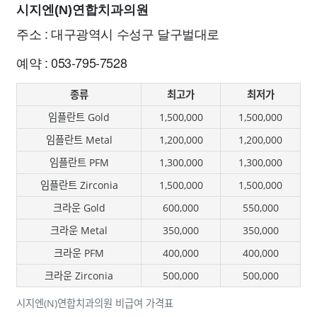
시지엔(N)연합치과의원
주소 : 대구광역시 수성구 달구벌대로
예약 : 053-795-7528
종류
최고가
최저가
임플란트 Gold
1,500,000
1,500,000
임플란트 Metal
1,200,000
1,200,000
임플란트 PFM
1,300,000
1,300,000
임플란트 Zirconia
1,500,000
1,500,000
크라운 Gold
600,000
550,000
크라운 Metal
350,000
350,000
크라운 PFM
400,000
400,000
크라운 Zirconia
500,000
500,000
시지엔(N)연합치과의원 비급여 가격표