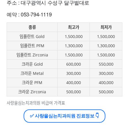
주소 : 대구광역시 수성구 달구벌대로
예약 : 053-794-1119
종류
최고가
최저가
임플란트 Gold
1,500,000
1,500,000
임플란트 PFM
1,300,000
1,300,000
임플란트 Zirconia
1,500,000
1,500,000
크라운 Gold
600,000
550,000
크라운 Metal
300,000
300,000
크라운 PFM
400,000
400,000
크라운 Zirconia
500,000
500,000
사랑을심는치과의원 비급여 가격표
✅ 사랑을심는치과의원 진료정보 👇