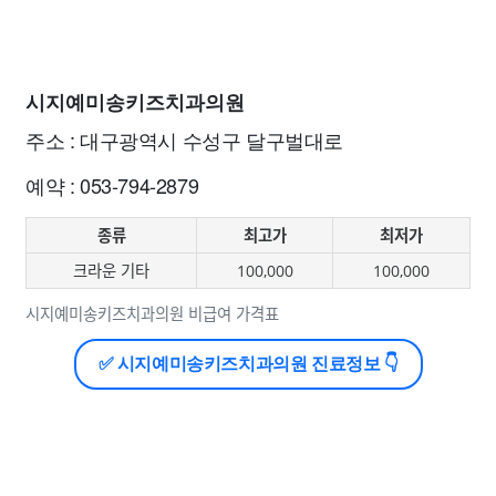
시지예미송키즈치과의원
주소 : 대구광역시 수성구 달구벌대로
예약 : 053-794-2879
종류
최고가
최저가
크라운 기타
100,000
100,000
시지예미송키즈치과의원 비급여 가격표
✅ 시지예미송키즈치과의원 진료정보 👇