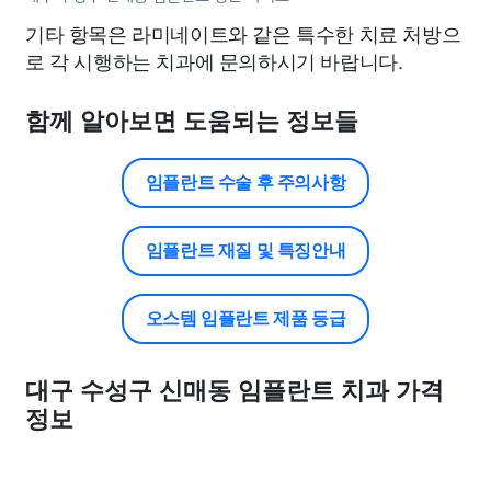
기타 항목은 라미네이트와 같은 특수한 치료 처방으
로 각 시행하는 치과에 문의하시기 바랍니다.
함께 알아보면 도움되는 정보들
임플란트 수술 후 주의사항
임플란트 재질 및 특징안내
오스템 임플란트 제품 등급
대구 수성구 신매동 임플란트 치과 가격
정보