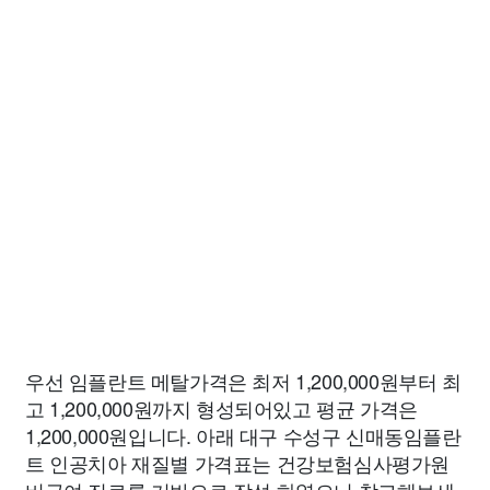
우선 임플란트 메탈가격은 최저 1,200,000원부터 최
고 1,200,000원까지 형성되어있고 평균 가격은
1,200,000원입니다. 아래 대구 수성구 신매동임플란
트 인공치아 재질별 가격표는 건강보험심사평가원