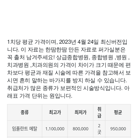
1치당 평균 가격이며, 2023년 4월 24일 최신버전입
니다. 이 자료는 한땀한땀 만든 자료로 퍼가실분은
꼭 출처 남겨주세요! 상급종합병원, 종합병원 ,병원 ,
치과병원 ,치과의원의 가격이 차이가 크기 때문에 편
차보다 평균과 재질 시술에 따른 가격을 참고해서 보
시면 흔히 말하는 바가지를 방지 하실 수 있습니다.
취급처가 많은 종류가 보편적인 시술방식입니다. 아
래표 가격 단위는 원입니다.
취
종류
최고가
최저가
평균
급
2
임플란트 메탈
1,100,000
800,000
950,000
곳