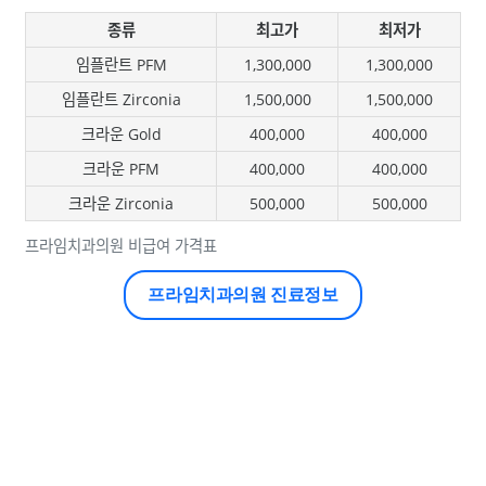
종류
최고가
최저가
임플란트 PFM
1,300,000
1,300,000
임플란트 Zirconia
1,500,000
1,500,000
크라운 Gold
400,000
400,000
크라운 PFM
400,000
400,000
크라운 Zirconia
500,000
500,000
프라임치과의원 비급여 가격표
프라임치과의원 진료정보