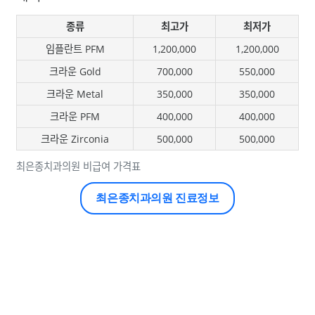
종류
최고가
최저가
임플란트 PFM
1,200,000
1,200,000
크라운 Gold
700,000
550,000
크라운 Metal
350,000
350,000
크라운 PFM
400,000
400,000
크라운 Zirconia
500,000
500,000
최은종치과의원 비급여 가격표
최은종치과의원 진료정보