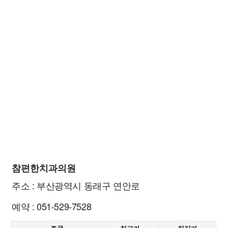
참편한치과의원
주소 : 부산광역시 동래구 연안로
예약 : 051-529-7528