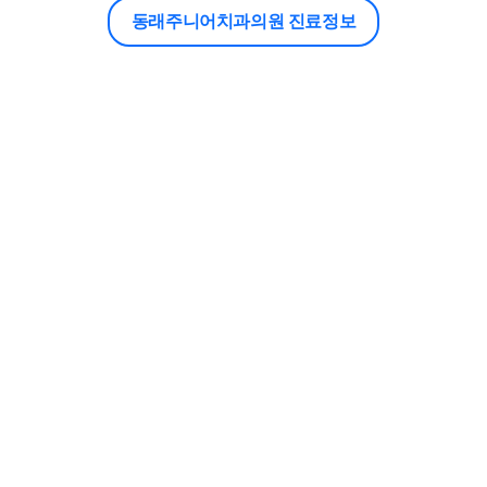
동래주니어치과의원 진료정보