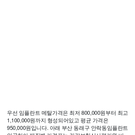
우선 임플란트 메탈가격은 최저 800,000원부터 최고
1,100,000원까지 형성되어있고 평균 가격은
950,000원입니다. 아래 부산 동래구 안락동임플란트