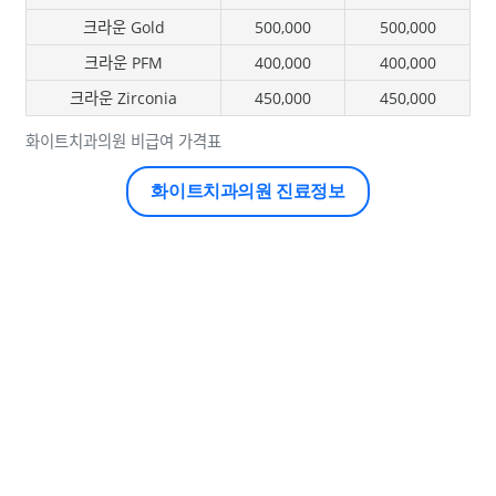
크라운 Gold
500,000
500,000
크라운 PFM
400,000
400,000
크라운 Zirconia
450,000
450,000
화이트치과의원 비급여 가격표
화이트치과의원 진료정보