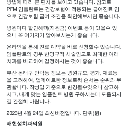
방법에 따라 큰 편차를 보이고 있습니다. 참고로
PFM 임플란트는 건강보험이 적용되는 급여진료 임
으로 건강보험 급여 조건을 확인해보시면 좋습니다.
병원마다 할인혜택(지원금) 이벤트 등이 있을수 있
으니 꼭 여기저기 알아보시는게 좋습니다.
온라인을 통해 진료 예약을 바로 신청할수 있습니다.
임플란트의 경우 반영구적 시술임으로 최대한 여러
치과를 비교하여 결정하시는 것이 좋습니다.
부산 동래구 안락동 정보는 병원규모, 평가, 재료등
을 고려하여, 업데이트한 정보로써 순서는 순위와 무
관합니다. 작성일 기준으로 변경될수잇으니 참고하
시고, 내게 맞는 임플란트 병원 구하시는데 도움되시
길 간절히 바랍니다.
2023년 4월 24일 최신버전입니다. 단위(원)
배현성치과의원