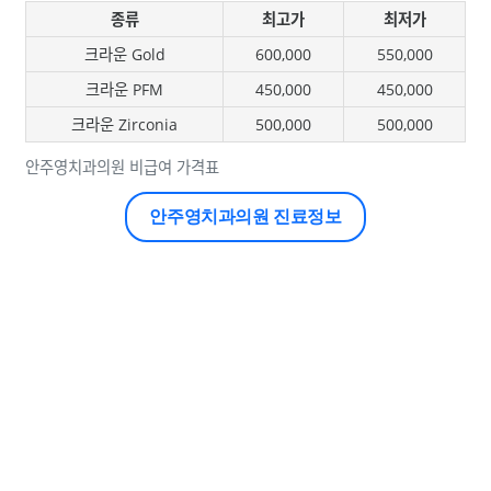
종류
최고가
최저가
크라운 Gold
600,000
550,000
크라운 PFM
450,000
450,000
크라운 Zirconia
500,000
500,000
안주영치과의원 비급여 가격표
안주영치과의원 진료정보