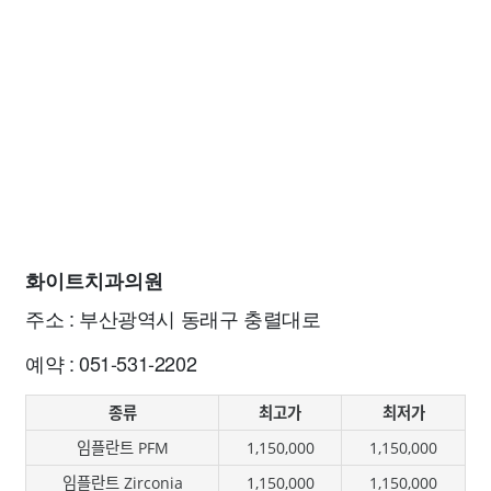
화이트치과의원
주소 : 부산광역시 동래구 충렬대로
예약 : 051-531-2202
종류
최고가
최저가
임플란트 PFM
1,150,000
1,150,000
임플란트 Zirconia
1,150,000
1,150,000