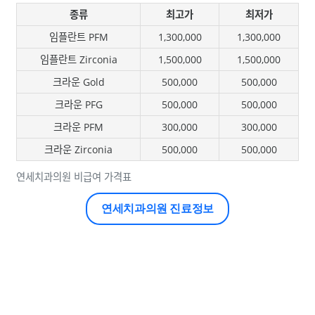
종류
최고가
최저가
임플란트 PFM
1,300,000
1,300,000
임플란트 Zirconia
1,500,000
1,500,000
크라운 Gold
500,000
500,000
크라운 PFG
500,000
500,000
크라운 PFM
300,000
300,000
크라운 Zirconia
500,000
500,000
연세치과의원 비급여 가격표
연세치과의원 진료정보