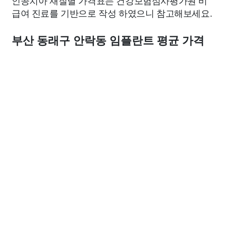
인공치아 재질별 가격표는 건강보험심사평가원 비
급여 진료를 기반으로 작성 하였으니 참고해보세요.
부산 동래구 안락동 임플란트 평균 가격