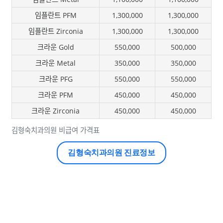
임플란트 PFM
1,300,000
1,300,000
임플란트 Zirconia
1,300,000
1,300,000
크라운 Gold
550,000
500,000
크라운 Metal
350,000
350,000
크라운 PFG
550,000
550,000
크라운 PFM
450,000
450,000
크라운 Zirconia
450,000
450,000
김형숙치과의원 비급여 가격표
김형숙치과의원 진료정보