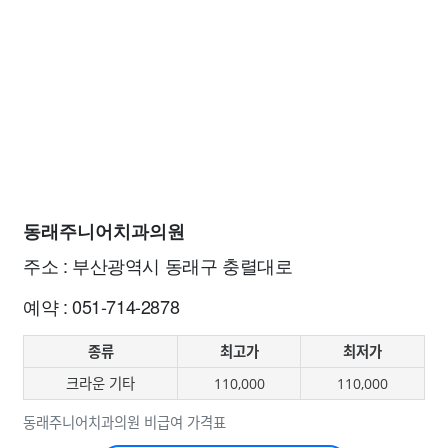
동래주니어치과의원
주소 : 부산광역시 동래구 충렬대로
예약 : 051-714-2878
종류
최고가
최저가
크라운 기타
110,000
110,000
동래주니어치과의원 비급여 가격표