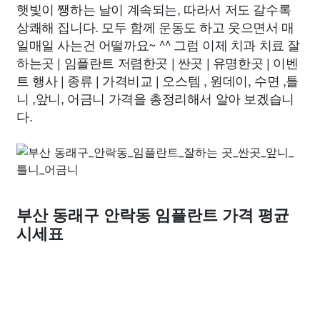
햇빛이 쨍하는 날이 계속되는, 따라서 저도 갈수록
상쾌해 집니다. 모두 함께 운동도 하고 웃으면서 매
일매일 사는건 어떨까요~ ^^ 그럼 이제 치과 치료 잘
하는곳 | 임플란트 저렴한곳 | 싼곳 | 유명한곳 | 이벤
트 행사 | 종류 | 가격비교 | 오스템 , 원데이, 수면 ,틀
니 ,앞니, 어금니 가격을 총정리해서 알아 보겠습니
다.
부산 동래구 안락동 임플란트 가격 평균
시세표