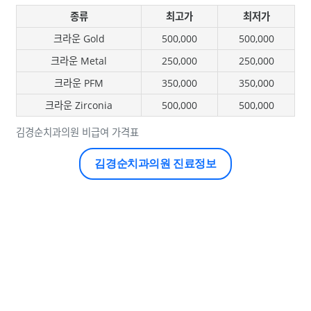
종류
최고가
최저가
크라운 Gold
500,000
500,000
크라운 Metal
250,000
250,000
크라운 PFM
350,000
350,000
크라운 Zirconia
500,000
500,000
김경순치과의원 비급여 가격표
김경순치과의원 진료정보