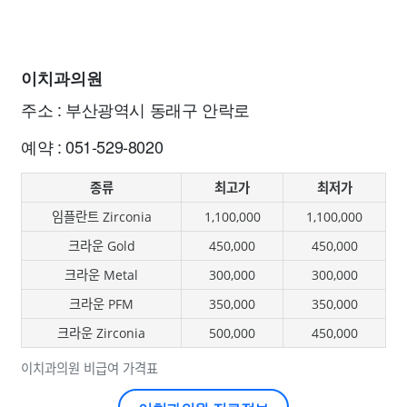
이치과의원
주소 : 부산광역시 동래구 안락로
예약 : 051-529-8020
종류
최고가
최저가
임플란트 Zirconia
1,100,000
1,100,000
크라운 Gold
450,000
450,000
크라운 Metal
300,000
300,000
크라운 PFM
350,000
350,000
크라운 Zirconia
500,000
450,000
이치과의원 비급여 가격표