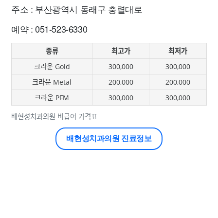
주소 : 부산광역시 동래구 충렬대로
예약 : 051-523-6330
종류
최고가
최저가
크라운 Gold
300,000
300,000
크라운 Metal
200,000
200,000
크라운 PFM
300,000
300,000
배현성치과의원 비급여 가격표
배현성치과의원 진료정보