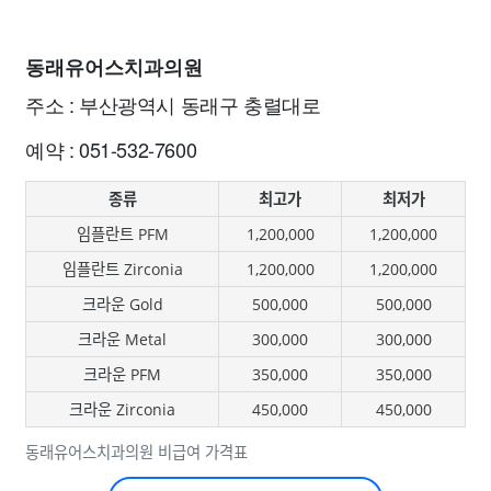
동래유어스치과의원
주소 : 부산광역시 동래구 충렬대로
예약 : 051-532-7600
종류
최고가
최저가
임플란트 PFM
1,200,000
1,200,000
임플란트 Zirconia
1,200,000
1,200,000
크라운 Gold
500,000
500,000
크라운 Metal
300,000
300,000
크라운 PFM
350,000
350,000
크라운 Zirconia
450,000
450,000
동래유어스치과의원 비급여 가격표