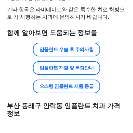
기타 항목은 라미네이트와 같은 특수한 치료 처방으
로 각 시행하는 치과에 문의하시기 바랍니다.
함께 알아보면 도움되는 정보들
임플란트 수술 후 주의사항
임플란트 재질 및 특징안내
오스템 임플란트 제품 등급
부산 동래구 안락동 임플란트 치과 가격
정보