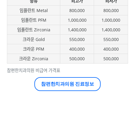
종류
최고가
최저가
임플란트 Metal
800,000
800,000
임플란트 PFM
1,000,000
1,000,000
임플란트 Zirconia
1,400,000
1,400,000
크라운 Gold
550,000
550,000
크라운 PFM
400,000
400,000
크라운 Zirconia
500,000
500,000
참편한치과의원 비급여 가격표
참편한치과의원 진료정보