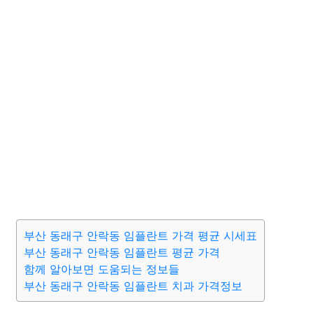
부산 동래구 안락동 임플란트 가격 평균 시세표
부산 동래구 안락동 임플란트 평균 가격
함께 알아보면 도움되는 정보들
부산 동래구 안락동 임플란트 치과 가격정보