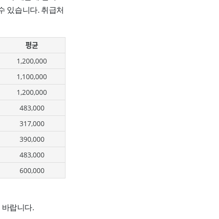
수 있습니다. 취급처
평균
1,200,000
1,100,000
1,200,000
483,000
317,000
390,000
483,000
600,000
 바랍니다.