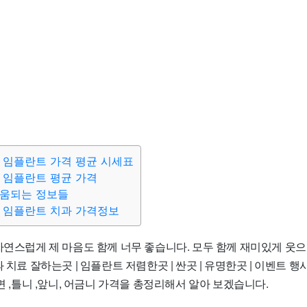
 임플란트 가격 평균 시세표
 임플란트 평균 가격
도움되는 정보들
 임플란트 치과 가격정보
 자연스럽게 제 마음도 함께 너무 좋습니다. 모두 함께 재미있게 웃
 치료 잘하는곳 | 임플란트 저렴한곳 | 싼곳 | 유명한곳 | 이벤트 행사 
수면 ,틀니 ,앞니, 어금니 가격을 총정리해서 알아 보겠습니다.