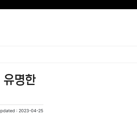
| 유명한
Updated :
2023-04-25