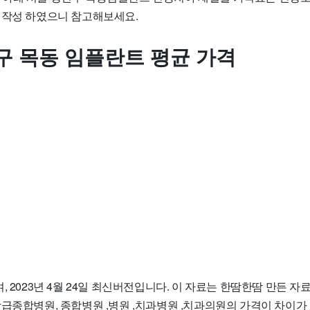
 작성 하였으니 참고해보세요.
구 목동 임플란트 평균 가격
, 2023년 4월 24일 최신버전입니다. 이 자료는 한땀한땀 만든 
상급종합병원, 종합병원 ,병원 ,치과병원 ,치과의원의 가격이 차이가