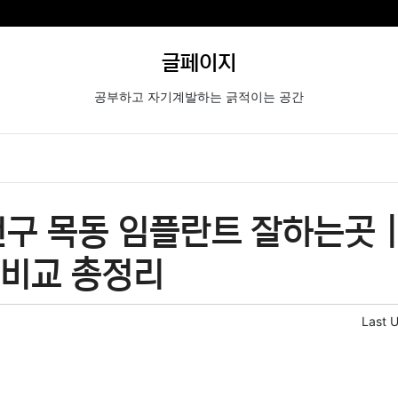
글페이지
공부하고 자기계발하는 긁적이는 공간
구 목동 임플란트 잘하는곳 
격비교 총정리
Last 