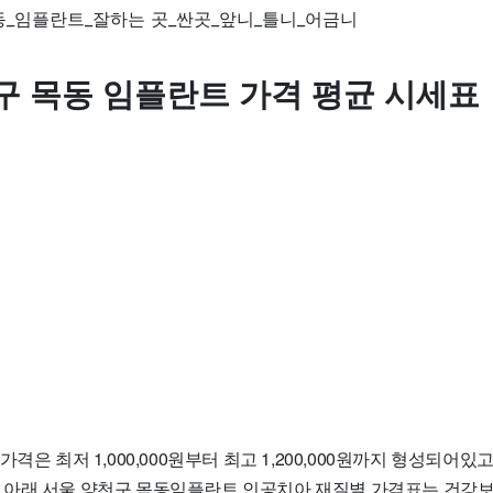
구 목동 임플란트 가격 평균 시세표
격은 최저 1,000,000원부터 최고 1,200,000원까지 형성되어있
입니다. 아래 서울 양천구 목동임플란트 인공치아 재질별 가격표는 건