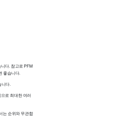
니다. 참고로 PFM
 좋습니다.
습니다.
임으로 최대한 여러
순서는 순위와 무관합