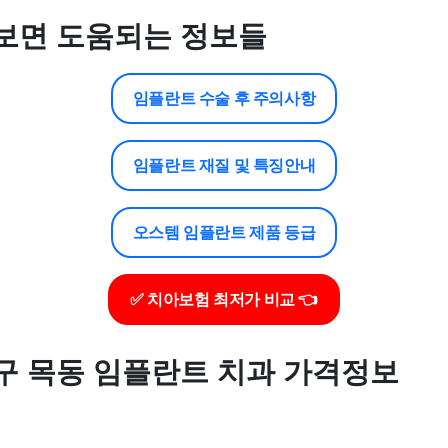
보면 도움되는 정보들
임플란트 수술 후 주의사항
임플란트 재질 및 특징안내
오스템 임플란트 제품 등급
✅ 치아보험 최저가 비교 👈
구 목동 임플란트 치과 가격정보