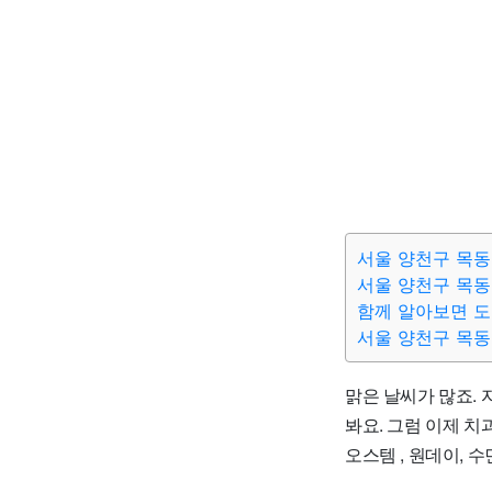
서울 양천구 목동
서울 양천구 목동
함께 알아보면 
서울 양천구 목동
맑은 날씨가 많죠.
봐요. 그럼 이제 치과
오스템 , 원데이, 