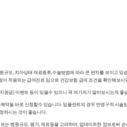
원규모, 치아상태 재료종류,수술방법에 따라 큰 편차를 보이고 있습
이 적용되는 급여진료 임으로 건강보험 급여 조건을 확인해보시면
지원금) 이벤트 등이 있을수 있으니 꼭 여기저기 알아보시는게 좋
 예약을 바로 신청할수 있습니다. 임플란트의 경우 반영구적 시술
정하시는 것이 좋습니다.
정보는 병원규모, 평가, 재료등을 고려하여, 업데이트한 정보로써 