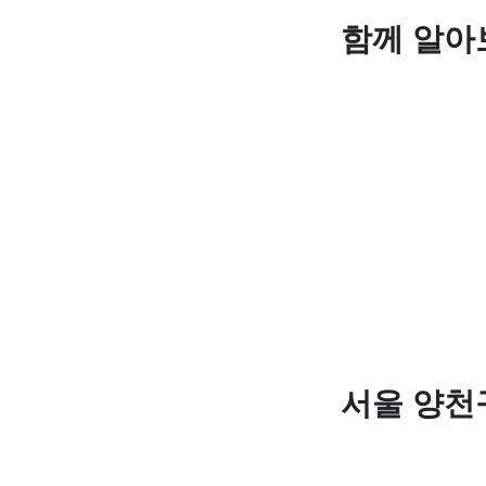
함께 알아
서울 양천