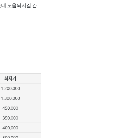
는데 도움되시길 간
최저가
1,200,000
1,300,000
450,000
350,000
400,000
500,000