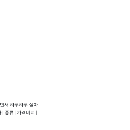
으면서 하루하루 살아
| 종류 | 가격비교 |