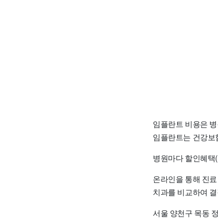
임플란트 비용은 병
임플란트는 건강보험
병원마다 할인혜택(
온라인을 통해 진료
치과를 비교하여 결
서울 양천구 목동 