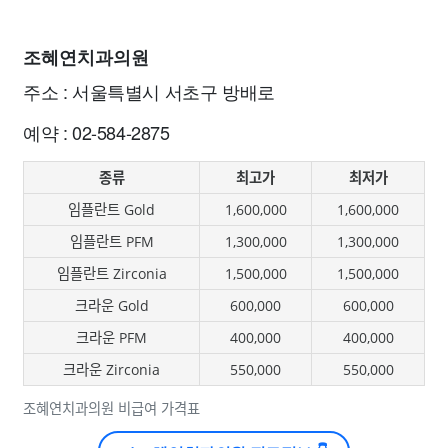
조혜연치과의원
주소 : 서울특별시 서초구 방배로
예약 : 02-584-2875
종류
최고가
최저가
임플란트 Gold
1,600,000
1,600,000
임플란트 PFM
1,300,000
1,300,000
임플란트 Zirconia
1,500,000
1,500,000
크라운 Gold
600,000
600,000
크라운 PFM
400,000
400,000
크라운 Zirconia
550,000
550,000
조혜연치과의원 비급여 가격표