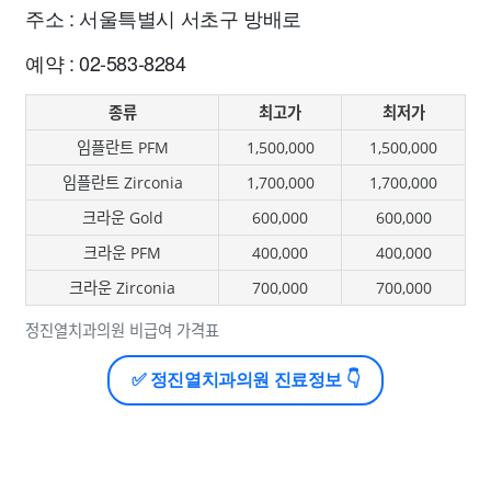
주소 : 서울특별시 서초구 방배로
예약 : 02-583-8284
종류
최고가
최저가
임플란트 PFM
1,500,000
1,500,000
임플란트 Zirconia
1,700,000
1,700,000
크라운 Gold
600,000
600,000
크라운 PFM
400,000
400,000
크라운 Zirconia
700,000
700,000
정진열치과의원 비급여 가격표
✅ 정진열치과의원 진료정보 👇