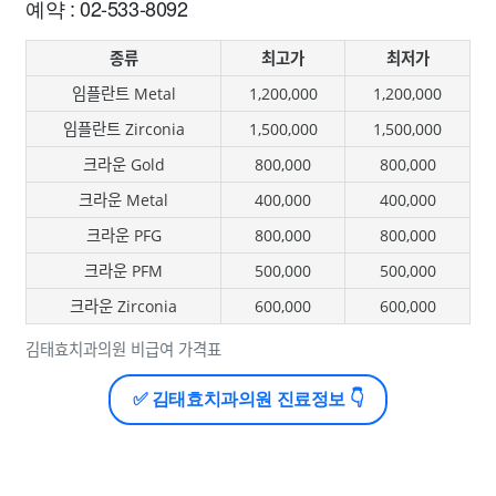
예약 : 02-533-8092
종류
최고가
최저가
임플란트 Metal
1,200,000
1,200,000
임플란트 Zirconia
1,500,000
1,500,000
크라운 Gold
800,000
800,000
크라운 Metal
400,000
400,000
크라운 PFG
800,000
800,000
크라운 PFM
500,000
500,000
크라운 Zirconia
600,000
600,000
김태효치과의원 비급여 가격표
✅ 김태효치과의원 진료정보 👇