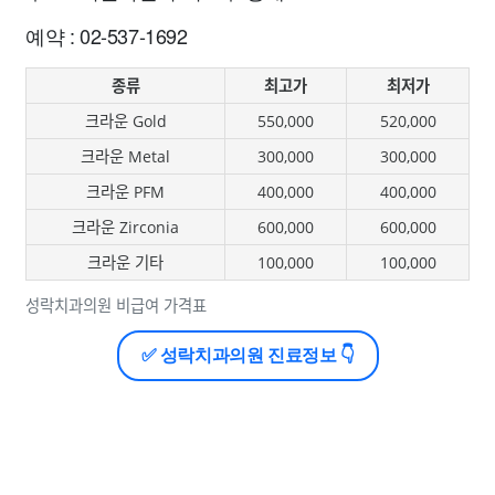
예약 : 02-537-1692
종류
최고가
최저가
크라운 Gold
550,000
520,000
크라운 Metal
300,000
300,000
크라운 PFM
400,000
400,000
크라운 Zirconia
600,000
600,000
크라운 기타
100,000
100,000
성락치과의원 비급여 가격표
✅ 성락치과의원 진료정보 👇