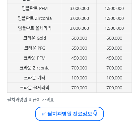
임플란트 PFM
3,000,000
1,500,000
임플란트 Zirconia
3,000,000
1,500,000
임플란트 올세라믹
3,000,000
1,500,000
크라운 Gold
600,000
600,000
크라운 PFG
650,000
650,000
크라운 PFM
450,000
450,000
크라운 Zirconia
700,000
700,000
크라운 기타
100,000
100,000
크라운 올세라믹
700,000
700,000
필치과병원 비급여 가격표
✅ 필치과병원 진료정보 👇