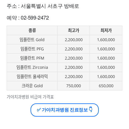
주소 : 서울특별시 서초구 방배로
예약 : 02-599-2472
종류
최고가
최저가
임플란트 Gold
2,200,000
1,600,000
임플란트 PFG
2,200,000
1,600,000
임플란트 PFM
2,200,000
1,600,000
임플란트 Zirconia
2,200,000
1,600,000
임플란트 올세라믹
2,200,000
1,600,000
크라운 Gold
750,000
650,000
가야치과병원 비급여 가격표
✅ 가야치과병원 진료정보 👇