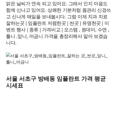
맑은 날씨가 연속 되고 있어요. 그래서 인지 마음도
함께 신나고 있어요. 상쾌한 기분처럼 몸관리 신경쓰
고 신나게 매일을 보내봅시다. 그럼 이제 치과 치료
잘하는곳 | 임플란트 저렴한곳 | 싼곳 | 유명한곳 | 이
벤트 행사 | 종류 | 가격비교 | 오스템 , 원데이, 수면 ,
틀니 ,앞니, 어금니 가격을 총정리해서 알아 보겠습
니다.
서울 서초구 방배동 임플란트 가격 평균
시세표