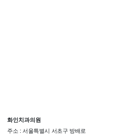
화인치과의원
주소 : 서울특별시 서초구 방배로