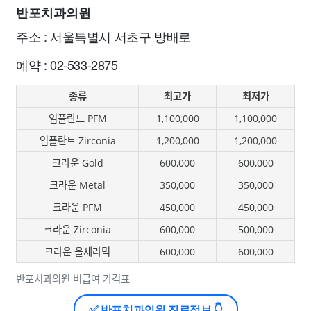
반포치과의원
주소 : 서울특별시 서초구 방배로
예약 : 02-533-2875
종류
최고가
최저가
임플란트 PFM
1,100,000
1,100,000
임플란트 Zirconia
1,200,000
1,200,000
크라운 Gold
600,000
600,000
크라운 Metal
350,000
350,000
크라운 PFM
450,000
450,000
크라운 Zirconia
600,000
500,000
크라운 올세라믹
600,000
600,000
반포치과의원 비급여 가격표
✅ 반포치과의원 진료정보 👇