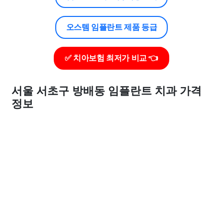
오스템 임플란트 제품 등급
✅ 치아보험 최저가 비교 👈
서울 서초구 방배동 임플란트 치과 가격
정보