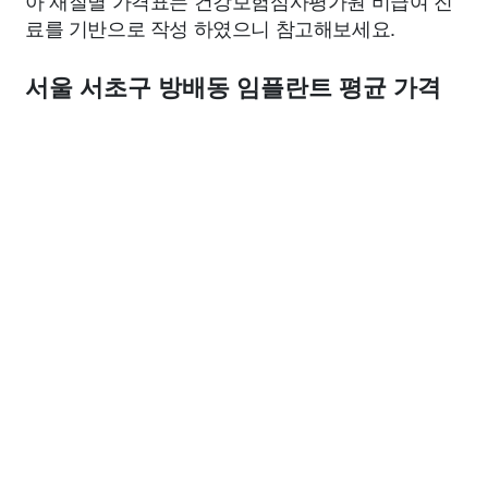
아 재질별 가격표는 건강보험심사평가원 비급여 진
료를 기반으로 작성 하였으니 참고해보세요.
서울 서초구 방배동 임플란트 평균 가격