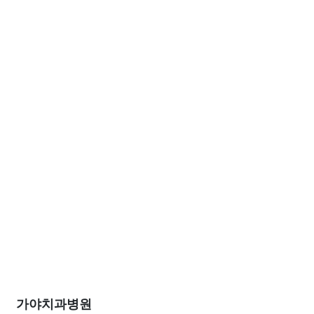
가야치과병원