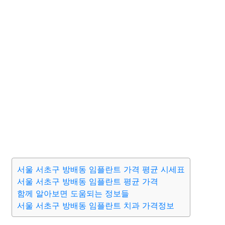
서울 서초구 방배동 임플란트 가격 평균 시세표
서울 서초구 방배동 임플란트 평균 가격
함께 알아보면 도움되는 정보들
서울 서초구 방배동 임플란트 치과 가격정보