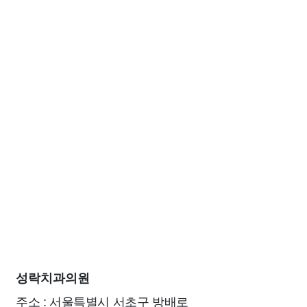
성락치과의원
주소 : 서울특별시 서초구 방배로