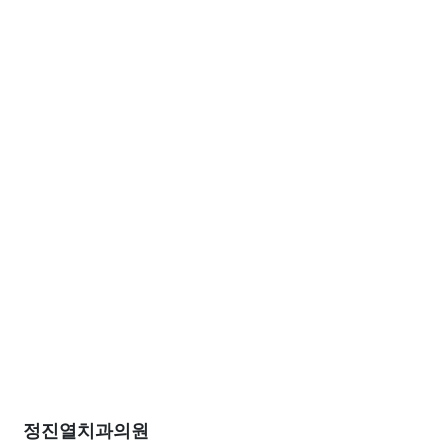
정진열치과의원