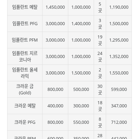
5
임플란트 메탈
1,450,000
1,000,000
1,190,000
곳
3
임플란트 PFG
3,000,000
1,400,000
1,500,000
곳
19
임플란트 PFM
3,000,000
1,000,000
1,295,000
곳
임플란트 지르
24
3,000,000
1,000,000
1,352,000
코니아
곳
임플란트 올세
2
3,000,000
1,500,000
1,550,000
라믹
곳
크라운 금
30
800,000
500,000
599,000
(Gold)
곳
18
크라운 메탈
400,000
300,000
347,000
곳
8
크라운 PFG
800,000
550,000
712,000
곳
28
크라운 PFM
600,000
350,000
442,000