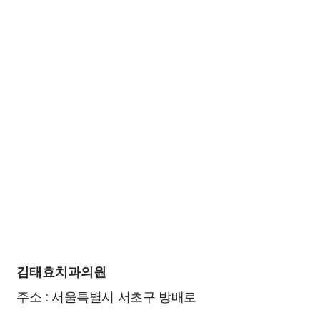
김태효치과의원
주소 : 서울특별시 서초구 방배로