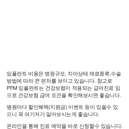
임플란트 비용은 병원규모, 치아상태 재료종류,수술
방법에 따라 큰 편차를 보이고 있습니다. 참고로
PFM 임플란트는 건강보험이 적용되는 급여진료 임
으로 건강보험 급여 조건을 확인해보시면 좋습니다.
병원마다 할인혜택(지원금) 이벤트 등이 있을수 있
으니 꼭 여기저기 알아보시는게 좋습니다.
온라인을 통해 진료 예약을 바로 신청할수 있습니다.