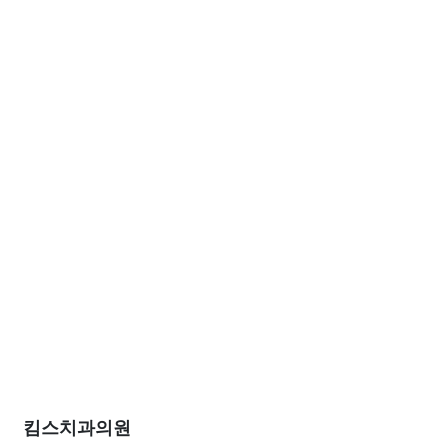
킴스치과의원