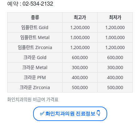
예약 : 02-534-2132
종류
최고가
최저가
임플란트 Gold
1,200,000
1,200,000
임플란트 Metal
1,000,000
1,000,000
임플란트 Zirconia
1,200,000
1,200,000
크라운 Gold
600,000
600,000
크라운 Metal
300,000
300,000
크라운 PFM
400,000
400,000
크라운 Zirconia
500,000
500,000
화인치과의원 비급여 가격표
✅ 화인치과의원 진료정보 👇