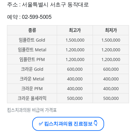
주소 : 서울특별시 서초구 동작대로
예약 : 02-599-5005
종류
최고가
최저가
임플란트 Gold
1,500,000
1,500,000
임플란트 Metal
1,200,000
1,200,000
임플란트 PFM
1,200,000
1,200,000
크라운 Gold
600,000
600,000
크라운 Metal
400,000
400,000
크라운 PFM
400,000
400,000
크라운 올세라믹
500,000
500,000
킴스치과의원 비급여 가격표
✅ 킴스치과의원 진료정보 👇