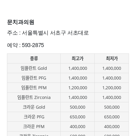
문치과의원
주소 : 서울특별시 서초구 서초대로
예약 : 593-2875
종류
최고가
최저가
임플란트 Gold
1,400,000
1,400,000
임플란트 PFG
1,400,000
1,400,000
임플란트 PFM
1,200,000
1,200,000
임플란트 Zirconia
1,400,000
1,400,000
크라운 Gold
500,000
500,000
크라운 PFG
650,000
650,000
크라운 PFM
400,000
400,000