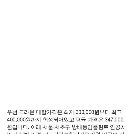
우선 크라운 메탈가격은 최저 300,000원부터 최고
400,000원까지 형성되어있고 평균 가격은 347,000
원입니다. 아래 서울 서초구 방배동임플란트 인공치