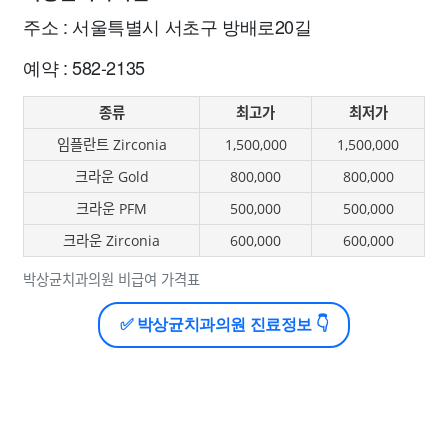
주소 : 서울특별시 서초구 방배로20길
예약 : 582-2135
종류
최고가
최저가
임플란트 Zirconia
1,500,000
1,500,000
크라운 Gold
800,000
800,000
크라운 PFM
500,000
500,000
크라운 Zirconia
600,000
600,000
박상균치과의원 비급여 가격표
✅ 박상균치과의원 진료정보 👇