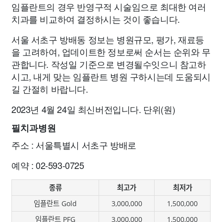
임플란트의 경우 반영구적 시술임으로 최대한 여러
치과를 비교하여 결정하시는 것이 좋습니다.
서울 서초구 방배동 정보는 병원규모, 평가, 재료등
을 고려하여, 업데이트한 정보로써 순서는 순위와 무
관합니다. 작성일 기준으로 변경될수잇으니 참고하
시고, 내게 맞는 임플란트 병원 구하시는데 도움되시
길 간절히 바랍니다.
2023년 4월 24일 최신버전입니다. 단위(원)
필치과병원
주소 : 서울특별시 서초구 방배로
예약 : 02-593-0725
종류
최고가
최저가
임플란트 Gold
3,000,000
1,500,000
임플란트 PFG
3,000,000
1,500,000