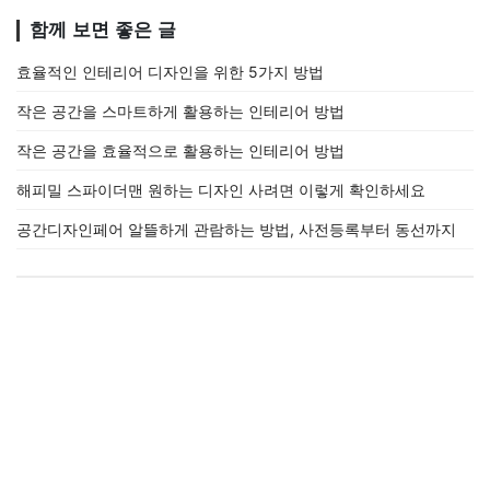
함께 보면 좋은 글
효율적인 인테리어 디자인을 위한 5가지 방법
작은 공간을 스마트하게 활용하는 인테리어 방법
작은 공간을 효율적으로 활용하는 인테리어 방법
해피밀 스파이더맨 원하는 디자인 사려면 이렇게 확인하세요
공간디자인페어 알뜰하게 관람하는 방법, 사전등록부터 동선까지