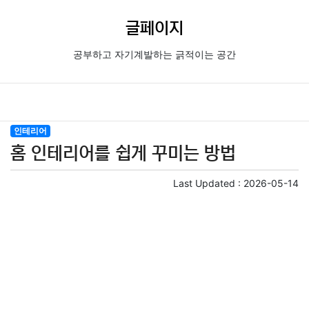
글페이지
공부하고 자기계발하는 긁적이는 공간
인테리어
홈 인테리어를 쉽게 꾸미는 방법
Last Updated :
2026-05-14