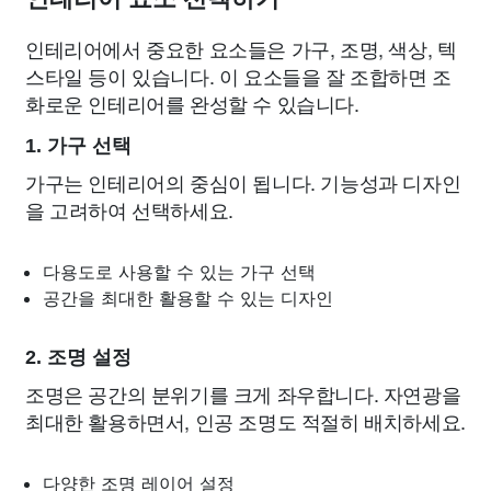
인테리어에서 중요한 요소들은 가구, 조명, 색상, 텍
스타일 등이 있습니다. 이 요소들을 잘 조합하면 조
화로운 인테리어를 완성할 수 있습니다.
1. 가구 선택
가구는 인테리어의 중심이 됩니다. 기능성과 디자인
을 고려하여 선택하세요.
다용도로 사용할 수 있는 가구 선택
공간을 최대한 활용할 수 있는 디자인
2. 조명 설정
조명은 공간의 분위기를 크게 좌우합니다. 자연광을
최대한 활용하면서, 인공 조명도 적절히 배치하세요.
다양한 조명 레이어 설정