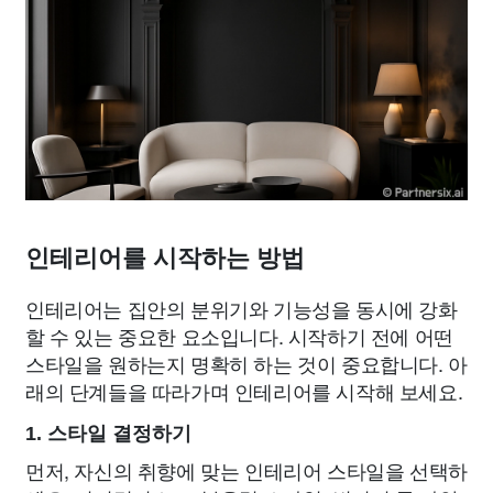
인테리어를 시작하는 방법
인테리어는 집안의 분위기와 기능성을 동시에 강화
할 수 있는 중요한 요소입니다. 시작하기 전에 어떤
스타일을 원하는지 명확히 하는 것이 중요합니다. 아
래의 단계들을 따라가며 인테리어를 시작해 보세요.
1. 스타일 결정하기
먼저, 자신의 취향에 맞는 인테리어 스타일을 선택하