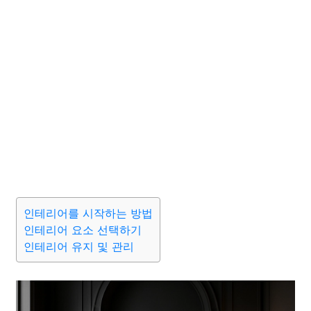
인테리어를 시작하는 방법
인테리어 요소 선택하기
인테리어 유지 및 관리