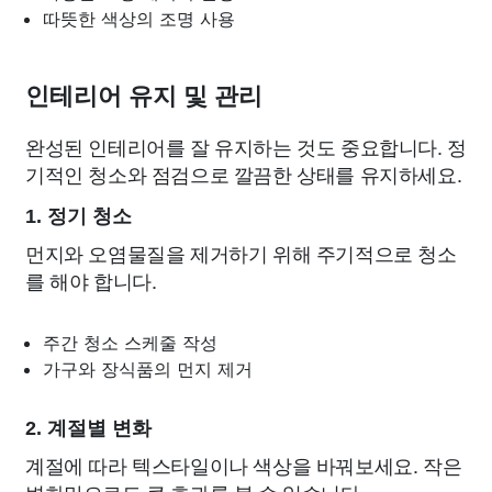
따뜻한 색상의 조명 사용
인테리어 유지 및 관리
완성된 인테리어를 잘 유지하는 것도 중요합니다. 정
기적인 청소와 점검으로 깔끔한 상태를 유지하세요.
1. 정기 청소
먼지와 오염물질을 제거하기 위해 주기적으로 청소
를 해야 합니다.
주간 청소 스케줄 작성
가구와 장식품의 먼지 제거
2. 계절별 변화
계절에 따라 텍스타일이나 색상을 바꿔보세요. 작은