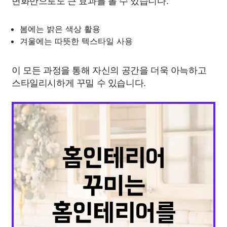
변화만으로도 큰 효과를 볼 수 있습니다.
봄에는 밝은 색상 활용
겨울에는 따뜻한 텍스타일 사용
이 모든 과정을 통해 자신의 공간을 더욱 아늑하고
스타일리시하게 꾸밀 수 있습니다.