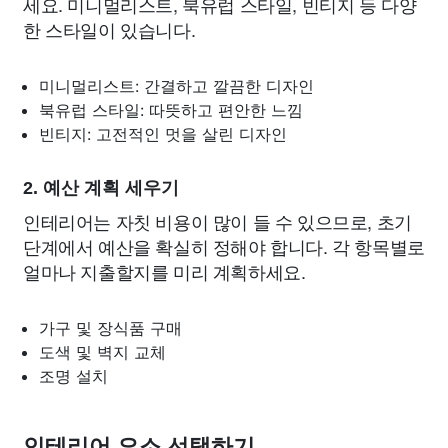
세요. 미니멀리스트, 북유럽 스타일, 빈티지 등 다양
한 스타일이 있습니다.
미니멀리스트: 간결하고 깔끔한 디자인
북유럽 스타일: 따뜻하고 편안한 느낌
빈티지: 고전적인 멋을 살린 디자인
2. 예산 계획 세우기
인테리어는 자칫 비용이 많이 들 수 있으므로, 초기
단계에서 예산을 확실히 정해야 합니다. 각 항목별로
얼마나 지출할지를 미리 계획하세요.
가구 및 장식품 구매
도색 및 벽지 교체
조명 설치
인테리어 요소 선택하기