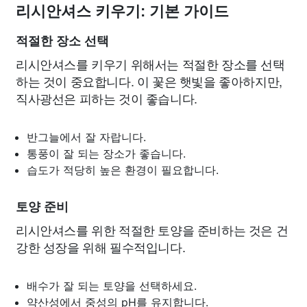
리시안셔스 키우기: 기본 가이드
적절한 장소 선택
리시안셔스를 키우기 위해서는 적절한 장소를 선택
하는 것이 중요합니다. 이 꽃은 햇빛을 좋아하지만,
직사광선은 피하는 것이 좋습니다.
반그늘에서 잘 자랍니다.
통풍이 잘 되는 장소가 좋습니다.
습도가 적당히 높은 환경이 필요합니다.
토양 준비
리시안셔스를 위한 적절한 토양을 준비하는 것은 건
강한 성장을 위해 필수적입니다.
배수가 잘 되는 토양을 선택하세요.
약산성에서 중성의 pH를 유지합니다.