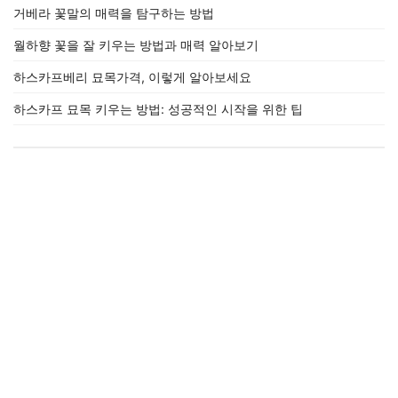
거베라 꽃말의 매력을 탐구하는 방법
월하향 꽃을 잘 키우는 방법과 매력 알아보기
하스카프베리 묘목가격, 이렇게 알아보세요
하스카프 묘목 키우는 방법: 성공적인 시작을 위한 팁