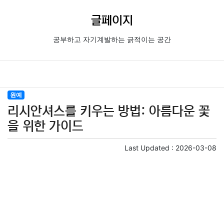
글페이지
공부하고 자기계발하는 긁적이는 공간
원예
리시안셔스를 키우는 방법: 아름다운 꽃
을 위한 가이드
Last Updated :
2026-03-08