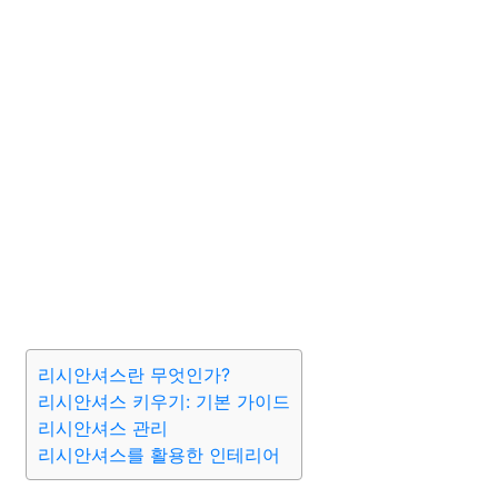
리시안셔스란 무엇인가?
리시안셔스 키우기: 기본 가이드
리시안셔스 관리
리시안셔스를 활용한 인테리어