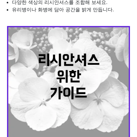
다양한 색상의 리시안셔스를 조합해 보세요.
유리병이나 화병에 담아 공간을 밝게 만듭니다.