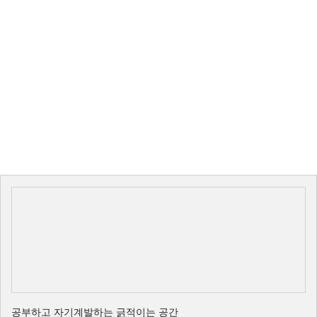
공부하고 자기계발하는 긁적이는 공간