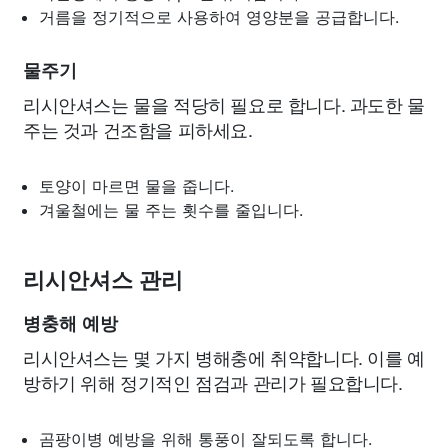
거름을 정기적으로 사용하여 영양분을 공급합니다.
물주기
리시안셔스는 물을 적당히 필요로 합니다. 과도한 물
주는 것과 건조함을 피하세요.
토양이 마르면 물을 줍니다.
겨울철에는 물 주는 횟수를 줄입니다.
리시안셔스 관리
병충해 예방
리시안셔스는 몇 가지 병해충에 취약합니다. 이를 예
방하기 위해 정기적인 점검과 관리가 필요합니다.
곰팡이병 예방을 위해 통풍이 잘되도록 합니다.