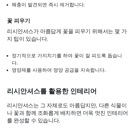
해충이 발견되면 즉시 제거합니다.
꽃 피우기
리시안셔스가 아름답게 꽃을 피우기 위해서는 몇 가
지 팁이 있습니다.
정기적으로 가지치기를 하여 꽃이 잘 피도록 돕습니
다.
영양제를 사용하여 영양 공급을 지속합니다.
리시안셔스를 활용한 인테리어
리시안셔스는 그 자체로도 아름답지만, 다른 식물이
나 꽃과 함께 조화롭게 배치하면 더욱 멋진 인테리어
를 완성할 수 있습니다.