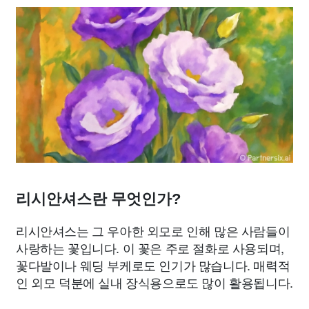
리시안셔스란 무엇인가?
리시안셔스는 그 우아한 외모로 인해 많은 사람들이
사랑하는 꽃입니다. 이 꽃은 주로 절화로 사용되며,
꽃다발이나 웨딩 부케로도 인기가 많습니다. 매력적
인 외모 덕분에 실내 장식용으로도 많이 활용됩니다.