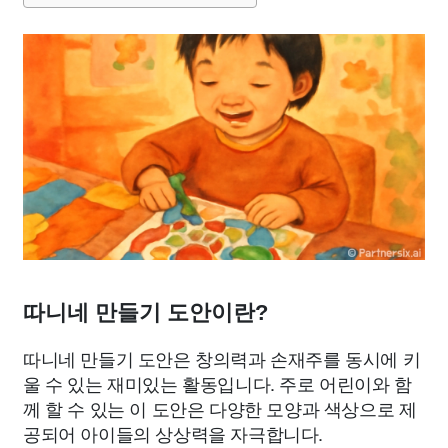
따니네 만들기 도안이란?
따니네 만들기 도안은 창의력과 손재주를 동시에 키
울 수 있는 재미있는 활동입니다. 주로 어린이와 함
께 할 수 있는 이 도안은 다양한 모양과 색상으로 제
공되어 아이들의 상상력을 자극합니다.