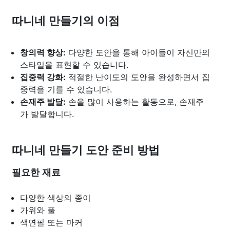
따니네 만들기의 이점
창의력 향상:
다양한 도안을 통해 아이들이 자신만의
스타일을 표현할 수 있습니다.
집중력 강화:
적절한 난이도의 도안을 완성하면서 집
중력을 기를 수 있습니다.
손재주 발달:
손을 많이 사용하는 활동으로, 손재주
가 발달합니다.
따니네 만들기 도안 준비 방법
필요한 재료
다양한 색상의 종이
가위와 풀
색연필 또는 마커