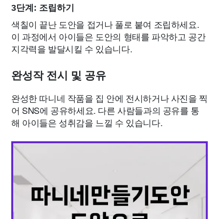
3단계: 조립하기
색칠이 끝난 도안을 접거나 풀로 붙여 조립하세요.
이 과정에서 아이들은 도안의 형태를 파악하고 공간
지각력을 발달시킬 수 있습니다.
완성작 전시 및 공유
완성한 따니네 작품을 집 안에 전시하거나 사진을 찍
어 SNS에 공유하세요. 다른 사람들과의 공유를 통
해 아이들은 성취감을 느낄 수 있습니다.