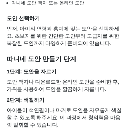
따니네 도안 책자 또는 온라인 도안
도안 선택하기
먼저, 아이의 연령과 흥미에 맞는 도안을 선택하세
요. 초보자를 위한 간단한 도안부터 고급자를 위한
복잡한 도안까지 다양하게 준비되어 있습니다.
따니네 도안 만들기 단계
1단계: 도안을 자르기
도안 책자나 다운로드한 온라인 도안을 준비한 후,
가위를 사용하여 도안을 깔끔하게 자릅니다.
2단계: 색칠하기
아이들이 색연필이나 마커로 도안을 자유롭게 색칠
할 수 있도록 해주세요. 이 과정에서 창의력을 마음
껏 발휘할 수 있습니다.