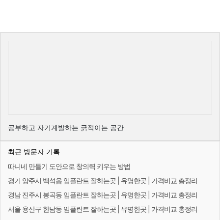
공부하고 자기계발하는 긁적이는 공간
최근 방문자 기록
따니네 만들기 도안으로 창의력 키우는 방법
경기 양주시 백석읍 임플란트 잘하는곳 | 유명한곳 | 가격비교 총정리
경남 진주시 봉곡동 임플란트 잘하는곳 | 유명한곳 | 가격비교 총정리
서울 용산구 한남동 임플란트 잘하는곳 | 유명한곳 | 가격비교 총정리