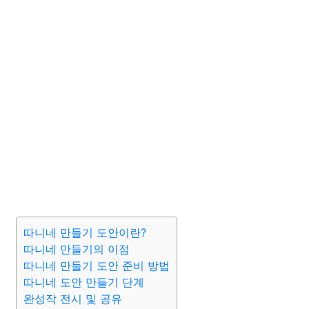
따니네 만들기 도안이란?
따니네 만들기의 이점
따니네 만들기 도안 준비 방법
따니네 도안 만들기 단계
완성작 전시 및 공유