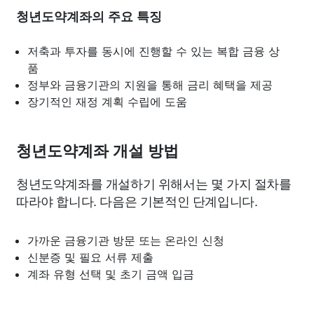
청년도약계좌의 주요 특징
저축과 투자를 동시에 진행할 수 있는 복합 금융 상
품
정부와 금융기관의 지원을 통해 금리 혜택을 제공
장기적인 재정 계획 수립에 도움
청년도약계좌 개설 방법
청년도약계좌를 개설하기 위해서는 몇 가지 절차를
따라야 합니다. 다음은 기본적인 단계입니다.
가까운 금융기관 방문 또는 온라인 신청
신분증 및 필요 서류 제출
계좌 유형 선택 및 초기 금액 입금