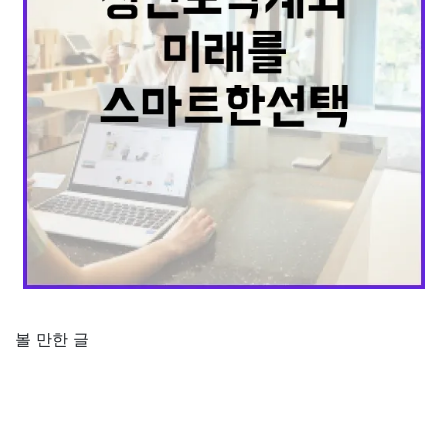
볼 만한 글