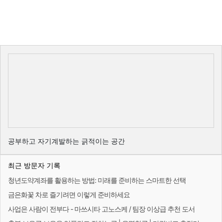
공부하고 자기계발하는 긁적이는 공간
최근 방문자 기록
청년도약계좌를 활용하는 방법: 미래를 준비하는 스마트한 선택
금은화꽃 차로 즐기려면 이렇게 준비하세요
사업은 사람이 전부다 - 마쓰시타 고노스케 / 팀장 이상급 추천 도서