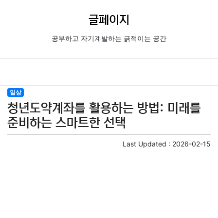
글페이지
공부하고 자기계발하는 긁적이는 공간
일상
청년도약계좌를 활용하는 방법: 미래를
준비하는 스마트한 선택
Last Updated :
2026-02-15