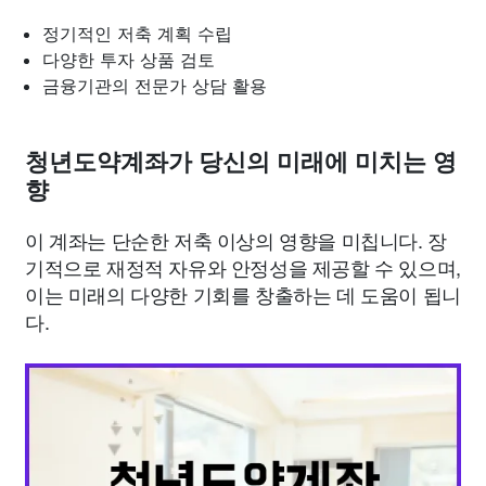
정기적인 저축 계획 수립
다양한 투자 상품 검토
금융기관의 전문가 상담 활용
청년도약계좌가 당신의 미래에 미치는 영
향
이 계좌는 단순한 저축 이상의 영향을 미칩니다. 장
기적으로 재정적 자유와 안정성을 제공할 수 있으며,
이는 미래의 다양한 기회를 창출하는 데 도움이 됩니
다.