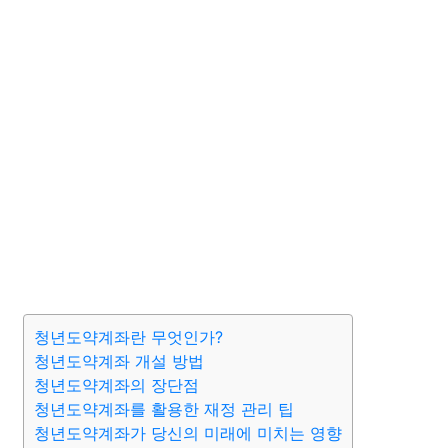
청년도약계좌란 무엇인가?
청년도약계좌 개설 방법
청년도약계좌의 장단점
청년도약계좌를 활용한 재정 관리 팁
청년도약계좌가 당신의 미래에 미치는 영향