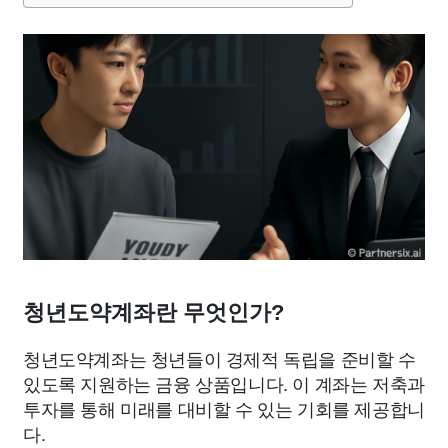
청년도약계좌란 무엇인가?
청년도약계좌는 청년들이 경제적 독립을 준비할 수
있도록 지원하는 금융 상품입니다. 이 계좌는 저축과
투자를 통해 미래를 대비할 수 있는 기회를 제공합니
다.