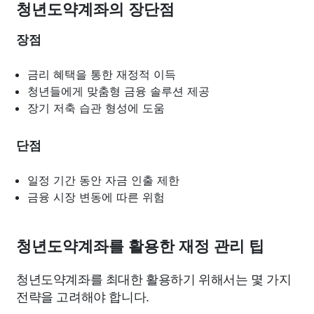
청년도약계좌의 장단점
장점
금리 혜택을 통한 재정적 이득
청년들에게 맞춤형 금융 솔루션 제공
장기 저축 습관 형성에 도움
단점
일정 기간 동안 자금 인출 제한
금융 시장 변동에 따른 위험
청년도약계좌를 활용한 재정 관리 팁
청년도약계좌를 최대한 활용하기 위해서는 몇 가지
전략을 고려해야 합니다.