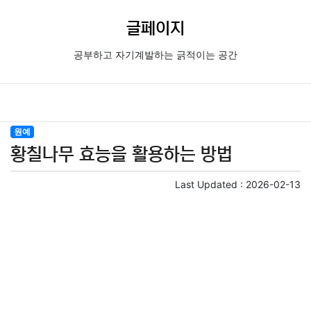
글페이지
공부하고 자기계발하는 긁적이는 공간
원예
황칠나무 효능을 활용하는 방법
Last Updated :
2026-02-13