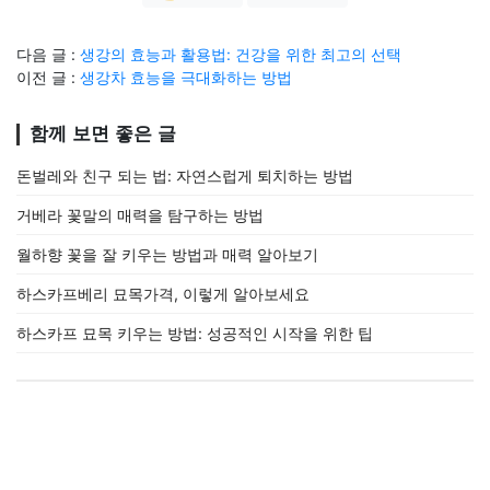
다음 글 :
생강의 효능과 활용법: 건강을 위한 최고의 선택
이전 글 :
생강차 효능을 극대화하는 방법
함께 보면 좋은 글
돈벌레와 친구 되는 법: 자연스럽게 퇴치하는 방법
거베라 꽃말의 매력을 탐구하는 방법
월하향 꽃을 잘 키우는 방법과 매력 알아보기
하스카프베리 묘목가격, 이렇게 알아보세요
하스카프 묘목 키우는 방법: 성공적인 시작을 위한 팁