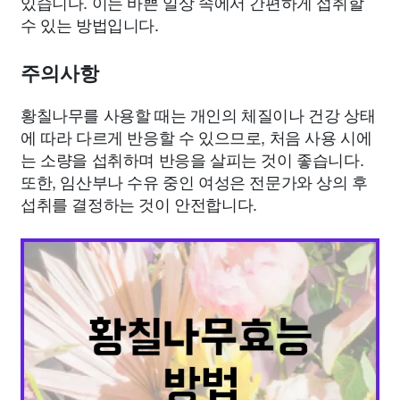
있습니다. 이는 바쁜 일상 속에서 간편하게 섭취할
수 있는 방법입니다.
주의사항
황칠나무를 사용할 때는 개인의 체질이나 건강 상태
에 따라 다르게 반응할 수 있으므로, 처음 사용 시에
는 소량을 섭취하며 반응을 살피는 것이 좋습니다.
또한, 임산부나 수유 중인 여성은 전문가와 상의 후
섭취를 결정하는 것이 안전합니다.