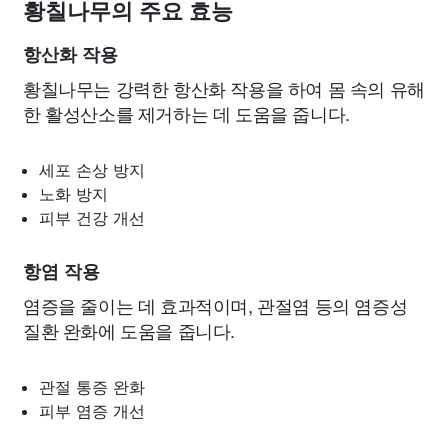
황칠나무의 주요 효능
항산화 작용
황칠나무는 강력한 항산화 작용을 하여 몸 속의 유해
한 활성산소를 제거하는 데 도움을 줍니다.
세포 손상 방지
노화 방지
피부 건강 개선
항염 작용
염증을 줄이는 데 효과적이며, 관절염 등의 염증성
질환 완화에 도움을 줍니다.
관절 통증 완화
피부 염증 개선