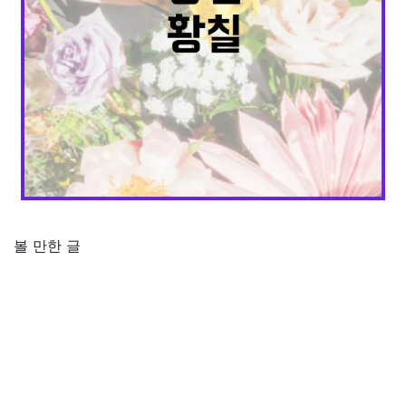
볼 만한 글