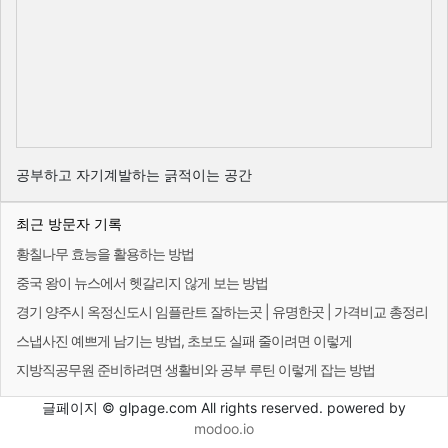
공부하고 자기계발하는 긁적이는 공간
최근 방문자 기록
황칠나무 효능을 활용하는 방법
중국 왕이 뉴스에서 헷갈리지 않게 보는 방법
경기 양주시 옥정신도시 임플란트 잘하는곳 | 유명한곳 | 가격비교 총정리
스냅사진 예쁘게 남기는 방법, 초보도 실패 줄이려면 이렇게
지방직공무원 준비하려면 생활비와 공부 루틴 이렇게 잡는 방법
글페이지 © glpage.com All rights reserved. powered by
modoo.io