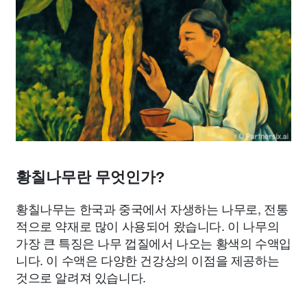
황칠나무란 무엇인가?
황칠나무는 한국과 중국에서 자생하는 나무로, 전통
적으로 약재로 많이 사용되어 왔습니다. 이 나무의
가장 큰 특징은 나무 껍질에서 나오는 황색의 수액입
니다. 이 수액은 다양한 건강상의 이점을 제공하는
것으로 알려져 있습니다.