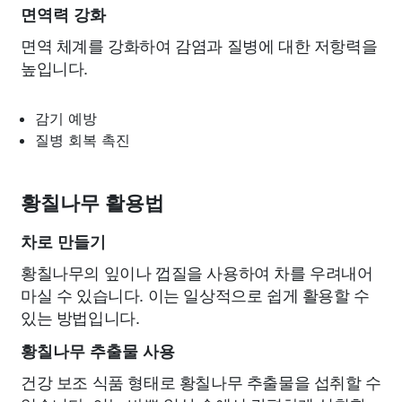
면역력 강화
면역 체계를 강화하여 감염과 질병에 대한 저항력을
높입니다.
감기 예방
질병 회복 촉진
황칠나무 활용법
차로 만들기
황칠나무의 잎이나 껍질을 사용하여 차를 우려내어
마실 수 있습니다. 이는 일상적으로 쉽게 활용할 수
있는 방법입니다.
황칠나무 추출물 사용
건강 보조 식품 형태로 황칠나무 추출물을 섭취할 수