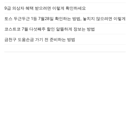
9급 의상자 혜택 받으려면 이렇게 확인하세요
토스 두근두근 1등 7월28일 확인하는 방법, 놓치지 않으려면 이렇게
코스트코 7월 다섯째주 할인 알뜰하게 장보는 방법
금천구 도움손금 가기 전 준비하는 방법