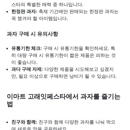
스타의 특별한 매력 중 하나입니다.
한정판 과자:
축제 기간에만 판매되는 한정판 과자는
꼭 챙겨야 할 아이템입니다.
과자 구매 시 유의사항
유통기한 체크:
구매 시 유통기한을 확인하세요. 특
히 대량 구매 시 유통기한이 짧은 제품은 피하는 것
이 좋습니다.
과다 구매 자제:
다양한 제품을 시도해보고 싶겠지
만, 필요 이상으로 구매하면 낭비가 될 수 있습니다.
이마트 고래잇페스타에서 과자를 즐기는
법
친구와 함께:
친구와 함께 다양한 과자를 나눠 먹으
며 새로운 맛을 공유하세요.