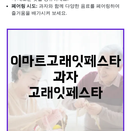
페어링 시도:
과자와 함께 다양한 음료를 페어링하여
즐거움을 배가시켜 보세요.