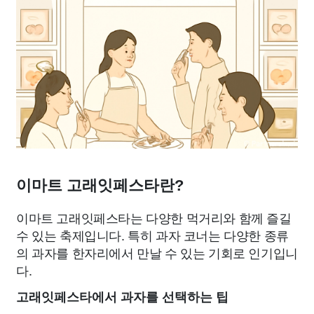
이마트 고래잇페스타란?
이마트 고래잇페스타는 다양한 먹거리와 함께 즐길
수 있는 축제입니다. 특히 과자 코너는 다양한 종류
의 과자를 한자리에서 만날 수 있는 기회로 인기입니
다.
고래잇페스타에서 과자를 선택하는 팁