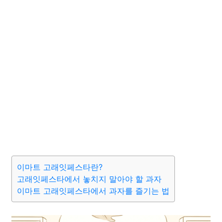
이마트 고래잇페스타란?
고래잇페스타에서 놓치지 말아야 할 과자
이마트 고래잇페스타에서 과자를 즐기는 법