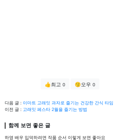
👍최고
😗오우
0
0
다음 글 :
이마트 고래잇 과자로 즐기는 건강한 간식 타임
이전 글 :
고래잇 페스타 2월을 즐기는 방법
함께 보면 좋은 글
하영 배우 입덕하려면 작품 순서 이렇게 보면 좋아요