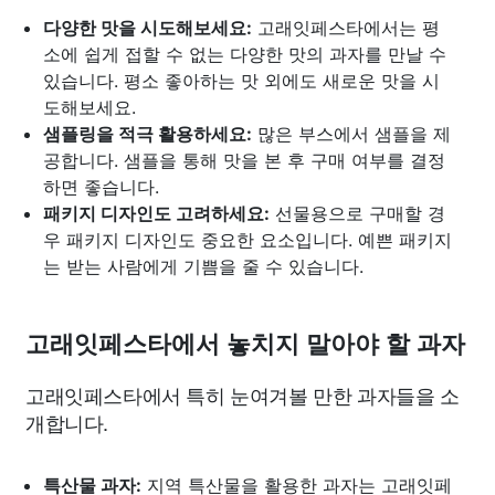
다양한 맛을 시도해보세요:
고래잇페스타에서는 평
소에 쉽게 접할 수 없는 다양한 맛의 과자를 만날 수
있습니다. 평소 좋아하는 맛 외에도 새로운 맛을 시
도해보세요.
샘플링을 적극 활용하세요:
많은 부스에서 샘플을 제
공합니다. 샘플을 통해 맛을 본 후 구매 여부를 결정
하면 좋습니다.
패키지 디자인도 고려하세요:
선물용으로 구매할 경
우 패키지 디자인도 중요한 요소입니다. 예쁜 패키지
는 받는 사람에게 기쁨을 줄 수 있습니다.
고래잇페스타에서 놓치지 말아야 할 과자
고래잇페스타에서 특히 눈여겨볼 만한 과자들을 소
개합니다.
특산물 과자:
지역 특산물을 활용한 과자는 고래잇페