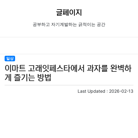
글페이지
공부하고 자기계발하는 긁적이는 공간
일상
이마트 고래잇페스타에서 과자를 완벽하
게 즐기는 방법
Last Updated :
2026-02-13