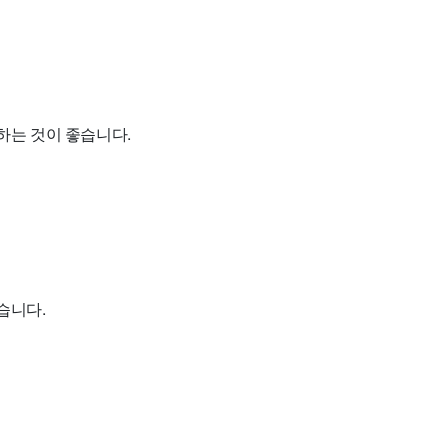
하는 것이 좋습니다.
습니다.