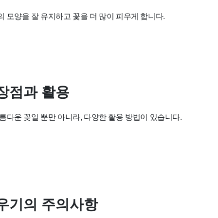
 모양을 잘 유지하고 꽃을 더 많이 피우게 합니다.
장점과 활용
름다운 꽃일 뿐만 아니라, 다양한 활용 방법이 있습니다.
우기의 주의사항