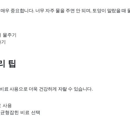
매우 중요합니다. 너무 자주 물을 주면 안 되며, 토양이 말랐을 때 
때 물주기
하기
리 팁
비료 사용으로 더욱 건강하게 자랄 수 있습니다.
료 사용
이 균형잡힌 비료 선택