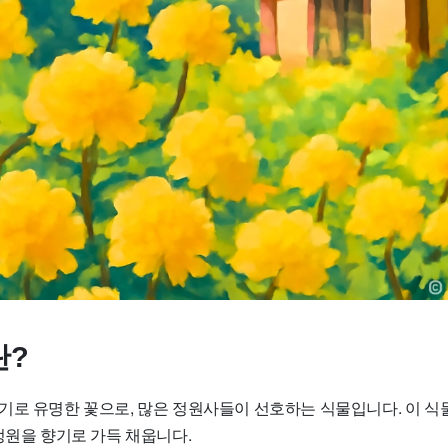
란?
기로 유명한 꽃으로, 많은 정원사들이 선호하는 식물입니다. 이 식
정원을 향기로 가득 채웁니다.