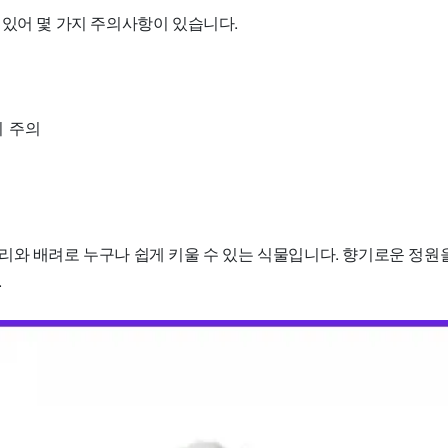
 있어 몇 가지 주의사항이 있습니다.
리 주의
리와 배려로 누구나 쉽게 키울 수 있는 식물입니다. 향기로운 정원
.