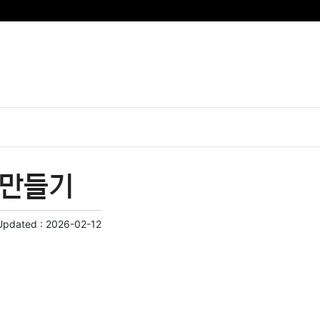
 만들기
Updated :
2026-02-12