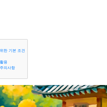
위한 기본 조건
 활용
 주의사항