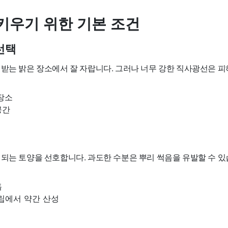
키우기 위한 기본 조건
선택
 받는 밝은 장소에서 잘 자랍니다. 그러나 너무 강한 직사광선은 피
장소
공간
 되는 토양을 선호합니다. 과도한 수분은 뿌리 썩음을 유발할 수 있
흙
립에서 약간 산성