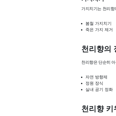
가지치기는 천리향의
봄철 가지치기
죽은 가지 제거
천리향의 
천리향은 단순히 아
자연 방향제
정원 장식
실내 공기 정화
천리향 키