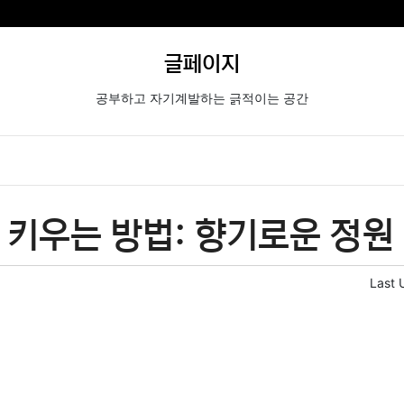
글페이지
공부하고 자기계발하는 긁적이는 공간
 키우는 방법: 향기로운 정원
Last 