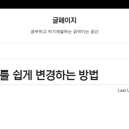
글페이지
공부하고 자기계발하는 긁적이는 공간
를 쉽게 변경하는 방법
Last 