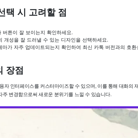
선택 시 고려할 점
 버튼이 잘 보이는지 확인하세요.
 개성을 잘 드러낼 수 있는 디자인을 선택하세요.
테마가 자주 업데이트되는지 확인하여 최신 카톡 버전과의 호환
 장점
용자 인터페이스를 커스터마이즈할 수 있으며, 이를 통해 대화의 재
 자주 변경함으로써 새로운 분위기를 느낄 수 있습니다.