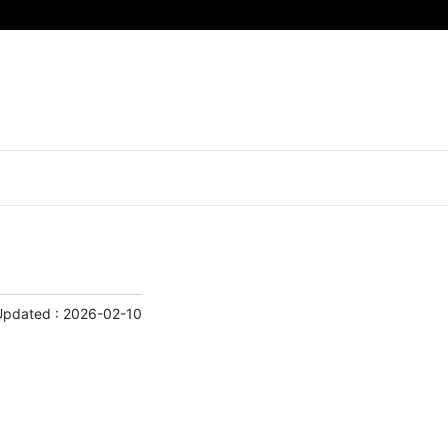
Updated :
2026-02-10