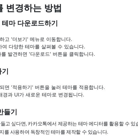
 변경하는 방법
서 테마 다운로드하기
고 '더보기' 메뉴로 이동합니다.
하여 다양한 테마를 살펴볼 수 있습니다.
를 발견하면 '다운로드' 버튼을 클릭합니다.
하기
면 '적용하기' 버튼을 눌러 테마를 적용합니다.
배경과 UI가 새로운 테마로 변경됩니다.
 만들기
만들고 싶다면, 카카오톡에서 제공하는 테마 에디터를 활용할 수 있습
지를 사용하여 독창적인 테마를 제작할 수 있습니다.