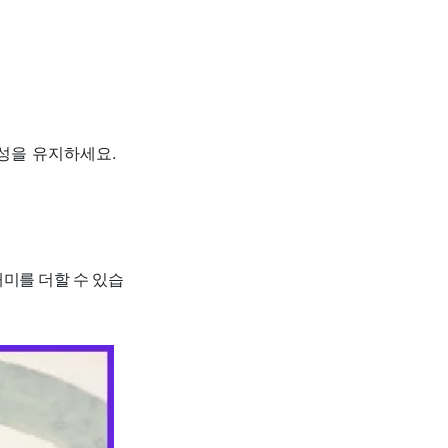
성을 유지하세요.
미를 더할 수 있습