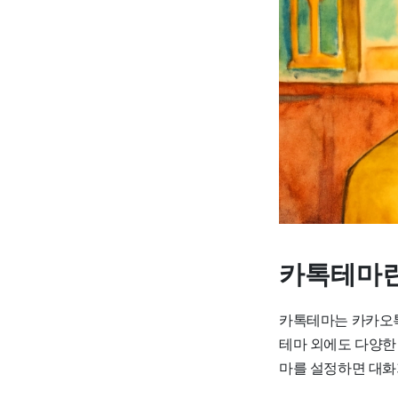
카톡테마란
카톡테마는 카카오톡
테마 외에도 다양한
마를 설정하면 대화