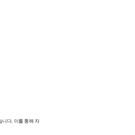
니다. 이를 통해 자