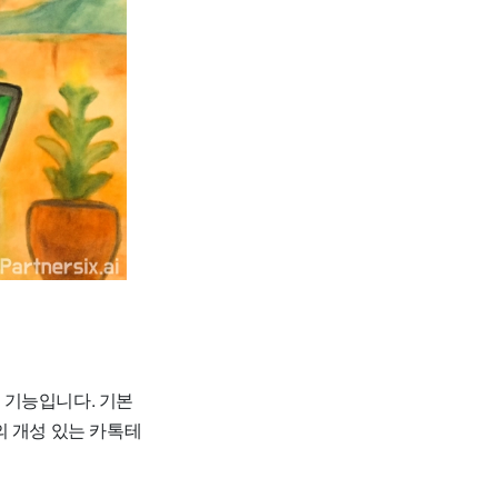
 기능입니다. 기본
의 개성 있는 카톡테