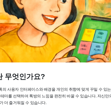
 무엇인가요?
의 사용자 인터페이스와 배경을 개인의 취향에 맞게 꾸밀 수 있는
 테마를 선택하여 톡방의 느낌을 완전히 바꿀 수 있습니다. 자신만
가 더 즐거워질 수 있습니다.