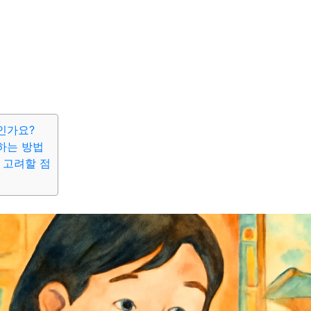
인가요?
하는 방법
 고려할 점