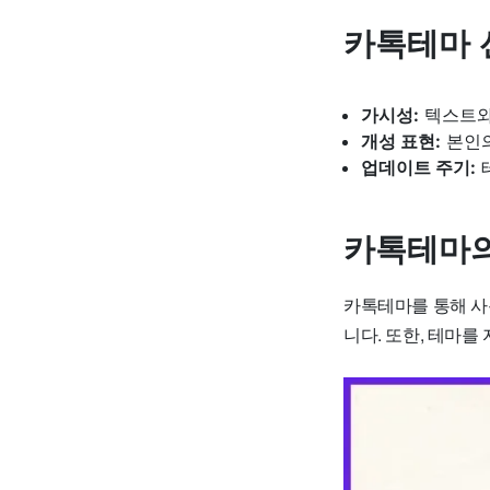
카톡테마 
가시성:
텍스트와
개성 표현:
본인의
업데이트 주기:
카톡테마의
카톡테마를 통해 사
니다. 또한, 테마를