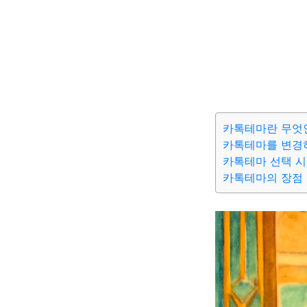
카톡테마란 무엇
카톡테마를 변경
카톡테마 선택 시
카톡테마의 장점