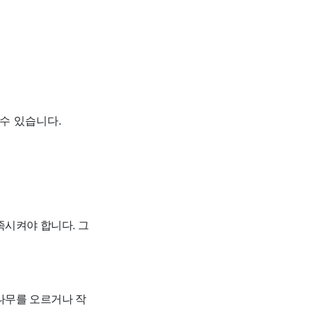
수 있습니다.
족시켜야 합니다. 그
나무를 오르거나 작