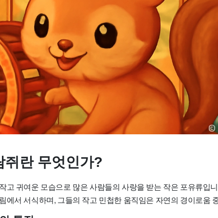
쥐란 무엇인가?
작고 귀여운 모습으로 많은 사람들의 사랑을 받는 작은 포유류입니
림에서 서식하며, 그들의 작고 민첩한 움직임은 자연의 경이로움 중