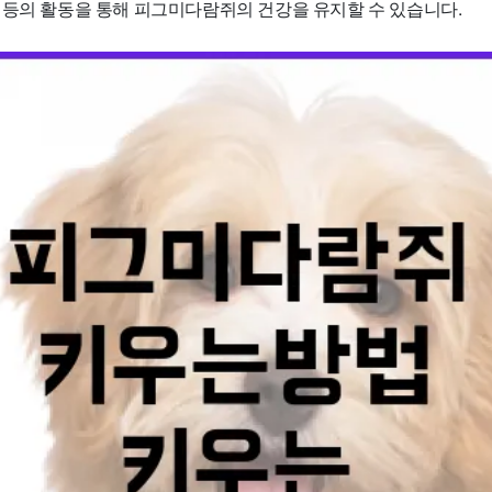
 등의 활동을 통해 피그미다람쥐의 건강을 유지할 수 있습니다.