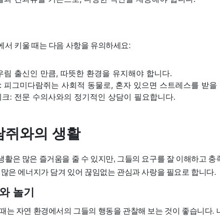
서 키울 때는 다음 사항을 유의하세요:
우림 출신인 만큼, 따뜻한 환경을 유지해야 합니다.
 피그미다람쥐는 사회적 동물로, 혼자 있으면 스트레스를 받을 
체크: 전문 수의사와의 정기적인 상담이 필요합니다.
람쥐와의 생활
활은 많은 즐거움을 줄 수 있지만, 그들의 요구를 잘 이해하고 충
 많은 에너지가 담겨 있어 끊임없는 관심과 사랑을 필요로 합니다.
와 놀기
때는 자연 환경에서의 그들의 행동을 관찰해 보는 것이 좋습니다. 