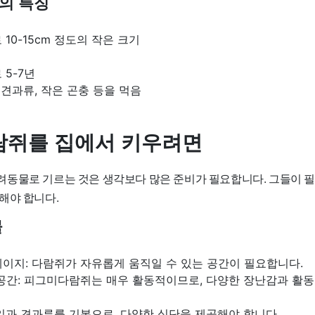
의 특징
10-15cm 정도의 작은 크기
 5-7년
, 견과류, 작은 곤충 등을 먹음
쥐를 집에서 키우려면
동물로 기르는 것은 생각보다 많은 준비가 필요합니다. 그들이 
해야 합니다.
물
이지: 다람쥐가 자유롭게 움직일 수 있는 공간이 필요합니다.
 공간: 피그미다람쥐는 매우 활동적이므로, 다양한 장난감과 활동
일과 견과류를 기본으로, 다양한 식단을 제공해야 합니다.