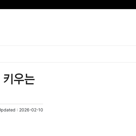
 키우는
Updated :
2026-02-10