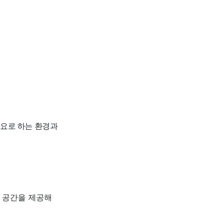
필요로 하는 환경과
 공간을 제공해