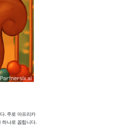
다. 주로 아프리카
 하나로 꼽힙니다.