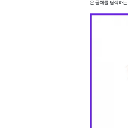
은 물체를 탐색하는