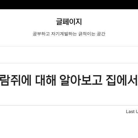
글페이지
공부하고 자기계발하는 긁적이는 공간
람쥐에 대해 알아보고 집에서
Last 