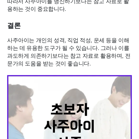
따라서 사주아이를 맹신하기보다는 참고 자료로 활
용하는 것이 중요합니다.
결론
사주아이는 개인의 성격, 직업 적성, 운세 등을 이해
하는 데 유용한 도구가 될 수 있습니다. 그러나 이를
과도하게 의존하기보다는 참고 자료로 활용하며, 전
문가의 도움을 받는 것이 좋습니다.