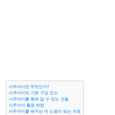
사주아이란 무엇인가?
사주아이의 기본 구성 요소
사주아이를 통해 알 수 있는 것들
사주아이 활용 방법
사주아이를 배우는 데 도움이 되는 자료