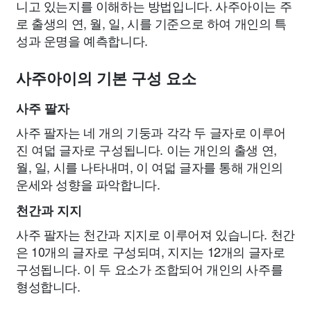
니고 있는지를 이해하는 방법입니다. 사주아이는 주
로 출생의 연, 월, 일, 시를 기준으로 하여 개인의 특
성과 운명을 예측합니다.
사주아이의 기본 구성 요소
사주 팔자
사주 팔자는 네 개의 기둥과 각각 두 글자로 이루어
진 여덟 글자로 구성됩니다. 이는 개인의 출생 연,
월, 일, 시를 나타내며, 이 여덟 글자를 통해 개인의
운세와 성향을 파악합니다.
천간과 지지
사주 팔자는 천간과 지지로 이루어져 있습니다. 천간
은 10개의 글자로 구성되며, 지지는 12개의 글자로
구성됩니다. 이 두 요소가 조합되어 개인의 사주를
형성합니다.