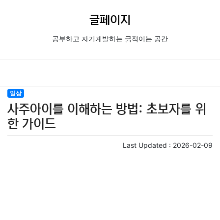
글페이지
공부하고 자기계발하는 긁적이는 공간
일상
사주아이를 이해하는 방법: 초보자를 위
한 가이드
Last Updated :
2026-02-09