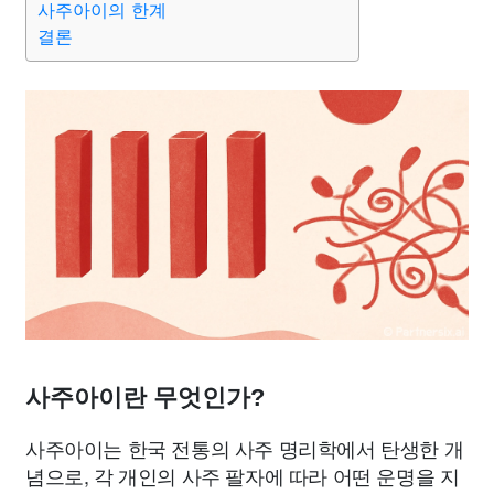
사주아이의 한계
결론
사주아이란 무엇인가?
사주아이는 한국 전통의 사주 명리학에서 탄생한 개
념으로, 각 개인의 사주 팔자에 따라 어떤 운명을 지