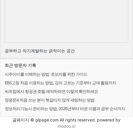
공부하고 자기계발하는 긁적이는 공간
최근 방문자 기록
사주아이를 이해하는 방법: 초보자를 위한 가이드
EBS고등 처음 이용하는 방법, 강의 고르는 기준부터 교재 활용까지
씨트립에서 항공권·호텔 예약하려면 이렇게 확인하세요
영웅문4 처음 쓰는 분이 헷갈리지 않게 세팅하는 방법
정보처리기능사 준비하는 방법, 2026년부터 바뀐 이름과 공부 순서까지
글페이지 © glpage.com All rights reserved. powered by
modoo.io