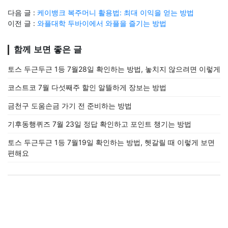
다음 글 :
케이뱅크 복주머니 활용법: 최대 이익을 얻는 방법
이전 글 :
와플대학 두바이에서 와플을 즐기는 방법
함께 보면 좋은 글
토스 두근두근 1등 7월28일 확인하는 방법, 놓치지 않으려면 이렇게
코스트코 7월 다섯째주 할인 알뜰하게 장보는 방법
금천구 도움손금 가기 전 준비하는 방법
기후동행퀴즈 7월 23일 정답 확인하고 포인트 챙기는 방법
토스 두근두근 1등 7월19일 확인하는 방법, 헷갈릴 때 이렇게 보면
편해요