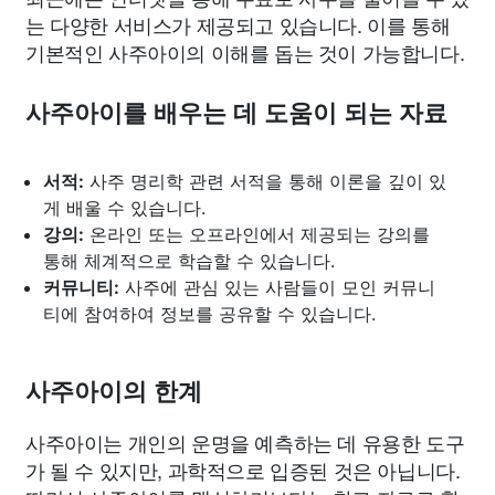
는 다양한 서비스가 제공되고 있습니다. 이를 통해
기본적인 사주아이의 이해를 돕는 것이 가능합니다.
사주아이를 배우는 데 도움이 되는 자료
서적:
사주 명리학 관련 서적을 통해 이론을 깊이 있
게 배울 수 있습니다.
강의:
온라인 또는 오프라인에서 제공되는 강의를
통해 체계적으로 학습할 수 있습니다.
커뮤니티:
사주에 관심 있는 사람들이 모인 커뮤니
티에 참여하여 정보를 공유할 수 있습니다.
사주아이의 한계
사주아이는 개인의 운명을 예측하는 데 유용한 도구
가 될 수 있지만, 과학적으로 입증된 것은 아닙니다.