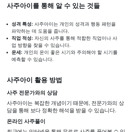
사주아이를 통해 알 수 있는 것들
성격 특성:
사주아이는 개인의 성격과 행동 패턴을
파악하는 데 도움을 줍니다.
직업 적성:
자신의 사주를 통해 적합한 직업이나 사
업 방향을 찾을 수 있습니다.
운세:
개인의 운이 좋은 시기와 주의해야 할 시기를
예측할 수 있습니다.
사주아이 활용 방법
사주 전문가와의 상담
사주아이는 복잡한 개념이기 때문에, 전문가와의 상
담을 통해 보다 정확한 해석을 받을 수 있습니다.
온라인 사주풀이
최근에는 인터넷을 통해 무료로 사주를 풀어볼 수 있