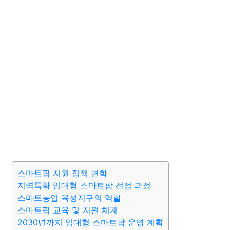
스마트팜 지원 정책 변화
지역특화 임대형 스마트팜 선정 과정
스마트농업 육성지구의 역할
스마트팜 교육 및 지원 체계
2030년까지 임대형 스마트팜 운영 계획