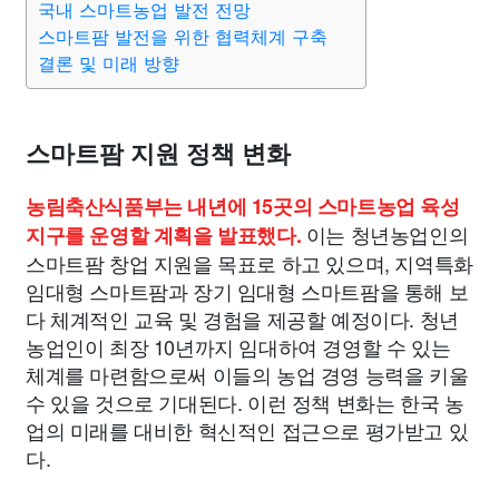
국내 스마트농업 발전 전망
스마트팜 발전을 위한 협력체계 구축
결론 및 미래 방향
스마트팜 지원 정책 변화
농림축산식품부는 내년에 15곳의 스마트농업 육성
이는 청년농업인의
지구를 운영할 계획을 발표했다.
스마트팜 창업 지원을 목표로 하고 있으며, 지역특화
임대형 스마트팜과 장기 임대형 스마트팜을 통해 보
다 체계적인 교육 및 경험을 제공할 예정이다. 청년
농업인이 최장 10년까지 임대하여 경영할 수 있는
체계를 마련함으로써 이들의 농업 경영 능력을 키울
수 있을 것으로 기대된다. 이런 정책 변화는 한국 농
업의 미래를 대비한 혁신적인 접근으로 평가받고 있
다.