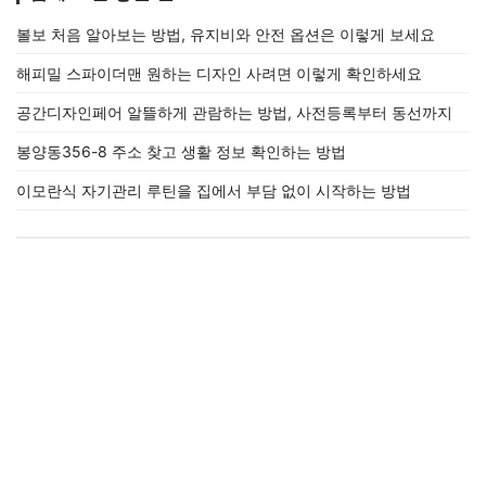
볼보 처음 알아보는 방법, 유지비와 안전 옵션은 이렇게 보세요
해피밀 스파이더맨 원하는 디자인 사려면 이렇게 확인하세요
공간디자인페어 알뜰하게 관람하는 방법, 사전등록부터 동선까지
봉양동356-8 주소 찾고 생활 정보 확인하는 방법
이모란식 자기관리 루틴을 집에서 부담 없이 시작하는 방법