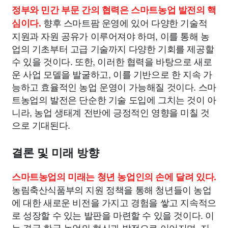
정부와 민간 부문 간의 협력은 스마트농업 발전의 핵
향후 스마트팜 운영에 있어 다양한 기술적
심이다.
지원과 자원 공유가 이루어져야 하며, 이를 통해 농
업의 기초부터 고급 기술까지 다양한 기회를 제공할
수 있을 것이다. 또한, 이러한 협력을 바탕으로 새로
운 사업 모델을 발굴하고, 이를 기반으로 한 지속 가
능하고 효율적인 농업 운영이 가능해질 것이다. 스마
트농업의 발전은 단순한 기술 도입에 그치는 것이 아
니라, 농업 생태계 전반에 긍정적인 영향을 미칠 것
으로 기대된다.
결론 및 미래 방향
스마트농업의 미래는 청년 농업인의 손에 달려 있다.
농림축산식품부의 지원 정책을 통해 청년들이 농업
에 대한 새로운 비전을 가지고 경험을 쌓고 지속적으
로 성장할 수 있는 발판을 마련할 수 있을 것이다. 이
는 결국 한국 농업의 혁신과 발전으로 이어지며, 지