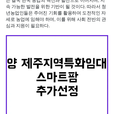
속 가능한 발전을 위한 기반이 될 것이다. 따라서 청
년농업인들은 주어진 기회를 활용하여 도전적인 자
세로 농업에 임해야 하며, 이를 위해 사회 전반의 관
심과 지원이 필요하다.