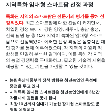
지역특화 임대형 스마트팜 선정 과정
특화된 지역의 스마트팜은 전문가의 평가를 통해 선
최근 스마트팜에 대한 관심이 커지면서,
정되었다.
치열한 경쟁 속에서 강원 양양, 제주시, 충남 홍성,
전북 남원 등 총 15개 지역이 특화된 임대형 스마트
팜으로 선정되었다. 이러한 선정 과정은 심층적인 대
면 평가를 통해 이루어졌으며, 각 지역의 자원과 적
합성을 면밀히 분석한 결과이다. 이를 통해 각 지역
의 농업 경쟁력을 극대화하고, 필요한 기술적 지원을
제공할 수 있는 기반을 마련할 수 있을 것이다.
농림축산식품부의 정책 방향은 청년농업인 육성에
중점을 두고 있다.
지역특화 임대형 스마트팜은 청년농업인에게 3년간
작물재배 경험을 쌓게 한다.
최장 10년까지 임대가 가능한 장기형 스마트팜도 운
영될 예정이다.