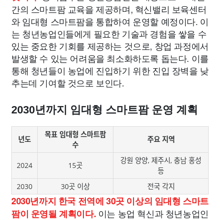
간의 스마트팜 교육을 제공하며, 혁신밸리 보육센터
와 임대형 스마트팜을 통합하여 운영할 예정이다. 이
는 청년농업인들에게 필요한 기술과 경험을 쌓을 수
있는 중요한 기회를 제공하는 것으로, 창업 과정에서
발생할 수 있는 어려움을 최소화하도록 돕는다. 이를
통해 청년들이 농업에 진입하기 위한 진입 장벽을 낮
추는데 기여할 것으로 보인다.
2030년까지 임대형 스마트팜 운영 계획
목표 임대형 스마트팜
년도
주요 지역
수
강원 양양, 제주시, 충남 홍성
2024
15곳
등
2030
30곳 이상
전국 각지
2030년까지 한국 전역에 30곳 이상의 임대형 스마트
이는 농업 혁신과 청년농업인
팜이 운영될 계획이다.