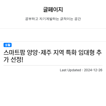
글페이지
공부하고 자기계발하는 긁적이는 공간
생활
스마트팜 양양·제주 지역 특화 임대형 추
가 선정!
Last Updated :
2024-12-26