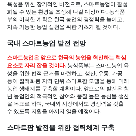
육성을 위한 장기적인 비전으로, 스마트농업이 활성
화될 수 있는 환경을 조성해 나갈 예정이다. 농식품
부의 이러한 계획은 한국 농업의 경쟁력을 높이고,
지속 가능한 농업 실천을 위한 기초가 될 것이다.
국내 스마트농업 발전 전망
스마트농업은 앞으로 한국의 농업을 혁신하는 핵심
농식품부는 스마트농업 육
요소로 자리 잡을 것이다.
성을 위한 법적 근거를 마련하고, 생산, 유통, 가공
등이 집적화된 지역 단위 스마트팜 모델을 통해 미래
농업 생태계를 구축할 계획이다. 앞으로의 발전은 청
년 농업인의 적극적인 참여와 품질 높은 농산물 생산
을 목표로 하며, 국내외 시장에서도 경쟁력을 갖출
수 있도록 지원을 아끼지 않을 예정이다.
스마트팜 발전을 위한 협력체계 구축