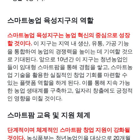
스마트농업 육성지구의 역할
스마트농업 육성지구는 농업 혁신의 중심으로 성장
이 지구는 지역 내 생산, 유통, 가공 기능
할 것이다.
을 통합하여 농업의 경쟁력을 높이는 데 기여할 것으
로 기대된다. 앞으로 10년간 이 지구는 청년농업인
들이 임대형 스마트팜을 통해 경험을 쌓고, 스마트농
업 기술을 활용한 실질적인 창업 기회를 마련할 수
있는 플랫폼 역할을 하게 된다. 이를 통해 지속 가능
한 농업 생태계를 구축하고, 일자리 창출에도 긍정적
인 영향을 미칠 것이다.
스마트팜 교육 및 지원 체계
단계적이며 체계적인 스마트팜 창업 지원이 강화될
농식품부는 청년농업인을 대상으로 20개월
것이다.