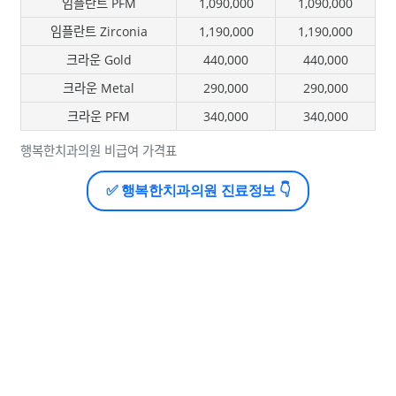
임플란트 PFM
1,090,000
1,090,000
임플란트 Zirconia
1,190,000
1,190,000
크라운 Gold
440,000
440,000
크라운 Metal
290,000
290,000
크라운 PFM
340,000
340,000
행복한치과의원 비급여 가격표
✅ 행복한치과의원 진료정보 👇