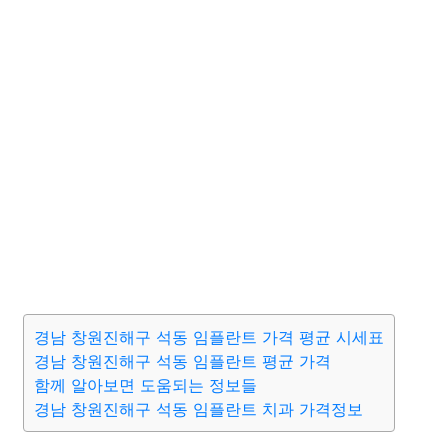
경남 창원진해구 석동 임플란트 가격 평균 시세표
경남 창원진해구 석동 임플란트 평균 가격
함께 알아보면 도움되는 정보들
경남 창원진해구 석동 임플란트 치과 가격정보