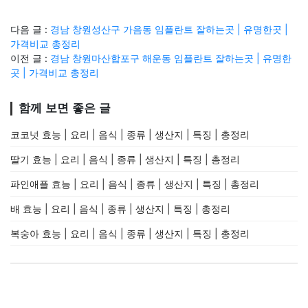
다음 글 :
경남 창원성산구 가음동 임플란트 잘하는곳 | 유명한곳 |
가격비교 총정리
이전 글 :
경남 창원마산합포구 해운동 임플란트 잘하는곳 | 유명한
곳 | 가격비교 총정리
함께 보면 좋은 글
코코넛 효능 | 요리 | 음식 | 종류 | 생산지 | 특징 | 총정리
딸기 효능 | 요리 | 음식 | 종류 | 생산지 | 특징 | 총정리
파인애플 효능 | 요리 | 음식 | 종류 | 생산지 | 특징 | 총정리
배 효능 | 요리 | 음식 | 종류 | 생산지 | 특징 | 총정리
복숭아 효능 | 요리 | 음식 | 종류 | 생산지 | 특징 | 총정리