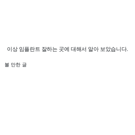
이상 임플란트 잘하는 곳에 대해서 알아 보았습니다.
볼 만한 글