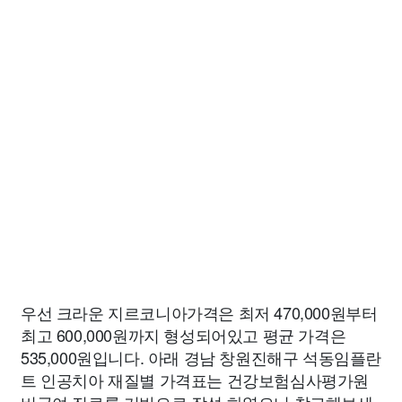
우선 크라운 지르코니아가격은 최저 470,000원부터
최고 600,000원까지 형성되어있고 평균 가격은
535,000원입니다. 아래 경남 창원진해구 석동임플란
트 인공치아 재질별 가격표는 건강보험심사평가원