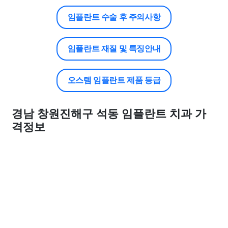
임플란트 수술 후 주의사항
임플란트 재질 및 특징안내
오스템 임플란트 제품 등급
경남 창원진해구 석동 임플란트 치과 가
격정보