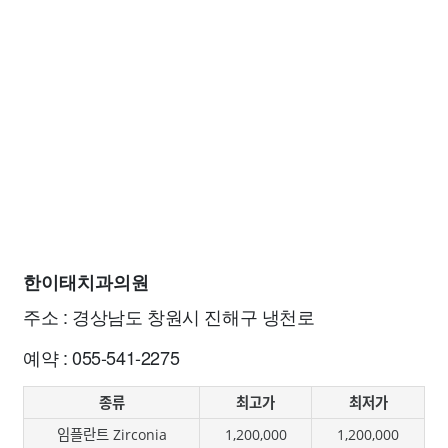
한이태치과의원
주소 : 경상남도 창원시 진해구 냉천로
예약 : 055-541-2275
종류
최고가
최저가
임플란트 Zirconia
1,200,000
1,200,000