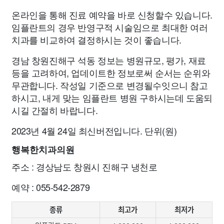
온라인을 통해 진료 예약을 바로 신청할수 있습니다.
임플란트의 경우 반영구적 시술임으로 최대한 여러
치과를 비교하여 결정하시는 것이 좋습니다.
경남 창원진해구 석동 정보는 병원규모, 평가, 재료
등을 고려하여, 업데이트한 정보로써 순서는 순위와
무관합니다. 작성일 기준으로 변경될수잇으니 참고
하시고, 내게 맞는 임플란트 병원 구하시는데 도움되
시길 간절히 바랍니다.
2023년 4월 24일 최신버전입니다. 단위(원)
행복한치과의원
주소 : 경상남도 창원시 진해구 냉천로
예약 : 055-542-2879
종류
최고가
최저가