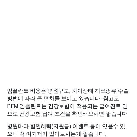
임플란트 비용은 병원규모, 치아상태 재료종류,수술
방법에 따라 큰 편차를 보이고 있습니다. 참고로
PFM 임플란트는 건강보험이 적용되는 급여진료 임
으로 건강보험 급여 조건을 확인해보시면 좋습니다.
병원마다 할인혜택(지원금) 이벤트 등이 있을수 있
으니 꼭 여기저기 알아보시는게 좋습니다.