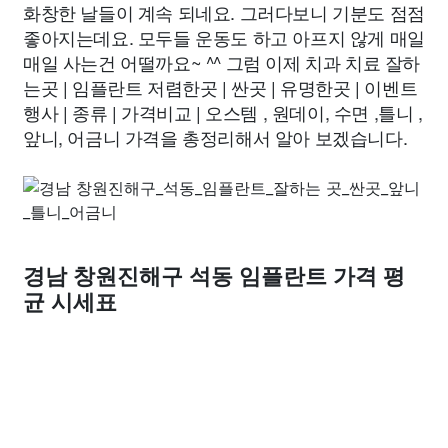
화창한 날들이 계속 되네요. 그러다보니 기분도 점점
좋아지는데요. 모두들 운동도 하고 아프지 않게 매일
매일 사는건 어떨까요~ ^^ 그럼 이제 치과 치료 잘하
는곳 | 임플란트 저렴한곳 | 싼곳 | 유명한곳 | 이벤트
행사 | 종류 | 가격비교 | 오스템 , 원데이, 수면 ,틀니 ,
앞니, 어금니 가격을 총정리해서 알아 보겠습니다.
경남 창원진해구 석동 임플란트 가격 평
균 시세표