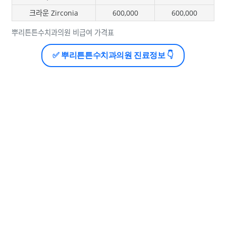
크라운 Zirconia
600,000
600,000
뿌리튼튼수치과의원 비급여 가격표
✅ 뿌리튼튼수치과의원 진료정보 👇