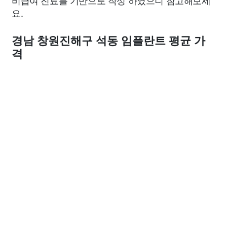
비급여 진료를 기반으로 작성 하였으니 참고해보세
요.
경남 창원진해구 석동 임플란트 평균 가
격