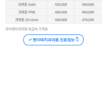
크라운 Gold
550,000
500,000
크라운 PFM
400,000
400,000
크라운 Zirconia
500,000
470,000
한이태치과의원 비급여 가격표
✅ 한이태치과의원 진료정보 👇