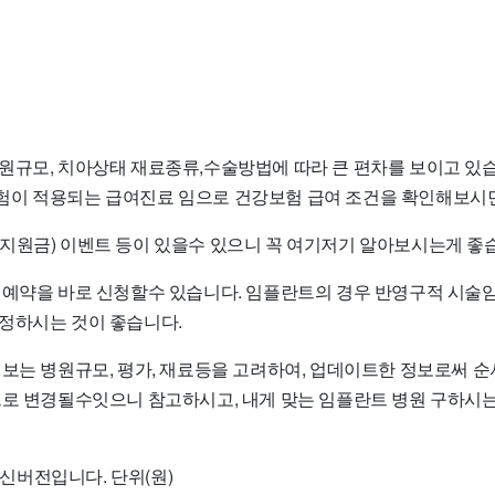
원규모, 치아상태 재료종류,수술방법에 따라 큰 편차를 보이고 있습
이 적용되는 급여진료 임으로 건강보험 급여 조건을 확인해보시면
지원금) 이벤트 등이 있을수 있으니 꼭 여기저기 알아보시는게 좋
 예약을 바로 신청할수 있습니다. 임플란트의 경우 반영구적 시술
정하시는 것이 좋습니다.
정보는 병원규모, 평가, 재료등을 고려하여, 업데이트한 정보로써 
으로 변경될수잇으니 참고하시고, 내게 맞는 임플란트 병원 구하시
 최신버전입니다. 단위(원)