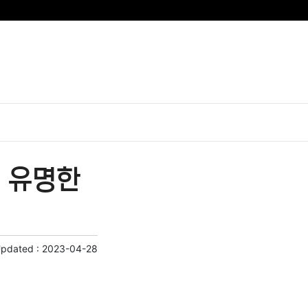
| 유명한
Updated :
2023-04-28