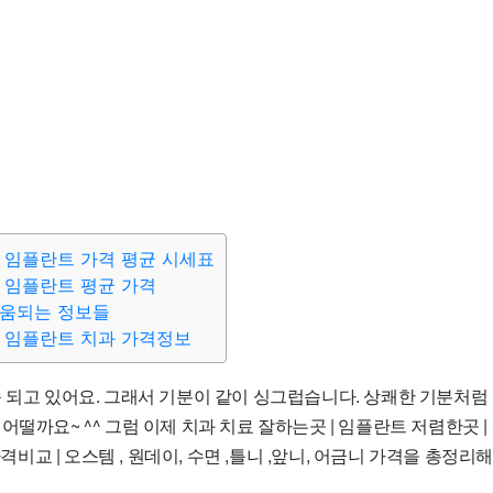
 임플란트 가격 평균 시세표
 임플란트 평균 가격
도움되는 정보들
 임플란트 치과 가격정보
속 되고 있어요. 그래서 기분이 같이 싱그럽습니다. 상쾌한 기분처럼
떨까요~ ^^ 그럼 이제 치과 치료 잘하는곳 | 임플란트 저렴한곳 | 싼
 가격비교 | 오스템 , 원데이, 수면 ,틀니 ,앞니, 어금니 가격을 총정