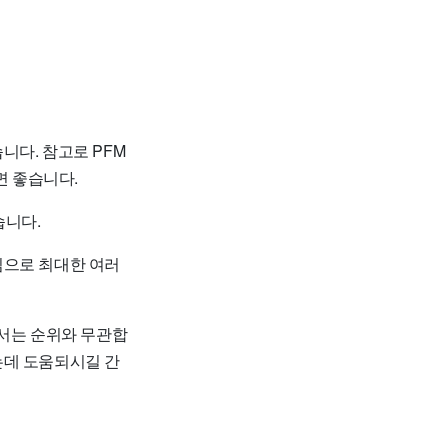
니다. 참고로 PFM
 좋습니다.
습니다.
임으로 최대한 여러
순서는 순위와 무관합
는데 도움되시길 간