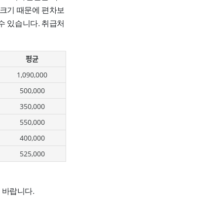
 크기 때문에 편차보
수 있습니다. 취급처
평균
1,090,000
500,000
350,000
550,000
400,000
525,000
 바랍니다.