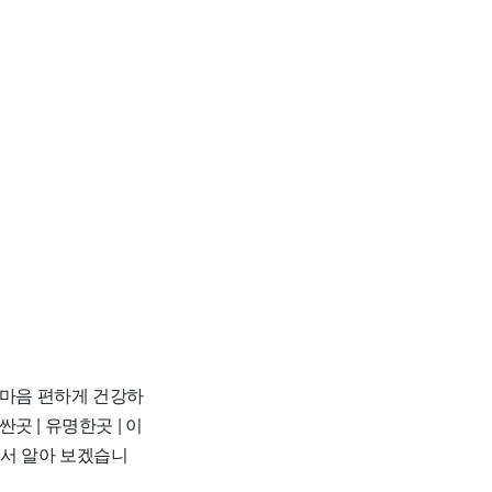
 마음 편하게 건강하
곳 | 유명한곳 | 이
리해서 알아 보겠습니