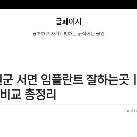
글페이지
공부하고 자기계발하는 긁적이는 공간
군 서면 임플란트 잘하는곳 
격비교 총정리
Last 