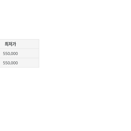
최저가
550,000
550,000