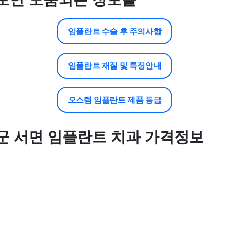
임플란트 수술 후 주의사항
임플란트 재질 및 특징안내
오스템 임플란트 제품 등급
군 서면 임플란트 치과 가격정보