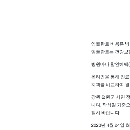
임플란트 비용은 병
임플란트는 건강보험
병원마다 할인혜택(
온라인을 통해 진료
치과를 비교하여 결
강원 철원군 서면 
니다. 작성일 기준
절히 바랍니다.
2023년 4월 24일