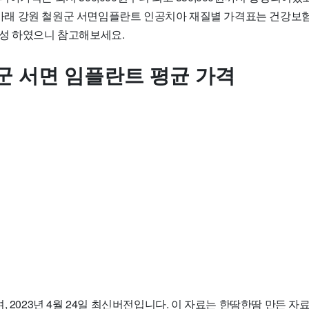
다. 아래 강원 철원군 서면임플란트 인공치아 재질별 가격표는 건강
성 하였으니 참고해보세요.
군 서면 임플란트 평균 가격
, 2023년 4월 24일 최신버전입니다. 이 자료는 한땀한땀 만든 