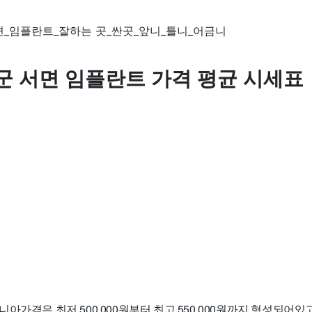
군 서면 임플란트 가격 평균 시세표
아가격은 최저 500,000원부터 최고 550,000원까지 형성되어있