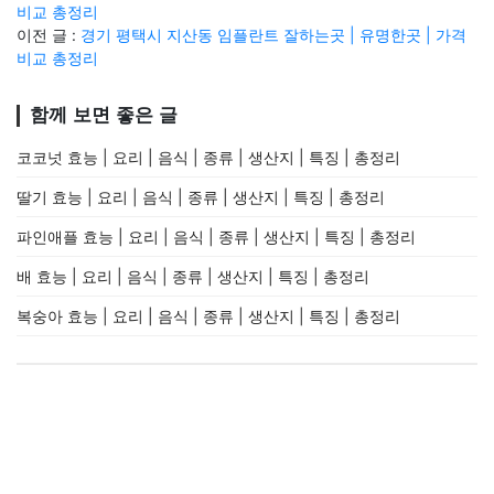
비교 총정리
이전 글 :
경기 평택시 지산동 임플란트 잘하는곳 | 유명한곳 | 가격
비교 총정리
함께 보면 좋은 글
코코넛 효능 | 요리 | 음식 | 종류 | 생산지 | 특징 | 총정리
딸기 효능 | 요리 | 음식 | 종류 | 생산지 | 특징 | 총정리
파인애플 효능 | 요리 | 음식 | 종류 | 생산지 | 특징 | 총정리
배 효능 | 요리 | 음식 | 종류 | 생산지 | 특징 | 총정리
복숭아 효능 | 요리 | 음식 | 종류 | 생산지 | 특징 | 총정리