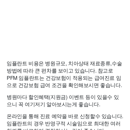
임플란트 비용은 병원규모, 치아상태 재료종류,수술
방법에 따라 큰 편차를 보이고 있습니다. 참고로
PFM 임플란트는 건강보험이 적용되는 급여진료 임
으로 건강보험 급여 조건을 확인해보시면 좋습니다.
병원마다 할인혜택(지원금) 이벤트 등이 있을수 있
으니 꼭 여기저기 알아보시는게 좋습니다.
온라인을 통해 진료 예약을 바로 신청할수 있습니다.
임플란트의 경우 반영구적 시술임으로 최대한 여러