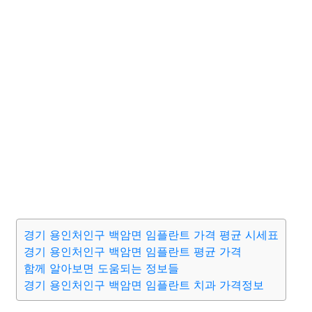
경기 용인처인구 백암면 임플란트 가격 평균 시세표
경기 용인처인구 백암면 임플란트 평균 가격
함께 알아보면 도움되는 정보들
경기 용인처인구 백암면 임플란트 치과 가격정보