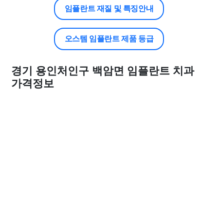
임플란트 재질 및 특징안내
오스템 임플란트 제품 등급
경기 용인처인구 백암면 임플란트 치과
가격정보