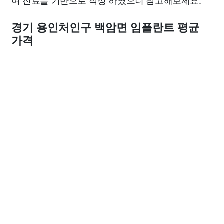
여 진료를 기반으로 작성 하였으니 참고해보세요.
경기 용인처인구 백암면 임플란트 평균
가격