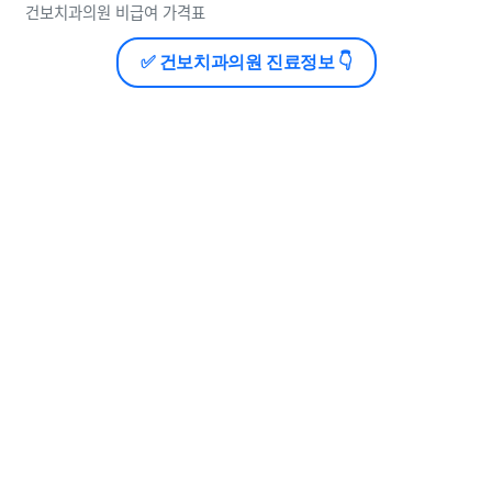
건보치과의원 비급여 가격표
✅ 건보치과의원 진료정보 👇