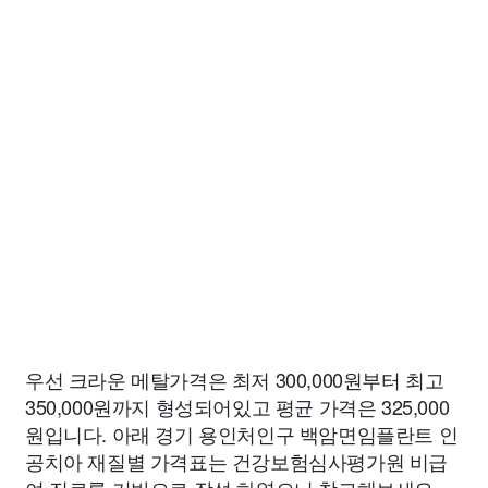
우선 크라운 메탈가격은 최저 300,000원부터 최고
350,000원까지 형성되어있고 평균 가격은 325,000
원입니다. 아래 경기 용인처인구 백암면임플란트 인
공치아 재질별 가격표는 건강보험심사평가원 비급