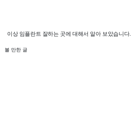
이상 임플란트 잘하는 곳에 대해서 알아 보았습니다.
볼 만한 글