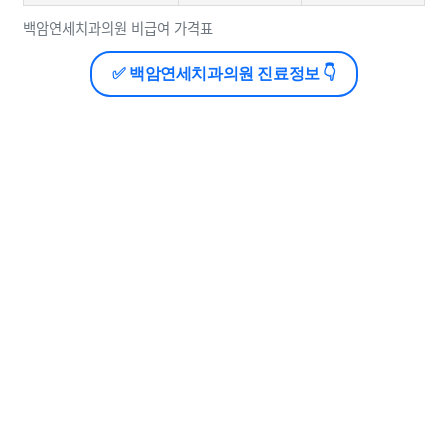
백암연세치과의원 비급여 가격표
✅ 백암연세치과의원 진료정보 👇