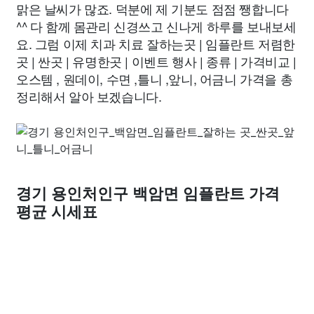
맑은 날씨가 많죠. 덕분에 제 기분도 점점 쨍합니다
^^ 다 함께 몸관리 신경쓰고 신나게 하루를 보내보세
요. 그럼 이제 치과 치료 잘하는곳 | 임플란트 저렴한
곳 | 싼곳 | 유명한곳 | 이벤트 행사 | 종류 | 가격비교 |
오스템 , 원데이, 수면 ,틀니 ,앞니, 어금니 가격을 총
정리해서 알아 보겠습니다.
경기 용인처인구 백암면 임플란트 가격
평균 시세표