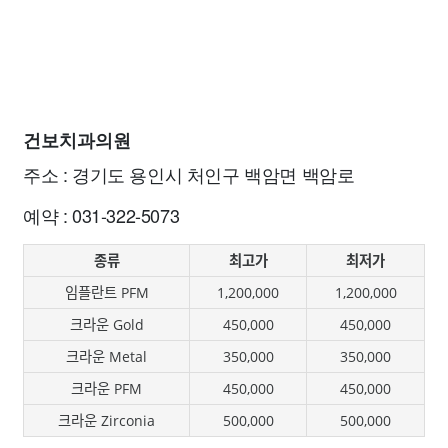
건보치과의원
주소 : 경기도 용인시 처인구 백암면 백암로
예약 : 031-322-5073
종류
최고가
최저가
임플란트 PFM
1,200,000
1,200,000
크라운 Gold
450,000
450,000
크라운 Metal
350,000
350,000
크라운 PFM
450,000
450,000
크라운 Zirconia
500,000
500,000