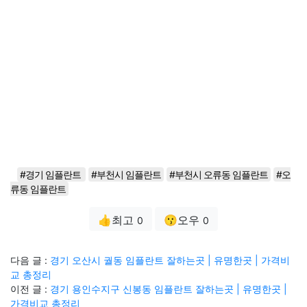
#경기 임플란트
#부천시 임플란트
#부천시 오류동 임플란트
#오
류동 임플란트
👍최고
😗오우
0
0
다음 글 :
경기 오산시 궐동 임플란트 잘하는곳 | 유명한곳 | 가격비
교 총정리
이전 글 :
경기 용인수지구 신봉동 임플란트 잘하는곳 | 유명한곳 |
가격비교 총정리