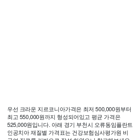
우선 크라운 지르코니아가격은 최저 500,000원부터
최고 550,000원까지 형성되어있고 평균 가격은
525,000원입니다. 아래 경기 부천시 오류동임플란트
인공치아 재질별 가격표는 건강보험심사평가원 비