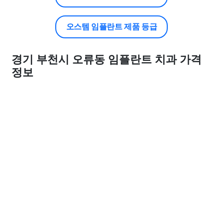
오스템 임플란트 제품 등급
경기 부천시 오류동 임플란트 치과 가격
정보