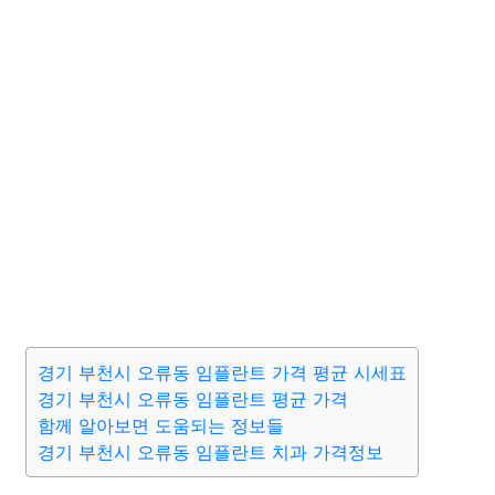
경기 부천시 오류동 임플란트 가격 평균 시세표
경기 부천시 오류동 임플란트 평균 가격
함께 알아보면 도움되는 정보들
경기 부천시 오류동 임플란트 치과 가격정보