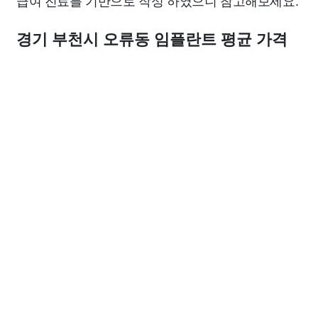
급여 진료를 기반으로 작성 하였으니 참고해보세요.
경기 부천시 오류동 임플란트 평균 가격