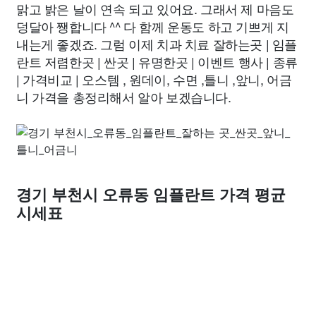
맑고 밝은 날이 연속 되고 있어요. 그래서 제 마음도
덩달아 쨍합니다 ^^ 다 함께 운동도 하고 기쁘게 지
내는게 좋겠죠. 그럼 이제 치과 치료 잘하는곳 | 임플
란트 저렴한곳 | 싼곳 | 유명한곳 | 이벤트 행사 | 종류
| 가격비교 | 오스템 , 원데이, 수면 ,틀니 ,앞니, 어금
니 가격을 총정리해서 알아 보겠습니다.
경기 부천시 오류동 임플란트 가격 평균
시세표