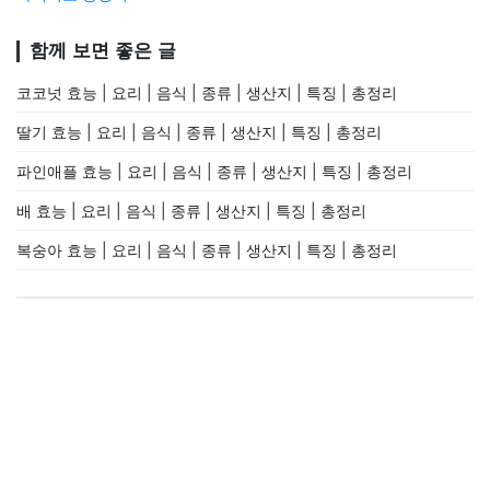
함께 보면 좋은 글
코코넛 효능 | 요리 | 음식 | 종류 | 생산지 | 특징 | 총정리
딸기 효능 | 요리 | 음식 | 종류 | 생산지 | 특징 | 총정리
파인애플 효능 | 요리 | 음식 | 종류 | 생산지 | 특징 | 총정리
배 효능 | 요리 | 음식 | 종류 | 생산지 | 특징 | 총정리
복숭아 효능 | 요리 | 음식 | 종류 | 생산지 | 특징 | 총정리