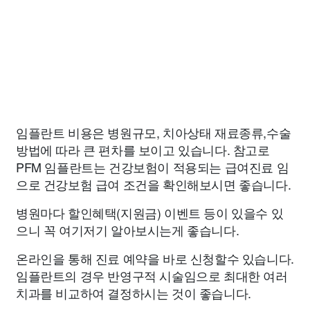
임플란트 비용은 병원규모, 치아상태 재료종류,수술
방법에 따라 큰 편차를 보이고 있습니다. 참고로
PFM 임플란트는 건강보험이 적용되는 급여진료 임
으로 건강보험 급여 조건을 확인해보시면 좋습니다.
병원마다 할인혜택(지원금) 이벤트 등이 있을수 있
으니 꼭 여기저기 알아보시는게 좋습니다.
온라인을 통해 진료 예약을 바로 신청할수 있습니다.
임플란트의 경우 반영구적 시술임으로 최대한 여러
치과를 비교하여 결정하시는 것이 좋습니다.