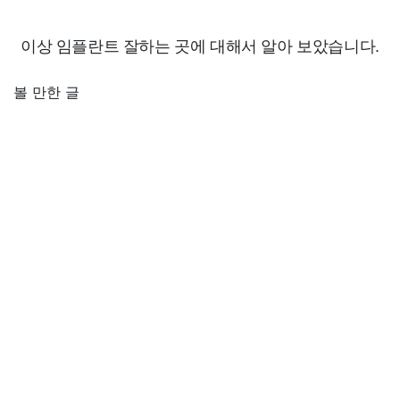
이상 임플란트 잘하는 곳에 대해서 알아 보았습니다.
볼 만한 글