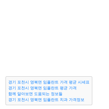
경기 포천시 영북면 임플란트 가격 평균 시세표
경기 포천시 영북면 임플란트 평균 가격
함께 알아보면 도움되는 정보들
경기 포천시 영북면 임플란트 치과 가격정보