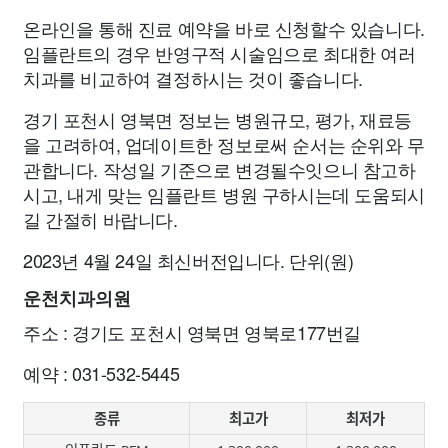
온라인을 통해 진료 예약을 바로 신청할수 있습니다.
임플란트의 경우 반영구적 시술임으로 최대한 여러
치과를 비교하여 결정하시는 것이 좋습니다.
경기 포천시 영북면 정보는 병원규모, 평가, 재료등
을 고려하여, 업데이트한 정보로써 순서는 순위와 무
관합니다. 작성일 기준으로 변경될수잇으니 참고하
시고, 내게 맞는 임플란트 병원 구하시는데 도움되시
길 간절히 바랍니다.
2023년 4월 24일 최신버전입니다. 단위(원)
운천치과의원
주소 : 경기도 포천시 영북면 영북로177번길
예약 : 031-532-5445
종류
최고가
최저가