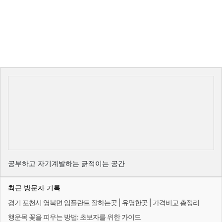
공부하고 자기계발하는 긁적이는 공간
최근 방문자 기록
경기 포천시 영북면 임플란트 잘하는곳 | 유명한곳 | 가격비교 총정리
행운목 꽃을 피우는 방법: 초보자를 위한 가이드