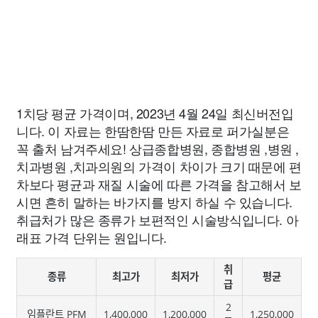
1치당 평균 가격이며, 2023년 4월 24일 최신버전입
니다. 이 자료는 한땀한땀 만든 자료로 퍼가실분은
꼭 출처 남겨주세요! 상급종합병원, 종합병원 ,병원 ,
치과병원 ,치과의원의 가격이 차이가 크기 때문에 편
차보다 평균과 재질 시술에 따른 가격을 참고해서 보
시면 흔히 말하는 바가지를 방지 하실 수 있습니다.
취급처가 많은 종류가 보편적인 시술방식입니다. 아
래표 가격 단위는 원입니다.
취
종류
최고가
최저가
평균
급
2
임플란트 PFM
1,400,000
1,200,000
1,250,000