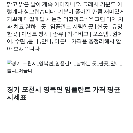
맑고 밝은 날이 계속 이어지네요. 그래서 기분도 이
렇게나 싱그럽습니다. 기분이 좋아진 만큼 재미있게
기쁘게 매일매일 사는건 어떨까요~ ^^ 그럼 이제 치
과 치료 잘하는곳 | 임플란트 저렴한곳 | 싼곳 | 유명
한곳 | 이벤트 행사 | 종류 | 가격비교 | 오스템 , 원데
이, 수면 ,틀니 ,앞니, 어금니 가격을 총정리해서 알
아 보겠습니다.
경기 포천시 영북면 임플란트 가격 평균
시세표