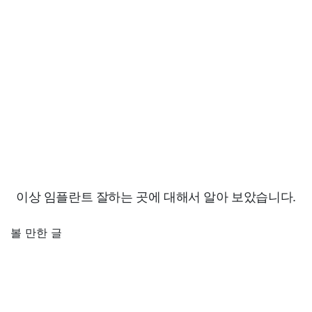
이상 임플란트 잘하는 곳에 대해서 알아 보았습니다.
볼 만한 글