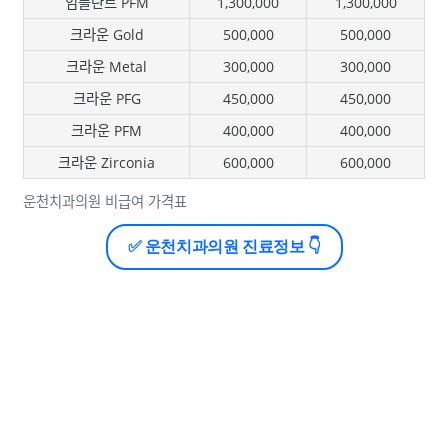
임플란트 PFM
1,300,000
1,300,000
크라운 Gold
500,000
500,000
크라운 Metal
300,000
300,000
크라운 PFG
450,000
450,000
크라운 PFM
400,000
400,000
크라운 Zirconia
600,000
600,000
운천치과의원 비급여 가격표
✅ 운천치과의원 진료정보 👇