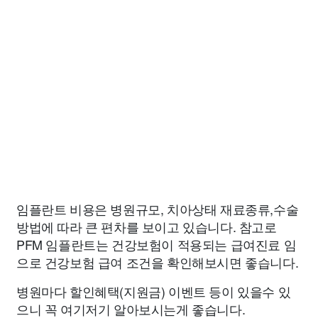
임플란트 비용은 병원규모, 치아상태 재료종류,수술
방법에 따라 큰 편차를 보이고 있습니다. 참고로
PFM 임플란트는 건강보험이 적용되는 급여진료 임
으로 건강보험 급여 조건을 확인해보시면 좋습니다.
병원마다 할인혜택(지원금) 이벤트 등이 있을수 있
으니 꼭 여기저기 알아보시는게 좋습니다.