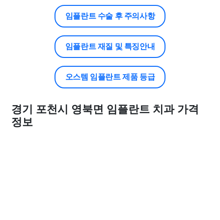
임플란트 수술 후 주의사항
임플란트 재질 및 특징안내
오스템 임플란트 제품 등급
경기 포천시 영북면 임플란트 치과 가격
정보