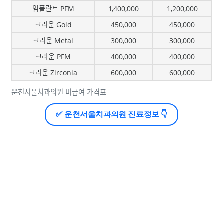
임플란트 PFM
1,400,000
1,200,000
크라운 Gold
450,000
450,000
크라운 Metal
300,000
300,000
크라운 PFM
400,000
400,000
크라운 Zirconia
600,000
600,000
운천서울치과의원 비급여 가격표
✅ 운천서울치과의원 진료정보 👇