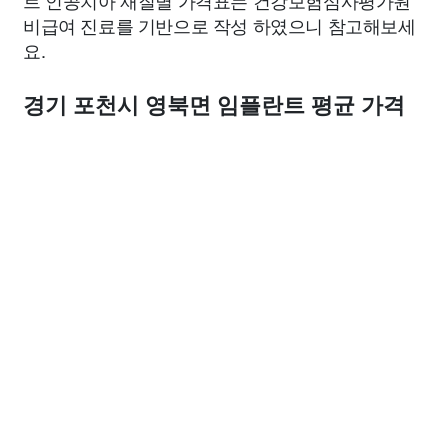
트 인공치아 재질별 가격표는 건강보험심사평가원
비급여 진료를 기반으로 작성 하였으니 참고해보세
요.
경기 포천시 영북면 임플란트 평균 가격