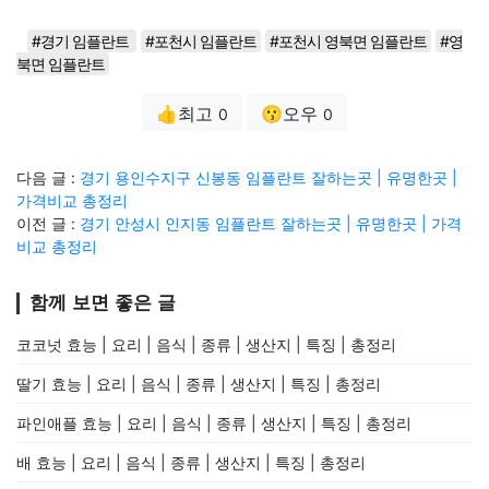
#경기 임플란트
#포천시 임플란트
#포천시 영북면 임플란트
#영
북면 임플란트
👍최고
😗오우
0
0
다음 글 :
경기 용인수지구 신봉동 임플란트 잘하는곳 | 유명한곳 |
가격비교 총정리
이전 글 :
경기 안성시 인지동 임플란트 잘하는곳 | 유명한곳 | 가격
비교 총정리
함께 보면 좋은 글
코코넛 효능 | 요리 | 음식 | 종류 | 생산지 | 특징 | 총정리
딸기 효능 | 요리 | 음식 | 종류 | 생산지 | 특징 | 총정리
파인애플 효능 | 요리 | 음식 | 종류 | 생산지 | 특징 | 총정리
배 효능 | 요리 | 음식 | 종류 | 생산지 | 특징 | 총정리