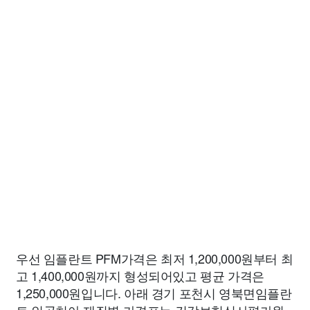
우선 임플란트 PFM가격은 최저 1,200,000원부터 최
고 1,400,000원까지 형성되어있고 평균 가격은
1,250,000원입니다. 아래 경기 포천시 영북면임플란