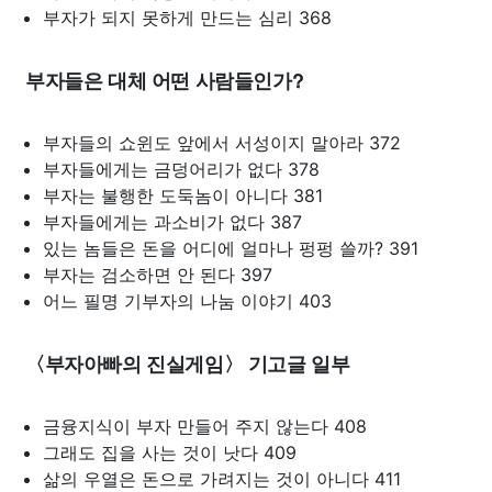
부자가 되지 못하게 만드는 심리 368
부자들은 대체 어떤 사람들인가?
부자들의 쇼윈도 앞에서 서성이지 말아라 372
부자들에게는 금덩어리가 없다 378
부자는 불행한 도둑놈이 아니다 381
부자들에게는 과소비가 없다 387
있는 놈들은 돈을 어디에 얼마나 펑펑 쓸까? 391
부자는 검소하면 안 된다 397
어느 필명 기부자의 나눔 이야기 403
〈부자아빠의 진실게임〉 기고글 일부
금융지식이 부자 만들어 주지 않는다 408
그래도 집을 사는 것이 낫다 409
삶의 우열은 돈으로 가려지는 것이 아니다 411