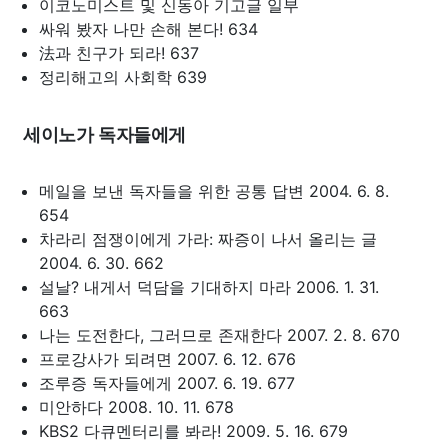
이코노미스트 및 신동아 기고글 일부
싸워 봤자 나만 손해 본다! 634
法과 친구가 되라! 637
정리해고의 사회학 639
세이노가 독자들에게
메일을 보낸 독자들을 위한 공통 답변 2004. 6. 8.
654
차라리 점쟁이에게 가라: 짜증이 나서 올리는 글
2004. 6. 30. 662
설날? 내게서 덕담을 기대하지 마라 2006. 1. 31.
663
나는 도전한다, 그러므로 존재한다 2007. 2. 8. 670
프로강사가 되려면 2007. 6. 12. 676
조루증 독자들에게 2007. 6. 19. 677
미안하다 2008. 10. 11. 678
KBS2 다큐멘터리를 봐라! 2009. 5. 16. 679