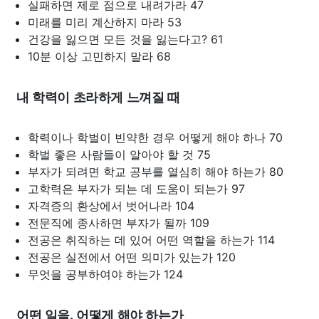
실패하면 제로 점으로 내려가라 47
미래를 미리 계산하지 마라 53
건강을 잃으면 모든 것을 잃는다고? 61
10분 이상 고민하지 말라 68
내 학력이 초라하게 느껴질 때
학력이나 학벌이 빈약한 경우 어떻게 해야 하나 70
학벌 좋은 사람들이 알아야 할 것 75
부자가 되려면 학교 공부를 열심히 해야 하는가 80
고학력은 부자가 되는 데 도움이 되는가 97
자격증의 환상에서 벗어나라 104
전문직에 종사하면 부자가 될까 109
전공은 취직하는 데 있어 어떤 역할을 하는가 114
전공은 실전에서 어떤 의미가 있는가 120
무엇을 공부하여야 하는가 124
어떤 일을, 어떻게 해야 하는가