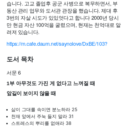
습니다. 고교 졸업후 공군 사병으로 복무하면서, 부
동산 관리 업무와 도서관 관장을 했습니다. 제대 후
3번의 자살 시도가 있있엇다고 합니다 2000년 당시
만 현금 자산 100억을 굴렸으며, 현재는 천억대로 알
려져 있습니다.
https://m.cafe.daum.net/saynolove/DxBE/103?
도서 목차
서문 6
1부 아무것도 가진 게 없다고 느껴질 때
앞길이 보이지 않을 때
삶이 그대를 속이면 분노하라 25
천재 앞에서 주눅 들지 말라 31
스트레스의 뿌리를 없애라 38