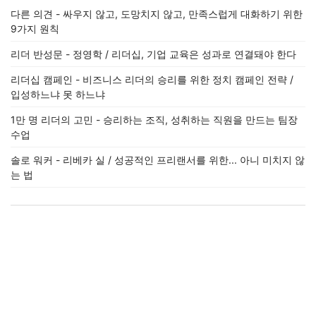
다른 의견 - 싸우지 않고, 도망치지 않고, 만족스럽게 대화하기 위한
9가지 원칙
리더 반성문 - 정영학 / 리더십, 기업 교육은 성과로 연결돼야 한다
리더십 캠페인 - 비즈니스 리더의 승리를 위한 정치 캠페인 전략 /
입성하느냐 못 하느냐
1만 명 리더의 고민 - 승리하는 조직, 성취하는 직원을 만드는 팀장
수업
솔로 워커 - 리베카 실 / 성공적인 프리랜서를 위한... 아니 미치지 않
는 법