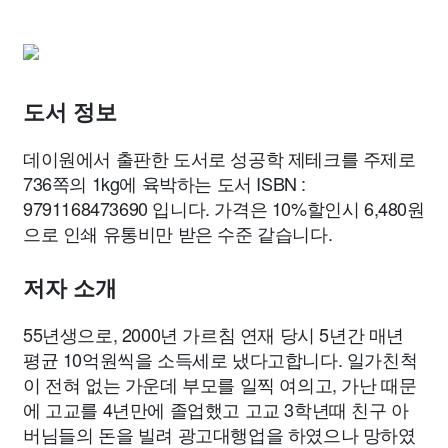
도서 정보
데이원에서 출판한 도서로 성공학 제테크를 주제로
736쪽의 1kg에 육박하는 도서 ISBN :
9791168473690 입니다. 가격은 10%할인시 6,480원
으로 인쇄 유통비만 받은 수준 같습니다.
저자 소개
55년생으로, 2000년 가르침 연재 당시 5년간 매년
평균 10억원씩을 소득세로 냈다고합니다. 일가친척
이 전혀 없는 가운데 부모를 일찍 여의고, 가난 때문
에 고교를 4년만에 졸업했고 고교 3학년때 친구 아
버님들의 돈을 빌려 광고대행업을 하였으나 망하였