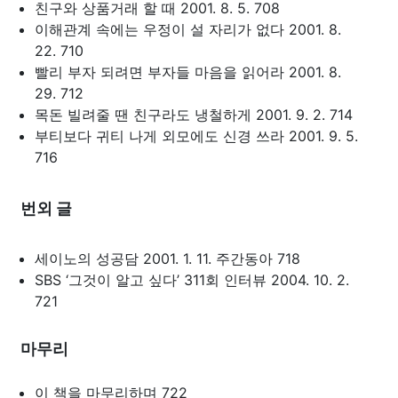
친구와 상품거래 할 때 2001. 8. 5. 708
이해관계 속에는 우정이 설 자리가 없다 2001. 8.
22. 710
빨리 부자 되려면 부자들 마음을 읽어라 2001. 8.
29. 712
목돈 빌려줄 땐 친구라도 냉철하게 2001. 9. 2. 714
부티보다 귀티 나게 외모에도 신경 쓰라 2001. 9. 5.
716
번외 글
세이노의 성공담 2001. 1. 11. 주간동아 718
SBS ‘그것이 알고 싶다’ 311회 인터뷰 2004. 10. 2.
721
마무리
이 책을 마무리하며 722