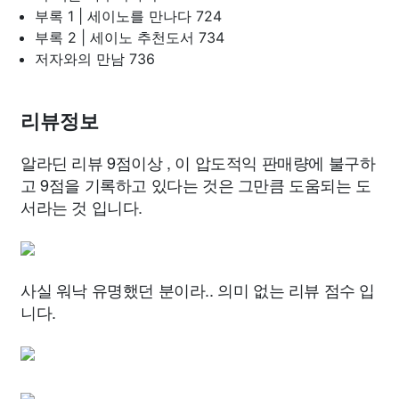
부록 1 | 세이노를 만나다 724
부록 2 | 세이노 추천도서 734
저자와의 만남 736
리뷰정보
알라딘 리뷰 9점이상 , 이 압도적익 판매량에 불구하
고 9점을 기록하고 있다는 것은 그만큼 도움되는 도
서라는 것 입니다.
사실 워낙 유명했던 분이라.. 의미 없는 리뷰 점수 입
니다.