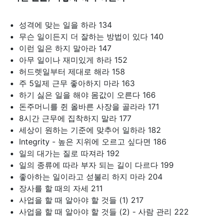
성격에 맞는 일을 하라 134
무슨 일이든지 더 잘하는 방법이 있다 140
이런 일은 하지 말아라 147
아무 일이나 재미있게 하라 152
허드렛일부터 제대로 해라 158
주 5일제 근무 좋아하지 마라 163
하기 싫은 일을 해야 몸값이 오른다 166
돈주머니를 쥔 올바른 사장을 골라라 171
8시간 근무에 집착하지 말라 177
세상이 원하는 기준에 맞추어 일하라 182
Integrity - 높은 지위에 오르고 싶다면 186
일의 대가는 질로 따져라 192
일의 종류에 따라 부자 되는 길이 다르다 199
좋아하는 일이라고 섣불리 하지 마라 204
장사를 할 때의 자세 211
사업을 할 때 알아야 할 것들 (1) 217
사업을 할 때 알아야 할 것들 (2) - 사람 관리 222