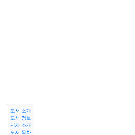
도서 소개
도서 정보
저자 소개
도서 목차