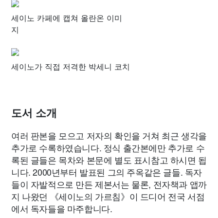
세이노 카페에 캡쳐 올란온 이미
지
세이노가 직접 저격한 박세니 코치
도서 소개
여러 판본을 모으고 저자의 확인을 거쳐 최근 생각을
추가로 수록하였습니다. 정식 출간본에만 추가로 수
록된 글들은 목차와 본문에 별도 표시참고 하시면 됩
니다. 2000년부터 발표된 그의 주옥같은 글들. 독자
들이 자발적으로 만든 제본서는 물론, 전자책과 앱까
지 나왔던 《세이노의 가르침》이 드디어 전국 서점
에서 독자들을 마주합니다.