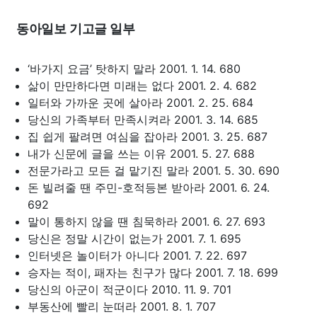
동아일보 기고글 일부
‘바가지 요금’ 탓하지 말라 2001. 1. 14. 680
삶이 만만하다면 미래는 없다 2001. 2. 4. 682
일터와 가까운 곳에 살아라 2001. 2. 25. 684
당신의 가족부터 만족시켜라 2001. 3. 14. 685
집 쉽게 팔려면 여심을 잡아라 2001. 3. 25. 687
내가 신문에 글을 쓰는 이유 2001. 5. 27. 688
전문가라고 모든 걸 맡기진 말라 2001. 5. 30. 690
돈 빌려줄 땐 주민-호적등본 받아라 2001. 6. 24.
692
말이 통하지 않을 땐 침묵하라 2001. 6. 27. 693
당신은 정말 시간이 없는가 2001. 7. 1. 695
인터넷은 놀이터가 아니다 2001. 7. 22. 697
승자는 적이, 패자는 친구가 많다 2001. 7. 18. 699
당신의 아군이 적군이다 2010. 11. 9. 701
부동산에 빨리 눈떠라 2001. 8. 1. 707