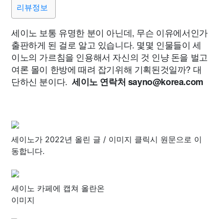
리뷰정보
세이노 보통 유명한 분이 아닌데, 무슨 이유에서인가
출판하게 된 걸로 알고 있습니다. 몇몇 인물들이 세
이노의 가르침을 인용해서 자신의 것 인냥 돈을 벌고
여론 몰이 한방에 때려 잡기위해 기획된것일까? 대
단하신 분이다.
세이노 연락처
sayno@korea.com
세이노가 2022년 올린 글 / 이미지 클릭시 원문으로 이
동합니다.
세이노 카페에 캡쳐 올란온
이미지