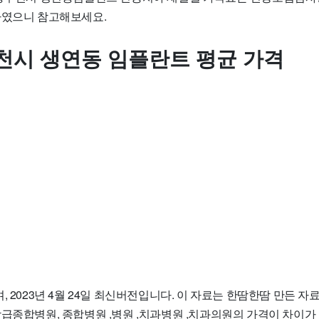
하였으니 참고해보세요.
천시 생연동 임플란트 평균 가격
, 2023년 4월 24일 최신버전입니다. 이 자료는 한땀한땀 만든 
상급종합병원, 종합병원 ,병원 ,치과병원 ,치과의원의 가격이 차이가