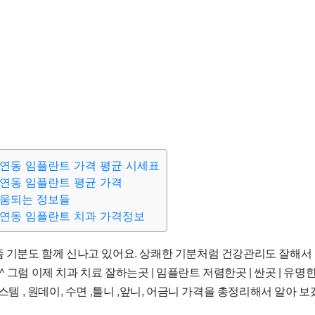
연동 임플란트 가격 평균 시세표
연동 임플란트 평균 가격
도움되는 정보들
생연동 임플란트 치과 가격정보
요즘 기분도 함께 신나고 있어요. 상쾌한 기분처럼 건강관리도 잘해
 그럼 이제 치과 치료 잘하는곳 | 임플란트 저렴한곳 | 싼곳 | 유명한곳
오스템 , 원데이, 수면 ,틀니 ,앞니, 어금니 가격을 총정리해서 알아 