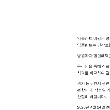
임플란트 비용은 병
임플란트는 건강보험
병원마다 할인혜택(
온라인을 통해 진료
치과를 비교하여 결
경기 동두천시 생연
관합니다. 작성일 
간절히 바랍니다.
2023년 4월 24일