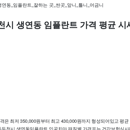
천시 생연동 임플란트 가격 평균 시
은 최저 350,000원부터 최고 430,000원까지 형성되어있고 평균 가
 동두천시 생연동임플란트 인공치아 재질별 가격표는 건강보험심사