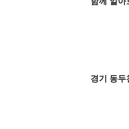
함께 알아
경기 동두