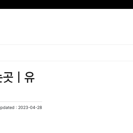
곳 | 유
Updated :
2023-04-28