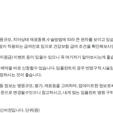
원규모, 치아상태 재료종류,수술방법에 따라 큰 편차를 보이고 있습
이 적용되는 급여진료 임으로 건강보험 급여 조건을 확인해보시면
지원금) 이벤트 등이 있을수 있으니 꼭 여기저기 알아보시는게 좋
 예약을 바로 신청할수 있습니다. 임플란트의 경우 반영구적 시술
정하시는 것이 좋습니다.
동 정보는 병원규모, 평가, 재료등을 고려하여, 업데이트한 정보로
기준으로 변경될수잇으니 참고하시고, 내게 맞는 임플란트 병원 
 최신버전입니다. 단위(원)