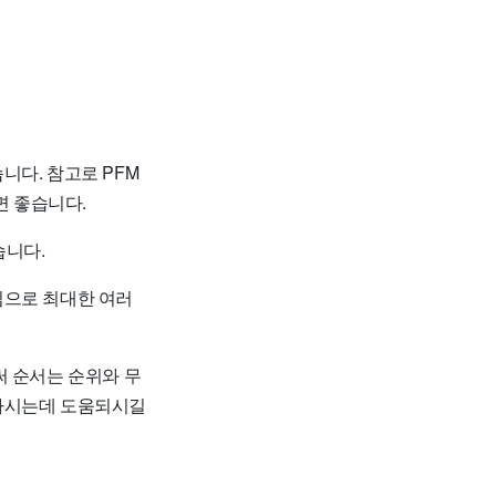
니다. 참고로 PFM
 좋습니다.
습니다.
임으로 최대한 여러
써 순서는 순위와 무
구하시는데 도움되시길