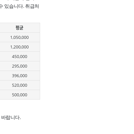
수 있습니다. 취급처
평균
1,050,000
1,200,000
450,000
295,000
396,000
520,000
500,000
 바랍니다.