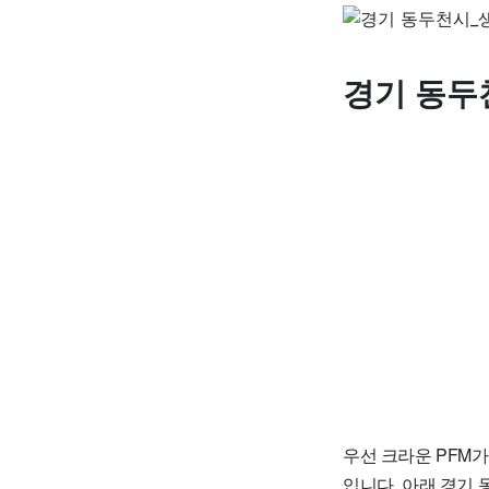
경기 동두
우선 크라운 PFM가격
입니다. 아래 경기