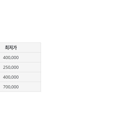
최저가
400,000
250,000
400,000
700,000