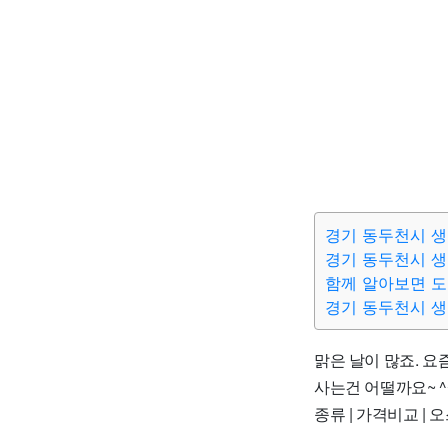
경기 동두천시 생
경기 동두천시 생
함께 알아보면 
경기 동두천시 
맑은 날이 많죠. 
사는건 어떨까요~ ^^
종류 | 가격비교 | 