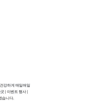
서 건강하게 매일매일
 | 이벤트 행사 |
보겠습니다.