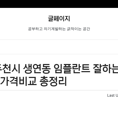
글페이지
공부하고 자기계발하는 긁적이는 공간
천시 생연동 임플란트 잘하는
 가격비교 총정리
Last 