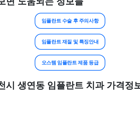
보면 도움되는 정보들
임플란트 수술 후 주의사항
임플란트 재질 및 특징안내
오스템 임플란트 제품 등급
천시 생연동 임플란트 치과 가격정