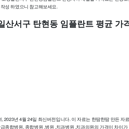
 작성 하였으니 참고해보세요.
일산서구 탄현동 임플란트 평균 가
, 2023년 4월 24일 최신버전입니다. 이 자료는 한땀한땀 만든 
상급종합병원, 종합병원 ,병원 ,치과병원 ,치과의원의 가격이 차이가