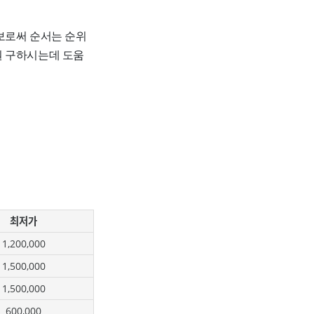
보로써 순서는 순위
원 구하시는데 도움
최저가
1,200,000
1,500,000
1,500,000
600,000