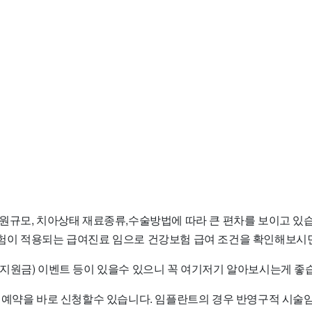
원규모, 치아상태 재료종류,수술방법에 따라 큰 편차를 보이고 있습
이 적용되는 급여진료 임으로 건강보험 급여 조건을 확인해보시면
지원금) 이벤트 등이 있을수 있으니 꼭 여기저기 알아보시는게 좋
 예약을 바로 신청할수 있습니다. 임플란트의 경우 반영구적 시술