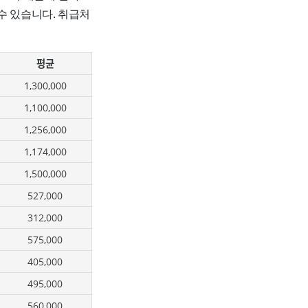
수 있습니다. 취급처
평균
1,300,000
1,100,000
1,256,000
1,174,000
1,500,000
527,000
312,000
575,000
405,000
495,000
560,000