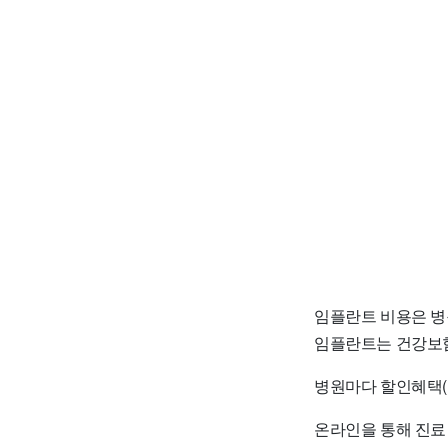
임플란트 비용은 병
임플란트는 건강보험
병원마다 할인혜택(
온라인을 통해 진료