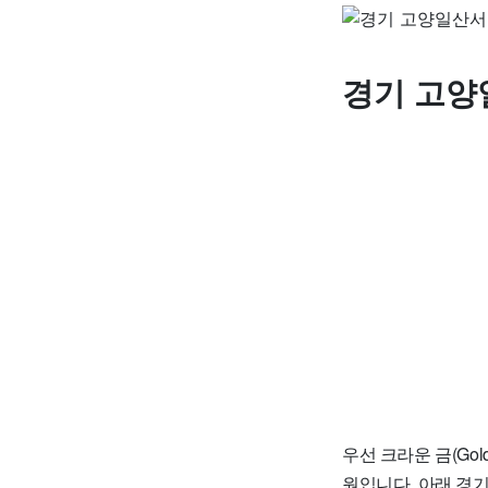
경기 고양
우선 크라운 금(Gol
원입니다. 아래 경