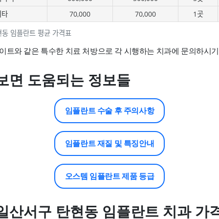
기타
70,000
70,000
1곳
현동 임플란트 평균 가격표
이트와 같은 특수한 치료 처방으로 각 시행하는 치과에 문의하시기
보면 도움되는 정보들
임플란트 수술 후 주의사항
임플란트 재질 및 특징안내
오스템 임플란트 제품 등급
일산서구 탄현동 임플란트 치과 가