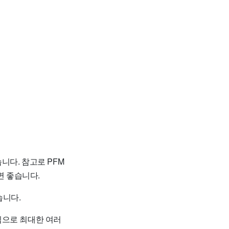
니다. 참고로 PFM
 좋습니다.
습니다.
임으로 최대한 여러