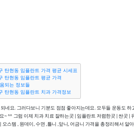
 탄현동 임플란트 가격 평균 시세표
구 탄현동 임플란트 평균 가격
도움되는 정보들
구 탄현동 임플란트 치과 가격정보
 되네요. 그러다보니 기분도 점점 좋아지는데요. 모두들 운동도 하
 ^^ 그럼 이제 치과 치료 잘하는곳 | 임플란트 저렴한곳 | 싼곳 | 
교 | 오스템 , 원데이, 수면 ,틀니 ,앞니, 어금니 가격을 총정리해서 알