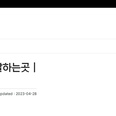
하는곳 |
Updated :
2023-04-28