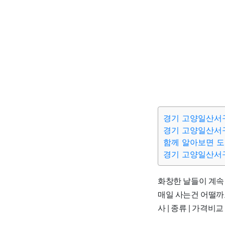
경기 고양일산서구
경기 고양일산서
함께 알아보면 
경기 고양일산서
화창한 날들이 계속
매일 사는건 어떨까요~
사 | 종류 | 가격비