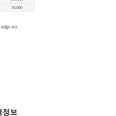
70,000
 바랍니다.
격정보