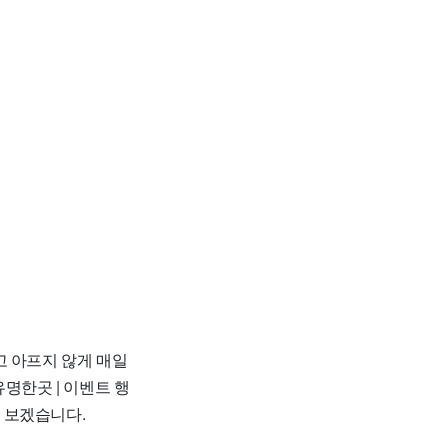
고 아프지 않게 매일
유명한곳 | 이벤트 행
아 보겠습니다.