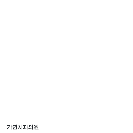
가연치과의원