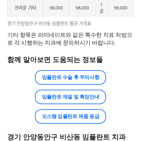
1
크라운 기타
98,000
98,000
98,000
곳
경기 안양동안구 비산동 임플란트 평균 가격표
기타 항목은 라미네이트와 같은 특수한 치료 처방으
로 각 시행하는 치과에 문의하시기 바랍니다.
함께 알아보면 도움되는 정보들
임플란트 수술 후 주의사항
임플란트 재질 및 특징안내
오스템 임플란트 제품 등급
경기 안양동안구 비산동 임플란트 치과