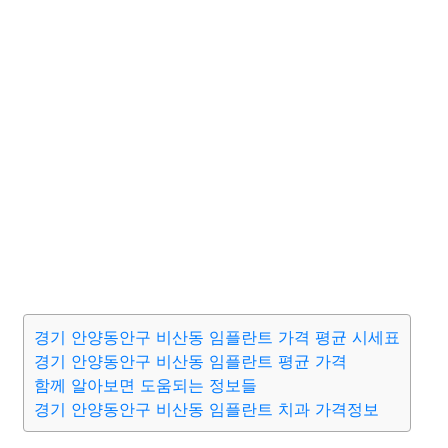
경기 안양동안구 비산동 임플란트 가격 평균 시세표
경기 안양동안구 비산동 임플란트 평균 가격
함께 알아보면 도움되는 정보들
경기 안양동안구 비산동 임플란트 치과 가격정보