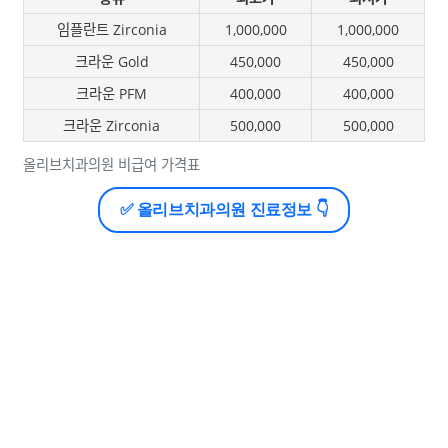
임플란트 Zirconia
1,000,000
1,000,000
크라운 Gold
450,000
450,000
크라운 PFM
400,000
400,000
크라운 Zirconia
500,000
500,000
올리브치과의원 비급여 가격표
✅ 올리브치과의원 진료정보 👇