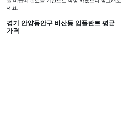
원 비급여 진료를 기반으로 작성 하였으니 참고해보
세요.
경기 안양동안구 비산동 임플란트 평균
가격