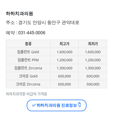
하하치과의원
주소 : 경기도 안양시 동안구 관악대로
예약 : 031-445-0006
종류
최고가
최저가
임플란트 Gold
1,600,000
1,600,000
임플란트 PFM
1,200,000
1,200,000
임플란트 Zirconia
1,300,000
1,300,000
크라운 Gold
600,000
600,000
크라운 Zirconia
600,000
500,000
하하치과의원 비급여 가격표
✅ 하하치과의원 진료정보 👇