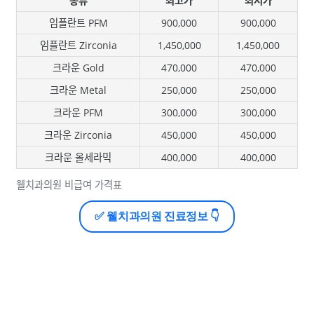
종류
최고가
최저가
임플란트 PFM
900,000
900,000
임플란트 Zirconia
1,450,000
1,450,000
크라운 Gold
470,000
470,000
크라운 Metal
250,000
250,000
크라운 PFM
300,000
300,000
크라운 Zirconia
450,000
450,000
크라운 올세라믹
400,000
400,000
웰치과의원 비급여 가격표
✅ 웰치과의원 진료정보 👇