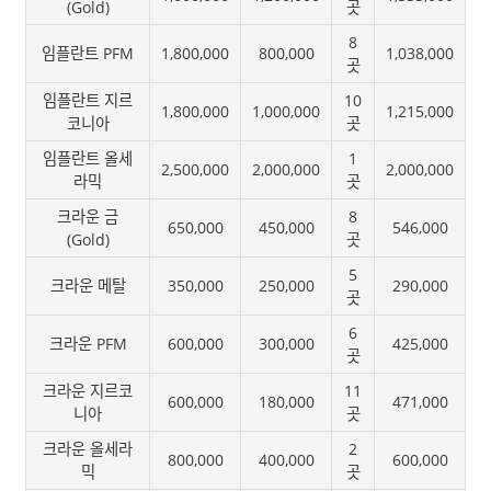
(Gold)
곳
8
임플란트 PFM
1,800,000
800,000
1,038,000
곳
임플란트 지르
10
1,800,000
1,000,000
1,215,000
코니아
곳
임플란트 올세
1
2,500,000
2,000,000
2,000,000
라믹
곳
크라운 금
8
650,000
450,000
546,000
(Gold)
곳
5
크라운 메탈
350,000
250,000
290,000
곳
6
크라운 PFM
600,000
300,000
425,000
곳
크라운 지르코
11
600,000
180,000
471,000
니아
곳
크라운 올세라
2
800,000
400,000
600,000
믹
곳