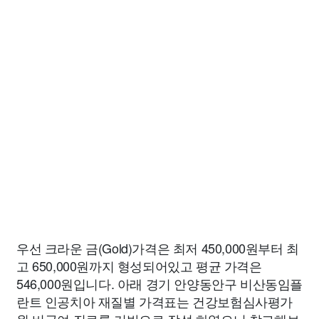
우선 크라운 금(Gold)가격은 최저 450,000원부터 최
고 650,000원까지 형성되어있고 평균 가격은
546,000원입니다. 아래 경기 안양동안구 비산동임플
란트 인공치아 재질별 가격표는 건강보험심사평가