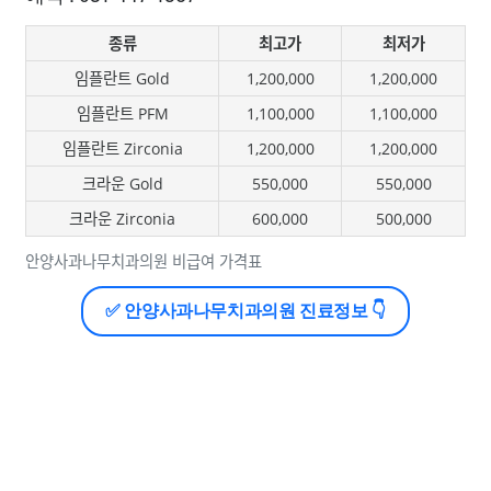
종류
최고가
최저가
임플란트 Gold
1,200,000
1,200,000
임플란트 PFM
1,100,000
1,100,000
임플란트 Zirconia
1,200,000
1,200,000
크라운 Gold
550,000
550,000
크라운 Zirconia
600,000
500,000
안양사과나무치과의원 비급여 가격표
✅ 안양사과나무치과의원 진료정보 👇