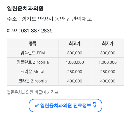
열린윤치과의원
주소 : 경기도 안양시 동안구 관악대로
예약 : 031-387-2835
종류
최고가
최저가
임플란트 PFM
800,000
800,000
임플란트 Zirconia
1,000,000
1,000,000
크라운 Metal
250,000
250,000
크라운 Zirconia
400,000
400,000
열린윤치과의원 비급여 가격표
✅ 열린윤치과의원 진료정보 👇