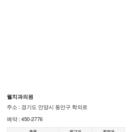
웰치과의원
주소 : 경기도 안양시 동안구 학의로
예약 : 450-2776