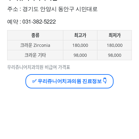
주소 : 경기도 안양시 동안구 시민대로
예약 : 031-382-5222
종류
최고가
최저가
크라운 Zirconia
180,000
180,000
크라운 기타
98,000
98,000
우리쥬니어치과의원 비급여 가격표
✅ 우리쥬니어치과의원 진료정보 👇