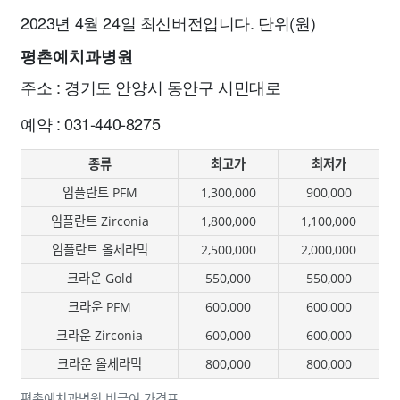
2023년 4월 24일 최신버전입니다. 단위(원)
평촌예치과병원
주소 : 경기도 안양시 동안구 시민대로
예약 : 031-440-8275
종류
최고가
최저가
임플란트 PFM
1,300,000
900,000
임플란트 Zirconia
1,800,000
1,100,000
임플란트 올세라믹
2,500,000
2,000,000
크라운 Gold
550,000
550,000
크라운 PFM
600,000
600,000
크라운 Zirconia
600,000
600,000
크라운 올세라믹
800,000
800,000
평촌예치과병원 비급여 가격표