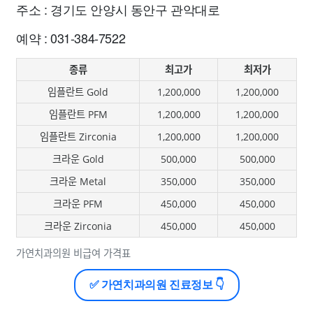
주소 : 경기도 안양시 동안구 관악대로
예약 : 031-384-7522
종류
최고가
최저가
임플란트 Gold
1,200,000
1,200,000
임플란트 PFM
1,200,000
1,200,000
임플란트 Zirconia
1,200,000
1,200,000
크라운 Gold
500,000
500,000
크라운 Metal
350,000
350,000
크라운 PFM
450,000
450,000
크라운 Zirconia
450,000
450,000
가연치과의원 비급여 가격표
✅ 가연치과의원 진료정보 👇