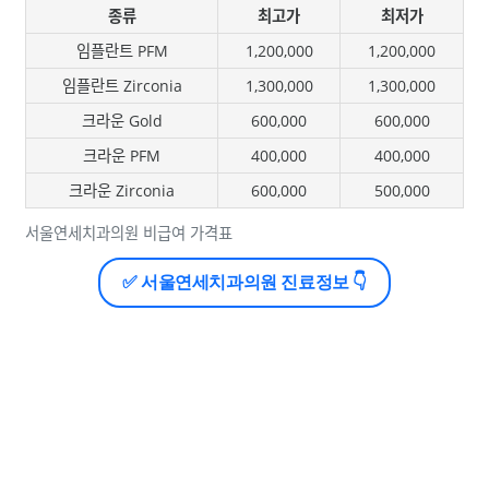
종류
최고가
최저가
임플란트 PFM
1,200,000
1,200,000
임플란트 Zirconia
1,300,000
1,300,000
크라운 Gold
600,000
600,000
크라운 PFM
400,000
400,000
크라운 Zirconia
600,000
500,000
서울연세치과의원 비급여 가격표
✅ 서울연세치과의원 진료정보 👇