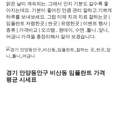
맑은 날이 계속되는, 그래서 인지 기분도 갈수록 좋
아지는데요. 기분이 좋아진 만큼 관리 잘하고 기쁘게
하루를 보내보세요. 그럼 이제 치과 치료 잘하는곳 |
임플란트 저렴한곳 | 싼곳 | 유명한곳 | 이벤트 행사 |
종류 | 가격비교 | 오스템 , 원데이, 수면 ,틀니 ,앞니,
어금니 가격을 총정리해서 알아 보겠습니다.
경기 안양동안구 비산동 임플란트 가격
평균 시세표