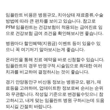
임플란트 비용은 병원규모, 치아상태 재료종류,수술
방법에 따라 큰 편차를 보이고 있습니다. 참고로
PFM 임플란트는 건강보험이 적용되는 급여진료 임
으로 건강보험 급여 조건을 확인해보시면 좋습니다.
병원마다 할인혜택(지원금) 이벤트 등이 있을수 있
으니 꼭 여기저기 알아보시는게 좋습니다.
온라인을 통해 진료 예약을 바로 신청할수 있습니다.
임플란트의 경우 반영구적 시술임으로 최대한 여러
치과를 비교하여 결정하시는 것이 좋습니다.
경기 안양동안구 비산동 정보는 병원규모, 평가, 재
료등을 고려하여, 업데이트한 정보로써 순서는 순위
와 무관합니다. 작성일 기준으로 변경될수잇으니 참
고하시고, 내게 맞는 임플란트 병원 구하시는데 도움
되시길 간절히 바랍니다.