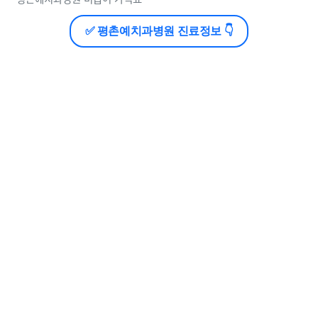
✅ 평촌예치과병원 진료정보 👇