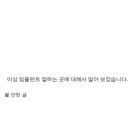
이상 임플란트 잘하는 곳에 대해서 알아 보았습니다.
볼 만한 글