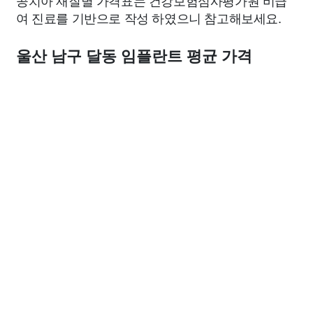
공치아 재질별 가격표는 건강보험심사평가원 비급
여 진료를 기반으로 작성 하였으니 참고해보세요.
울산 남구 달동 임플란트 평균 가격