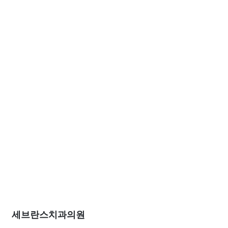
세브란스치과의원