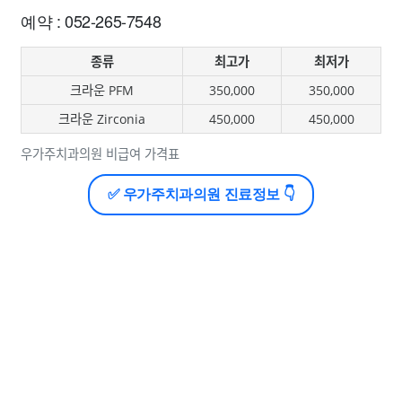
예약 : 052-265-7548
종류
최고가
최저가
크라운 PFM
350,000
350,000
크라운 Zirconia
450,000
450,000
우가주치과의원 비급여 가격표
✅ 우가주치과의원 진료정보 👇