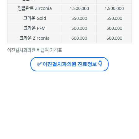
임플란트 Zirconia
1,500,000
1,500,000
크라운 Gold
550,000
550,000
크라운 PFM
500,000
500,000
크라운 Zirconia
600,000
600,000
이진걸치과의원 비급여 가격표
✅ 이진걸치과의원 진료정보 👇