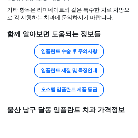
기타 항목은 라미네이트와 같은 특수한 치료 처방으
로 각 시행하는 치과에 문의하시기 바랍니다.
함께 알아보면 도움되는 정보들
임플란트 수술 후 주의사항
임플란트 재질 및 특징안내
오스템 임플란트 제품 등급
울산 남구 달동 임플란트 치과 가격정보