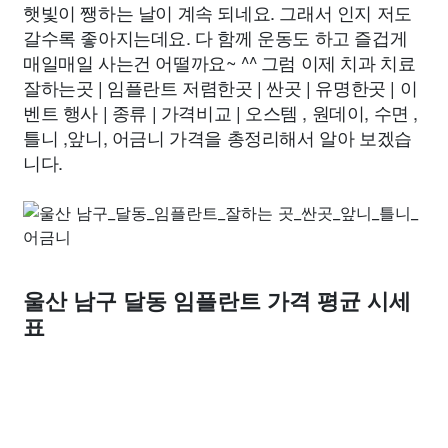
햇빛이 쨍하는 날이 계속 되네요. 그래서 인지 저도
갈수록 좋아지는데요. 다 함께 운동도 하고 즐겁게
매일매일 사는건 어떨까요~ ^^ 그럼 이제 치과 치료
잘하는곳 | 임플란트 저렴한곳 | 싼곳 | 유명한곳 | 이
벤트 행사 | 종류 | 가격비교 | 오스템 , 원데이, 수면 ,
틀니 ,앞니, 어금니 가격을 총정리해서 알아 보겠습
니다.
울산 남구 달동 임플란트 가격 평균 시세
표