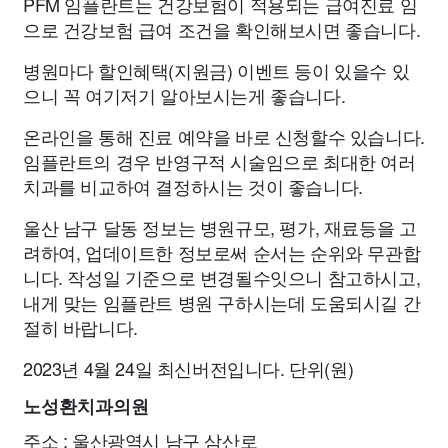
PFM 임플란트는 건강보험이 적용되는 급여진료 임
으로 건강보험 급여 조건을 확인해보시면 좋습니다.
병원마다 할인혜택(지원금) 이벤트 등이 있을수 있
으니 꼭 여기저기 알아보시는게 좋습니다.
온라인을 통해 진료 예약을 바로 신청할수 있습니다.
임플란트의 경우 반영구적 시술임으로 최대한 여러
치과를 비교하여 결정하시는 것이 좋습니다.
울산 남구 달동 정보는 병원규모, 평가, 재료등을 고
려하여, 업데이트한 정보로써 순서는 순위와 무관합
니다. 작성일 기준으로 변경될수잇으니 참고하시고,
내게 맞는 임플란트 병원 구하시는데 도움되시길 간
절히 바랍니다.
2023년 4월 24일 최신버전입니다. 단위(원)
노성환치과의원
주소 : 울산광역시 남구 삼산로