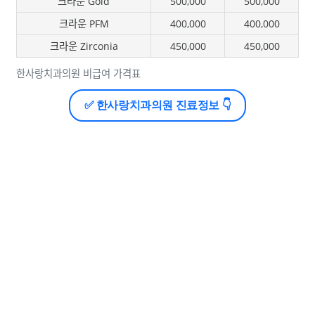
크라운 Gold
500,000
500,000
크라운 PFM
400,000
400,000
크라운 Zirconia
450,000
450,000
한사랑치과의원 비급여 가격표
✅ 한사랑치과의원 진료정보 👇