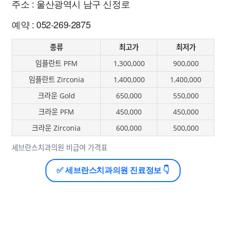
주소 : 울산광역시 남구 신정로
예약 : 052-269-2875
종류
최고가
최저가
임플란트 PFM
1,300,000
900,000
임플란트 Zirconia
1,400,000
1,400,000
크라운 Gold
650,000
550,000
크라운 PFM
450,000
450,000
크라운 Zirconia
600,000
500,000
세브란스치과의원 비급여 가격표
✅ 세브란스치과의원 진료정보 👇