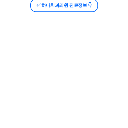
✅ 하나치과의원 진료정보 👇