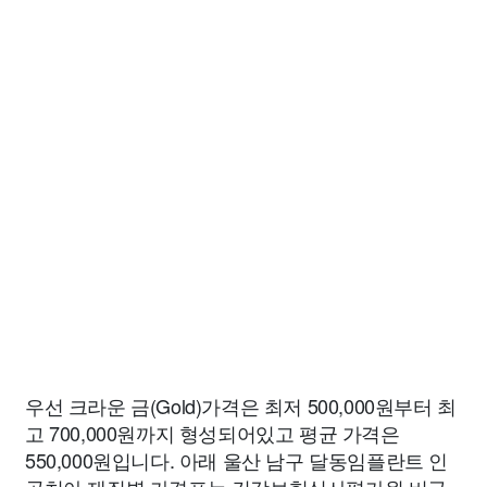
우선 크라운 금(Gold)가격은 최저 500,000원부터 최
고 700,000원까지 형성되어있고 평균 가격은
550,000원입니다. 아래 울산 남구 달동임플란트 인