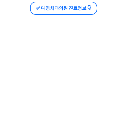
✅ 대영치과의원 진료정보 👇