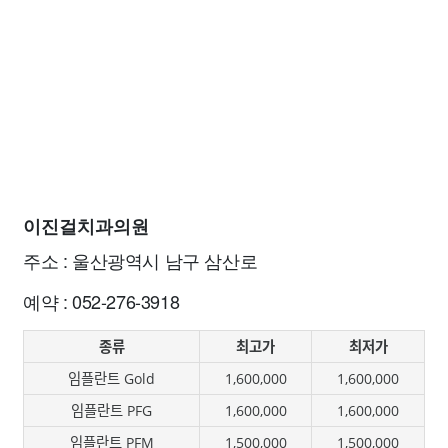
이진걸치과의원
주소 : 울산광역시 남구 삼산로
예약 : 052-276-3918
종류
최고가
최저가
임플란트 Gold
1,600,000
1,600,000
임플란트 PFG
1,600,000
1,600,000
임플란트 PFM
1,500,000
1,500,000