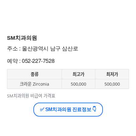
SM치과의원
주소 : 울산광역시 남구 삼산로
예약 : 052-227-7528
종류
최고가
최저가
크라운 Zirconia
500,000
500,000
SM치과의원 비급여 가격표
✅ SM치과의원 진료정보 👇