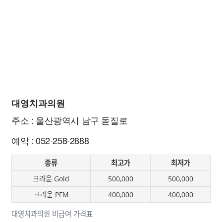
대영치과의원
주소 : 울산광역시 남구 돋질로
예약 : 052-258-2888
종류
최고가
최저가
크라운 Gold
500,000
500,000
크라운 PFM
400,000
400,000
대영치과의원 비급여 가격표