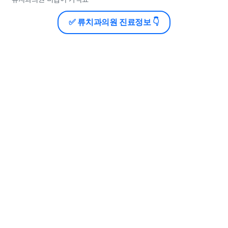
✅ 류치과의원 진료정보 👇