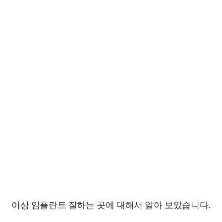
이상 임플란트 잘하는 곳에 대해서 알아 보았습니다.