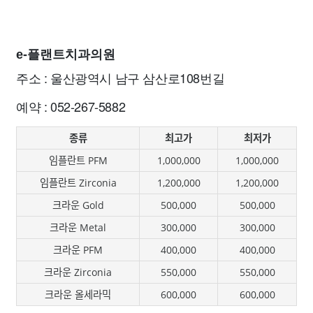
e-플랜트치과의원
주소 : 울산광역시 남구 삼산로108번길
예약 : 052-267-5882
종류
최고가
최저가
임플란트 PFM
1,000,000
1,000,000
임플란트 Zirconia
1,200,000
1,200,000
크라운 Gold
500,000
500,000
크라운 Metal
300,000
300,000
크라운 PFM
400,000
400,000
크라운 Zirconia
550,000
550,000
크라운 올세라믹
600,000
600,000