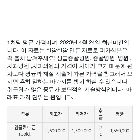
1치당 평균 가격이며, 2023년 4월 24일 최신버전입
니다. 이 자료는 한땀한땀 만든 자료로 퍼가실분은
꼭 출처 남겨주세요! 상급종합병원, 종합병원 ,병원 ,
치과병원 ,치과의원의 가격이 차이가 크기 때문에 편
차보다 평균과 재질 시술에 따른 가격을 참고해서 보
시면 흔히 말하는 바가지를 방지 하실 수 있습니다.
취급처가 많은 종류가 보편적인 시술방식입니다. 아
래표 가격 단위는 원입니다.
취
종류
최고가
최저가
평균
급
임플란트 금
2
1,600,000
1,500,000
1,550,000
(Gold)
곳