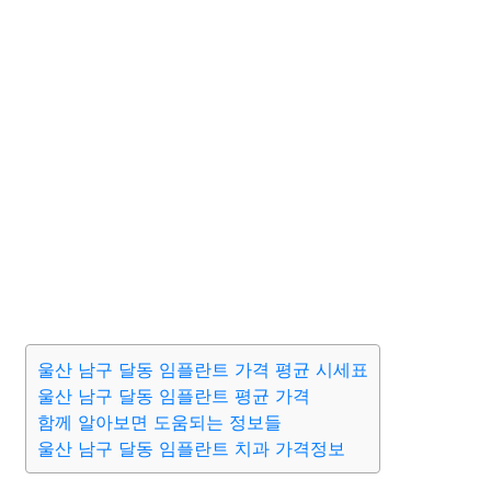
울산 남구 달동 임플란트 가격 평균 시세표
울산 남구 달동 임플란트 평균 가격
함께 알아보면 도움되는 정보들
울산 남구 달동 임플란트 치과 가격정보