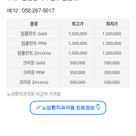
예약 : 052-267-5017
종류
최고가
최저가
임플란트 Gold
1,500,000
1,500,000
임플란트 PFM
1,300,000
1,300,000
임플란트 Zirconia
1,500,000
1,500,000
크라운 Gold
500,000
500,000
크라운 PFM
350,000
350,000
크라운 Zirconia
500,000
500,000
노성환치과의원 비급여 가격표
✅ 노성환치과의원 진료정보 👇