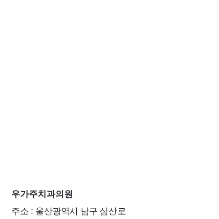
우가주치과의원
주소 : 울산광역시 남구 삼산로