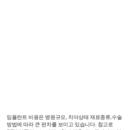
임플란트 비용은 병원규모, 치아상태 재료종류,수술
방법에 따라 큰 편차를 보이고 있습니다. 참고로