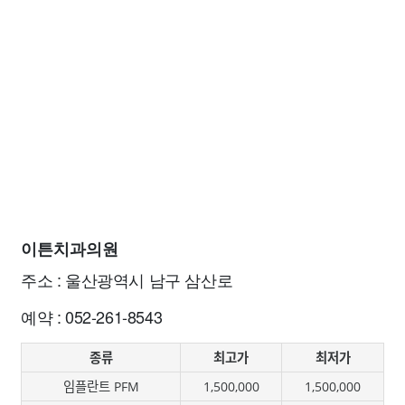
이튼치과의원
주소 : 울산광역시 남구 삼산로
예약 : 052-261-8543
종류
최고가
최저가
임플란트 PFM
1,500,000
1,500,000