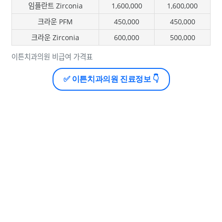
임플란트 Zirconia
1,600,000
1,600,000
크라운 PFM
450,000
450,000
크라운 Zirconia
600,000
500,000
이튼치과의원 비급여 가격표
✅ 이튼치과의원 진료정보 👇