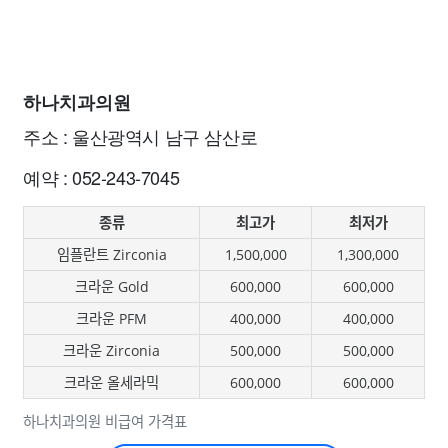
하나치과의원
주소 : 울산광역시 남구 삼산로
예약 : 052-243-7045
종류
최고가
최저가
임플란트 Zirconia
1,500,000
1,300,000
크라운 Gold
600,000
600,000
크라운 PFM
400,000
400,000
크라운 Zirconia
500,000
500,000
크라운 올세라믹
600,000
600,000
하나치과의원 비급여 가격표