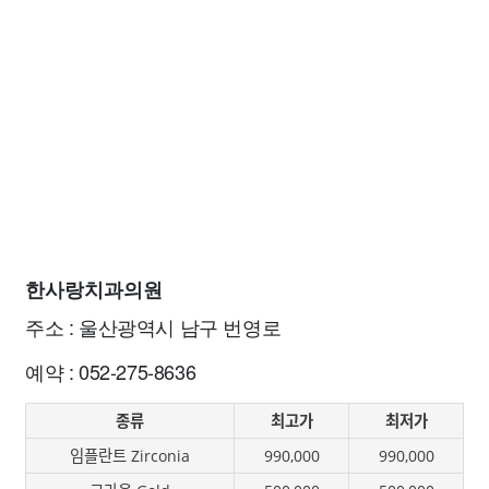
한사랑치과의원
주소 : 울산광역시 남구 번영로
예약 : 052-275-8636
종류
최고가
최저가
임플란트 Zirconia
990,000
990,000