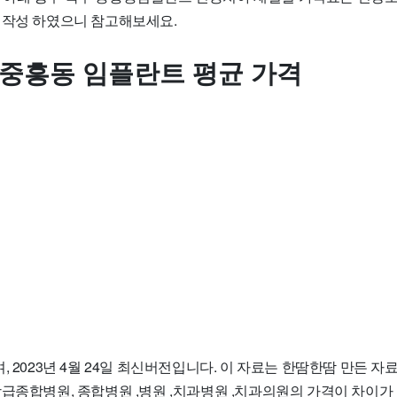
 작성 하였으니 참고해보세요.
 중흥동 임플란트 평균 가격
, 2023년 4월 24일 최신버전입니다. 이 자료는 한땀한땀 만든 
상급종합병원, 종합병원 ,병원 ,치과병원 ,치과의원의 가격이 차이가