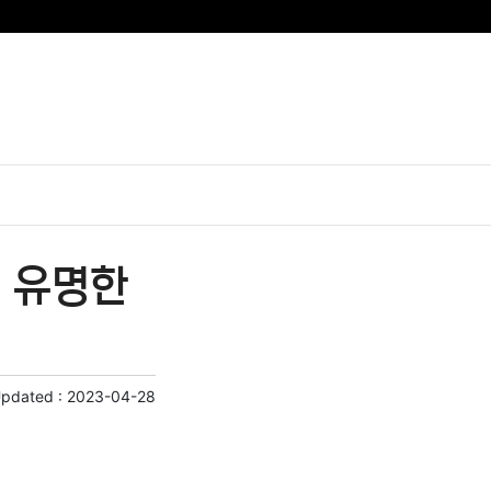
| 유명한
Updated :
2023-04-28