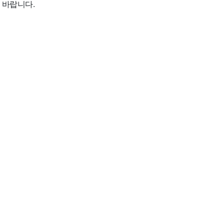
 바랍니다.