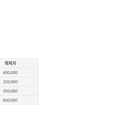
최저가
400,000
250,000
350,000
600,000