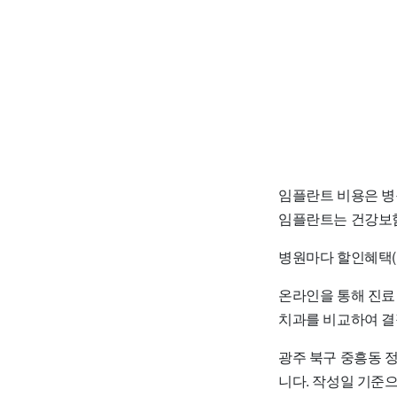
임플란트 비용은 병
임플란트는 건강보험
병원마다 할인혜택(
온라인을 통해 진료
치과를 비교하여 결
광주 북구 중흥동 
니다. 작성일 기준