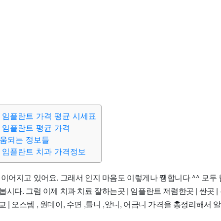
 임플란트 가격 평균 시세표
 임플란트 평균 가격
도움되는 정보들
 임플란트 치과 가격정보
이어지고 있어요. 그래서 인지 마음도 이렇게나 쨍합니다 ^^ 모두 
시다. 그럼 이제 치과 치료 잘하는곳 | 임플란트 저렴한곳 | 싼곳 |
비교 | 오스템 , 원데이, 수면 ,틀니 ,앞니, 어금니 가격을 총정리해서