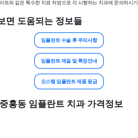
이트와 같은 특수한 치료 처방으로 각 시행하는 치과에 문의하시기
보면 도움되는 정보들
임플란트 수술 후 주의사항
임플란트 재질 및 특징안내
오스템 임플란트 제품 등급
 중흥동 임플란트 치과 가격정보