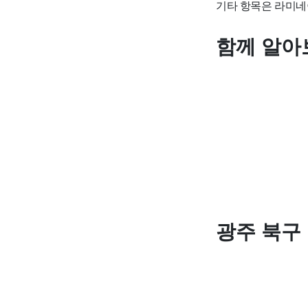
기타 항목은 라미네
함께 알아
광주 북구