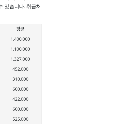
수 있습니다. 취급처
평균
1,400,000
1,100,000
1,327,000
452,000
310,000
600,000
422,000
600,000
525,000