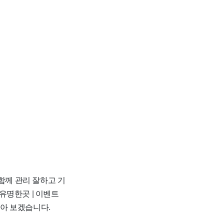
함께 관리 잘하고 기
 유명한곳 | 이벤트
 알아 보겠습니다.