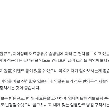
원규모, 치아상태 재료종류,수술방법에 따라 큰 편차를 보이고 있습
이 적용되는 급여진료 임으로 건강보험 급여 조건을 확인해보시면
지원금) 이벤트 등이 있을수 있으니 꼭 여기저기 알아보시는게 좋
 예약을 바로 신청할수 있습니다. 임플란트의 경우 반영구적 시술
정하시는 것이 좋습니다.
정보는 병원규모, 평가, 재료등을 고려하여, 업데이트한 정보로써 
으로 변경될수잇으니 참고하시고, 내게 맞는 임플란트 병원 구하시