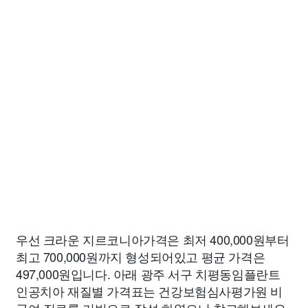
우선 크라운 지르코니아가격은 최저 400,000원부터
최고 700,000원까지 형성되어있고 평균 가격은
497,000원입니다. 아래 광주 서구 치평동임플란트
인공치아 재질별 가격표는 건강보험심사평가원 비