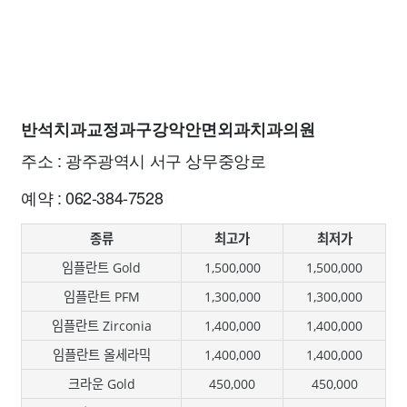
반석치과교정과구강악안면외과치과의원
주소 : 광주광역시 서구 상무중앙로
예약 : 062-384-7528
종류
최고가
최저가
임플란트 Gold
1,500,000
1,500,000
임플란트 PFM
1,300,000
1,300,000
임플란트 Zirconia
1,400,000
1,400,000
임플란트 올세라믹
1,400,000
1,400,000
크라운 Gold
450,000
450,000