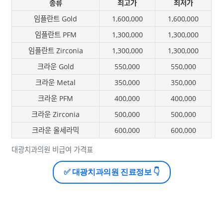
종류
최고가
최저가
임플란트 Gold
1,600,000
1,600,000
임플란트 PFM
1,300,000
1,300,000
임플란트 Zirconia
1,300,000
1,300,000
크라운 Gold
550,000
550,000
크라운 Metal
350,000
350,000
크라운 PFM
400,000
400,000
크라운 Zirconia
500,000
500,000
크라운 올세라믹
600,000
600,000
대광치과의원 비급여 가격표
✅ 대광치과의원 진료정보 👇