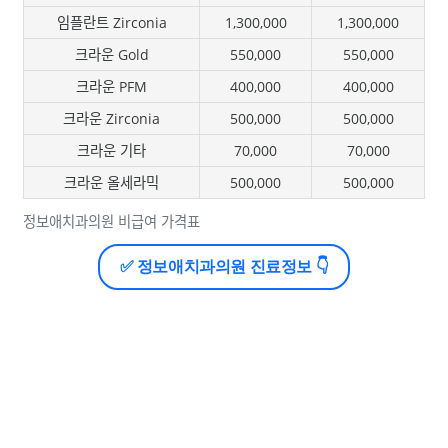
임플란트 Zirconia
1,300,000
1,300,000
크라운 Gold
550,000
550,000
크라운 PFM
400,000
400,000
크라운 Zirconia
500,000
500,000
크라운 기타
70,000
70,000
크라운 올세라믹
500,000
500,000
정보애치과의원 비급여 가격표
✅ 정보애치과의원 진료정보 👇