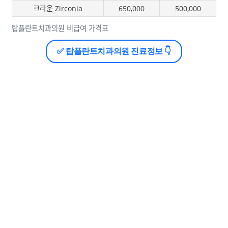
크라운 Zirconia
650,000
500,000
탑플란트치과의원 비급여 가격표
✅ 탑플란트치과의원 진료정보 👇