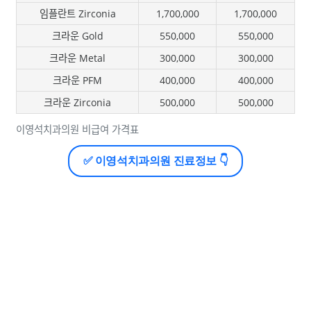
임플란트 Zirconia
1,700,000
1,700,000
크라운 Gold
550,000
550,000
크라운 Metal
300,000
300,000
크라운 PFM
400,000
400,000
크라운 Zirconia
500,000
500,000
이영석치과의원 비급여 가격표
✅ 이영석치과의원 진료정보 👇