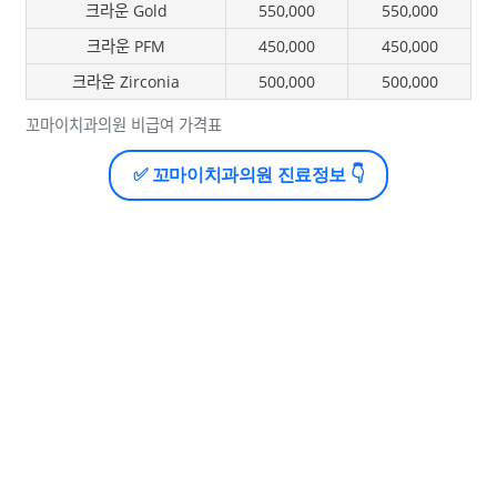
크라운 Gold
550,000
550,000
크라운 PFM
450,000
450,000
크라운 Zirconia
500,000
500,000
꼬마이치과의원 비급여 가격표
✅ 꼬마이치과의원 진료정보 👇