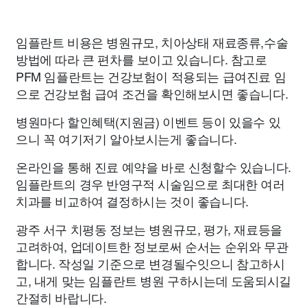
임플란트 비용은 병원규모, 치아상태 재료종류,수술
방법에 따라 큰 편차를 보이고 있습니다. 참고로
PFM 임플란트는 건강보험이 적용되는 급여진료 임
으로 건강보험 급여 조건을 확인해보시면 좋습니다.
병원마다 할인혜택(지원금) 이벤트 등이 있을수 있
으니 꼭 여기저기 알아보시는게 좋습니다.
온라인을 통해 진료 예약을 바로 신청할수 있습니다.
임플란트의 경우 반영구적 시술임으로 최대한 여러
치과를 비교하여 결정하시는 것이 좋습니다.
광주 서구 치평동 정보는 병원규모, 평가, 재료등을
고려하여, 업데이트한 정보로써 순서는 순위와 무관
합니다. 작성일 기준으로 변경될수잇으니 참고하시
고, 내게 맞는 임플란트 병원 구하시는데 도움되시길
간절히 바랍니다.