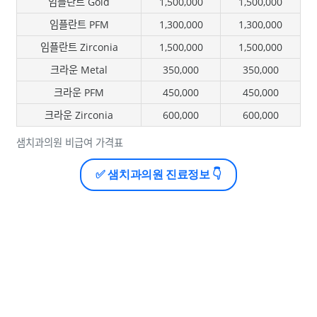
임플란트 Gold
1,500,000
1,500,000
임플란트 PFM
1,300,000
1,300,000
임플란트 Zirconia
1,500,000
1,500,000
크라운 Metal
350,000
350,000
크라운 PFM
450,000
450,000
크라운 Zirconia
600,000
600,000
샘치과의원 비급여 가격표
✅ 샘치과의원 진료정보 👇