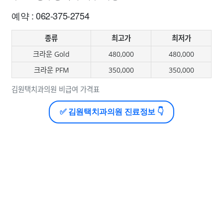
예약 : 062-375-2754
종류
최고가
최저가
크라운 Gold
480,000
480,000
크라운 PFM
350,000
350,000
김원택치과의원 비급여 가격표
✅ 김원택치과의원 진료정보 👇