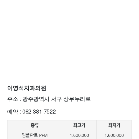
이영석치과의원
주소 : 광주광역시 서구 상무누리로
예약 : 062-381-7522
종류
최고가
최저가
임플란트 PFM
1,600,000
1,600,000