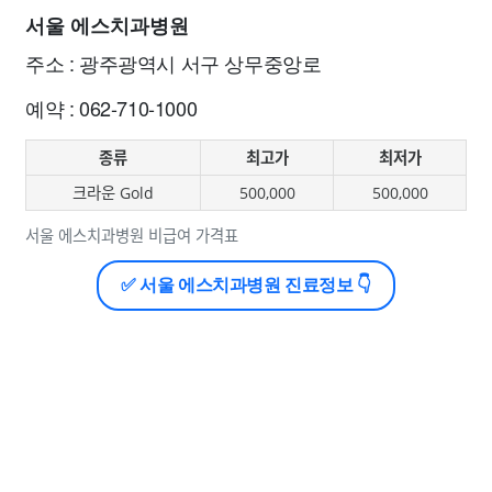
서울 에스치과병원
주소 : 광주광역시 서구 상무중앙로
예약 : 062-710-1000
종류
최고가
최저가
크라운 Gold
500,000
500,000
서울 에스치과병원 비급여 가격표
✅ 서울 에스치과병원 진료정보 👇