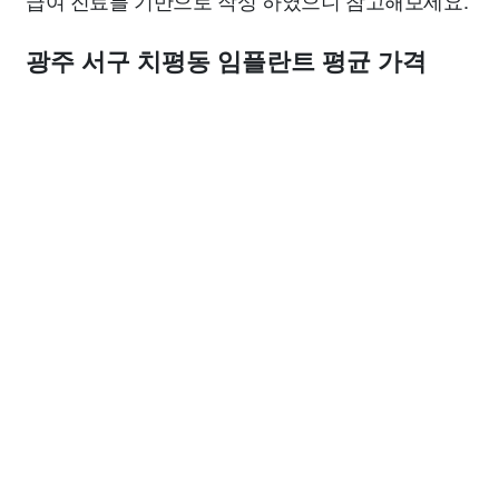
급여 진료를 기반으로 작성 하였으니 참고해보세요.
광주 서구 치평동 임플란트 평균 가격