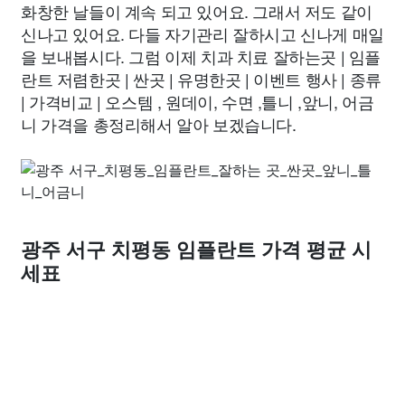
화창한 날들이 계속 되고 있어요. 그래서 저도 같이
신나고 있어요. 다들 자기관리 잘하시고 신나게 매일
을 보내봅시다. 그럼 이제 치과 치료 잘하는곳 | 임플
란트 저렴한곳 | 싼곳 | 유명한곳 | 이벤트 행사 | 종류
| 가격비교 | 오스템 , 원데이, 수면 ,틀니 ,앞니, 어금
니 가격을 총정리해서 알아 보겠습니다.
광주 서구 치평동 임플란트 가격 평균 시
세표