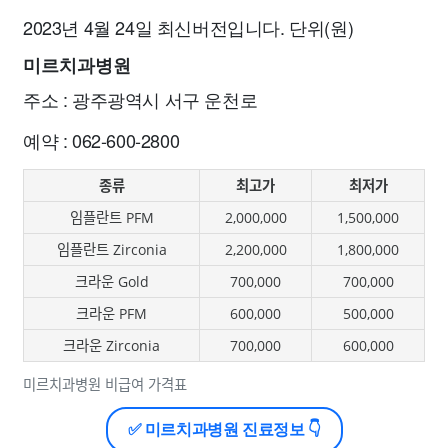
2023년 4월 24일 최신버전입니다. 단위(원)
미르치과병원
주소 : 광주광역시 서구 운천로
예약 : 062-600-2800
종류
최고가
최저가
임플란트 PFM
2,000,000
1,500,000
임플란트 Zirconia
2,200,000
1,800,000
크라운 Gold
700,000
700,000
크라운 PFM
600,000
500,000
크라운 Zirconia
700,000
600,000
미르치과병원 비급여 가격표
✅ 미르치과병원 진료정보 👇