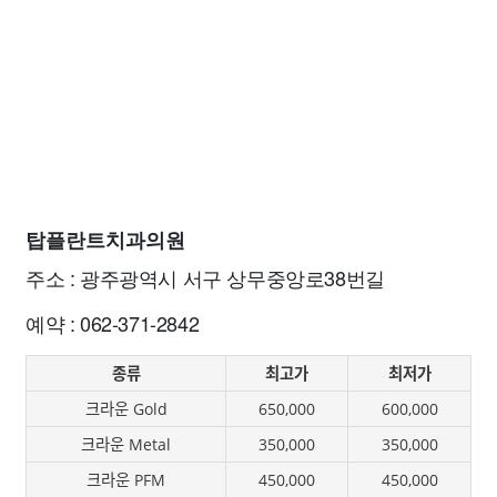
탑플란트치과의원
주소 : 광주광역시 서구 상무중앙로38번길
예약 : 062-371-2842
종류
최고가
최저가
크라운 Gold
650,000
600,000
크라운 Metal
350,000
350,000
크라운 PFM
450,000
450,000