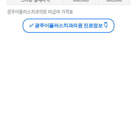
광주이플러스치과의원 비급여 가격표
✅ 광주이플러스치과의원 진료정보 👇