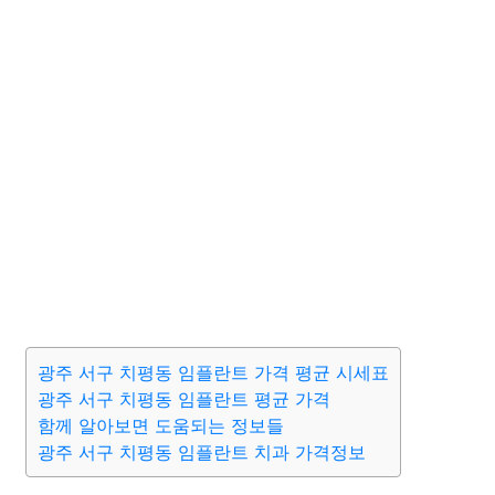
광주 서구 치평동 임플란트 가격 평균 시세표
광주 서구 치평동 임플란트 평균 가격
함께 알아보면 도움되는 정보들
광주 서구 치평동 임플란트 치과 가격정보