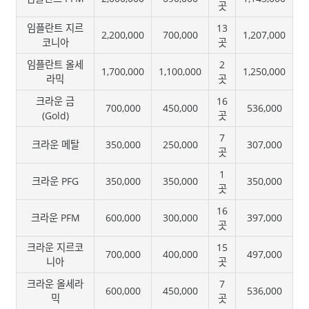
곳
임플란트 지르
13
2,200,000
700,000
1,207,000
코니아
곳
임플란트 올세
2
1,700,000
1,100,000
1,250,000
라믹
곳
크라운 금
16
700,000
450,000
536,000
(Gold)
곳
7
크라운 메탈
350,000
250,000
307,000
곳
1
크라운 PFG
350,000
350,000
350,000
곳
16
크라운 PFM
600,000
300,000
397,000
곳
크라운 지르코
15
700,000
400,000
497,000
니아
곳
크라운 올세라
7
600,000
450,000
536,000
믹
곳