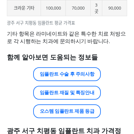
3
크라운 기타
100,000
70,000
90,000
곳
광주 서구 치평동 임플란트 평균 가격표
기타 항목은 라미네이트와 같은 특수한 치료 처방으
로 각 시행하는 치과에 문의하시기 바랍니다.
함께 알아보면 도움되는 정보들
임플란트 수술 후 주의사항
임플란트 재질 및 특징안내
오스템 임플란트 제품 등급
광주 서구 치평동 임플란트 치과 가격정