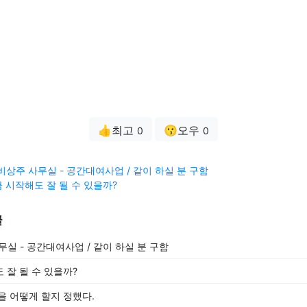
👍최고
😗오우
0
0
비상주 사무실 - 공간대여사업 / 같이 하실 분 구함
 시작해도 잘 될 수 있을까?
글
실 - 공간대여사업 / 같이 하실 분 구함
 잘 될 수 있을까?
을 어떻게 할지 정했다.