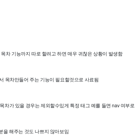
고 목차 기능까지 따로 할려고 하면 매우 귀찮은 상황이 발생함
 모아서 목차만들어 주는 기능이 필요할것으로 사료됨
이미 목차가 있을 경우는 제외할수있게 특정 태그 예를 들면 nav 여부
v 부분을 해주는 것도 나쁘지 않아보임