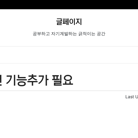
글페이지
공부하고 자기계발하는 긁적이는 공간
련 기능추가 필요
Last 