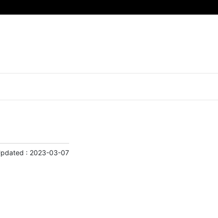
Updated :
2023-03-07