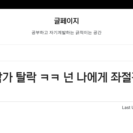
글페이지
공부하고 자기계발하는 긁적이는 공간
가 탈락 ㅋㅋ 넌 나에게 좌절
Last 