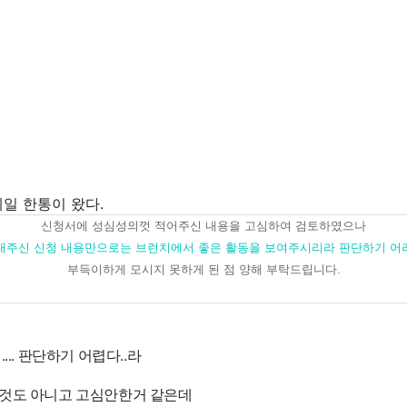
일 한통이 왔다.
신청서에 성심성의껏 적어주신 내용을 고심하여 검토하였으나
내주신 신청 내용만으로는 브런치에서 좋은 활동을 보여주시리라 판단하기 어
부득이하게 모시지 못하게 된 점 양해 부탁드립니다.
... 판단하기 어렵다..라
낸것도 아니고 고심안한거 같은데