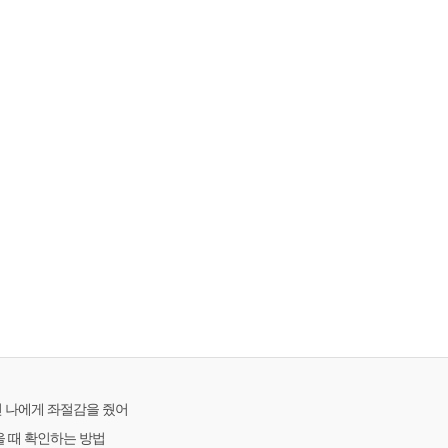
넌 나에게 좌절감을 줬어
왔을 때 확인하는 방법