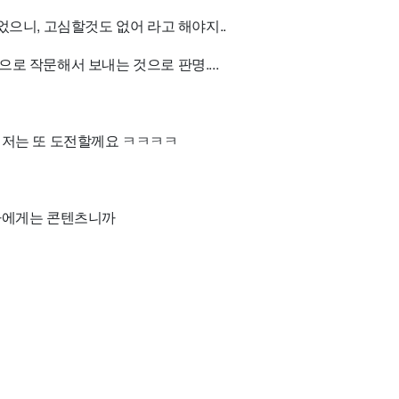
었으니, 고심할것도 없어 라고 해야지..
로 작문해서 보내는 것으로 판명....
 저는 또 도전할께요 ㅋㅋㅋㅋ
나에게는 콘텐츠니까