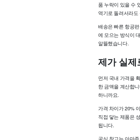
품 누락이 있을 수 
역기로 돌려서라도 
배송은 빠른 항공편이
에 모으는 방식이 
알뜰했습니다.
제가 실제
먼저 국내 가격을 
한 금액을 계산합니다
하니까요.
가격 차이가 20%
직접 닿는 제품은 
됩니다.
공식 참고는 아마존 