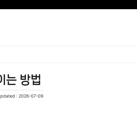
이는 방법
Updated :
2026-07-09