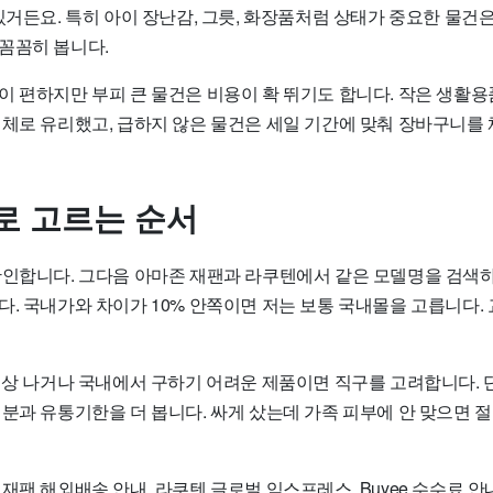
있거든요. 특히 아이 장난감, 그릇, 화장품처럼 상태가 중요한 물건
꼼꼼히 봅니다.
 편하지만 부피 큰 물건은 비용이 확 뛰기도 합니다. 작은 생활용품
대체로 유리했고, 급하지 않은 물건은 세일 기간에 맞춰 장바구니를 
로 고르는 순서
확인합니다. 그다음 아마존 재팬과 라쿠텐에서 같은 모델명을 검색하
. 국내가와 차이가 10% 안쪽이면 저는 보통 국내몰을 고릅니다. 
 이상 나거나 국내에서 구하기 어려운 제품이면 직구를 고려합니다. 
성분과 유통기한을 더 봅니다. 싸게 샀는데 가족 피부에 안 맞으면 
재팬 해외배송 안내, 라쿠텐 글로벌 익스프레스, Buyee 수수료 안