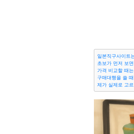
일본직구사이트는
초보가 먼저 보면
가격 비교할 때는
구매대행을 쓸 때
제가 실제로 고르