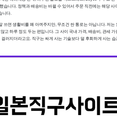
했습니다. 정책과 배송비는 바뀔 수 있어서 주문 직전에는 해당 사
습니다.
 쓰면 생활비를 꽤 아껴주지만, 무조건 싼 통로는 아닙니다. 저는
않고 하루 정도 두는 편입니다. 그 사이 국내 가격, 배송비, 관세 
꽤 걸러지더라고요. 직구는 싸게 사는 기술보다 덜 후회하게 사는 