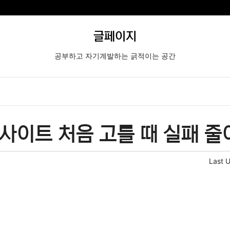
글페이지
공부하고 자기계발하는 긁적이는 공간
사이트 처음 고를 때 실패 줄
Last 