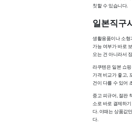
칫할 수 있습니다.
일본직구사
생활용품이나 소형가
가능 여부가 바로 
오는 건 아니라서 장
라쿠텐은 일본 쇼핑
가격 비교가 좋고, 
건이 다를 수 있어
중고 피규어, 절판 
소로 바로 결제하기 
다. 이때는 상품값만
다.