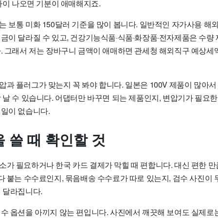
가까이 나오면 기분이 애매해지죠.
는 보통 미화 150달러 기준을 많이 봅니다. 일반적인 자가사용 해
세금이 달라질 수 있고, 건강기능식품·식품·화장품·전자제품은 수량
다. 그래서 저는 장바구니 금액이 애매하면 관세청 해외직구 예상세액
과 플러그가 맞는지 꼭 봐야 합니다. 일본은 100V 제품이 많아서 
장 날 수 있습니다. 어댑터만 바꾸면 되는 제품인지, 변압기가 필요
 일이 없습니다.
 쓸 때 확인할 것
소가 필요하거나 한국 카드 결제가 막힐 때 편합니다. 대신 편한 만
마다 붙는 수수료인지, 묶음배송 수수료가 따로 있는지, 검수 사진이
이 달라집니다.
수 옵션을 아끼지 않는 편입니다. 사진에서 깨끗해 보여도 실제로는 