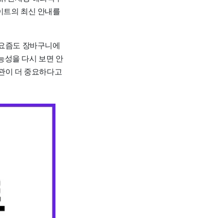
이트의 최신 안내를
 요즘도 장바구니에
가능성을 다시 보면 안
습관이 더 중요하다고