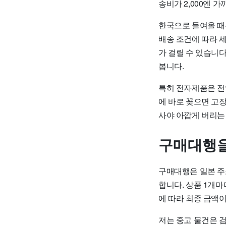
송비가 2,000엔 
한국으로 들여올 때
배송 조건에 따라 
가 걸릴 수 있습니
봅니다.
특히 전자제품은 전압
에 바로 꽂으면 고
사야 아깝게 버리는
구매대행을
구매대행은 일본 주
합니다. 상품 1개
에 따라 최종 금액
저는 중고 물건은 검