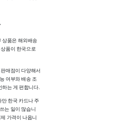
다
부 상품은 해외배송
든 상품이 한국으로
도 판매점이 다양해서
능 여부와 배송 조
인하는 게 편합니다.
다만 한국 카드나 주
를 쓰는 일이 많습니
실제 가격이 나옵니