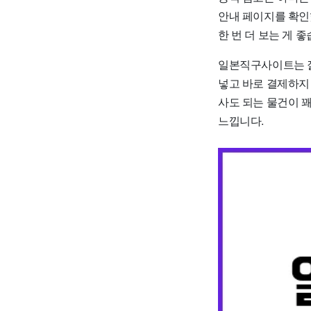
안내 페이지를 확인
한 번 더 보는 게 좋
일본직구사이트는 잘
넣고 바로 결제하지 
사도 되는 물건이 
느낍니다.