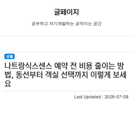
글페이지
공부하고 자기계발하는 긁적이는 공간
생활
나트랑식스센스 예약 전 비용 줄이는 방
법, 동선부터 객실 선택까지 이렇게 보세
요
Last Updated :
2026-07-08