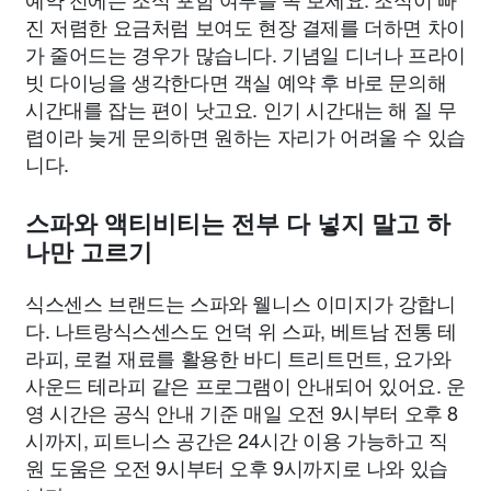
진 저렴한 요금처럼 보여도 현장 결제를 더하면 차이
가 줄어드는 경우가 많습니다. 기념일 디너나 프라이
빗 다이닝을 생각한다면 객실 예약 후 바로 문의해
시간대를 잡는 편이 낫고요. 인기 시간대는 해 질 무
렵이라 늦게 문의하면 원하는 자리가 어려울 수 있습
니다.
스파와 액티비티는 전부 다 넣지 말고 하
나만 고르기
식스센스 브랜드는 스파와 웰니스 이미지가 강합니
다. 나트랑식스센스도 언덕 위 스파, 베트남 전통 테
라피, 로컬 재료를 활용한 바디 트리트먼트, 요가와
사운드 테라피 같은 프로그램이 안내되어 있어요. 운
영 시간은 공식 안내 기준 매일 오전 9시부터 오후 8
시까지, 피트니스 공간은 24시간 이용 가능하고 직
원 도움은 오전 9시부터 오후 9시까지로 나와 있습