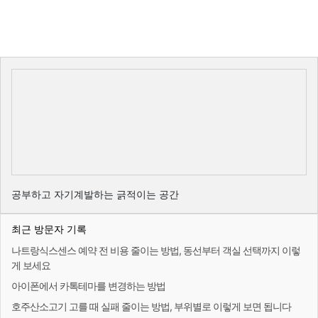
공부하고 자기계발하는 긁적이는 공간
최근 방문자 기록
나트랑식스센스 예약 전 비용 줄이는 방법, 동선부터 객실 선택까지 이렇
게 보세요
아이폰에서 카톡테마를 변경하는 방법
호주산소고기 고를 때 실패 줄이는 방법, 부위별로 이렇게 보면 됩니다