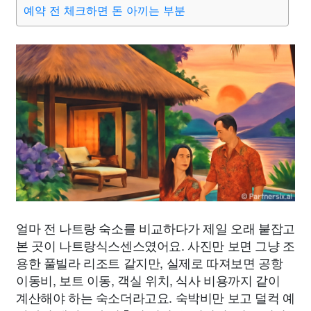
예약 전 체크하면 돈 아끼는 부분
얼마 전 나트랑 숙소를 비교하다가 제일 오래 붙잡고
본 곳이 나트랑식스센스였어요. 사진만 보면 그냥 조
용한 풀빌라 리조트 같지만, 실제로 따져보면 공항
이동비, 보트 이동, 객실 위치, 식사 비용까지 같이
계산해야 하는 숙소더라고요. 숙박비만 보고 덜컥 예