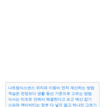
나트랑식스센스 위치와 이동비 먼저 계산하는 방법
객실은 전망보다 생활 동선 기준으로 고르는 방법
식사는 리조트 안에서 해결한다고 보고 예산 잡기
스파와 액티비티는 전부 다 넣지 말고 하나만 고르기