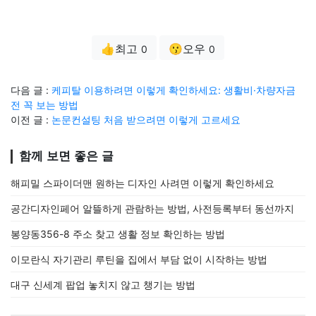
👍최고
😗오우
0
0
다음 글 :
케피탈 이용하려면 이렇게 확인하세요: 생활비·차량자금
전 꼭 보는 방법
이전 글 :
논문컨설팅 처음 받으려면 이렇게 고르세요
함께 보면 좋은 글
해피밀 스파이더맨 원하는 디자인 사려면 이렇게 확인하세요
공간디자인페어 알뜰하게 관람하는 방법, 사전등록부터 동선까지
봉양동356-8 주소 찾고 생활 정보 확인하는 방법
이모란식 자기관리 루틴을 집에서 부담 없이 시작하는 방법
대구 신세계 팝업 놓치지 않고 챙기는 방법