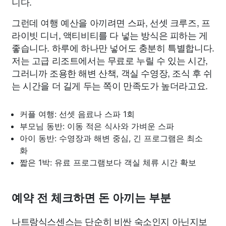
니다.
그런데 여행 예산을 아끼려면 스파, 선셋 크루즈, 프
라이빗 디너, 액티비티를 다 넣는 방식은 피하는 게
좋습니다. 하루에 하나만 넣어도 충분히 특별합니다.
저는 고급 리조트에서는 무료로 누릴 수 있는 시간,
그러니까 조용한 해변 산책, 객실 수영장, 조식 후 쉬
는 시간을 더 길게 두는 쪽이 만족도가 높더라고요.
커플 여행: 선셋 음료나 스파 1회
부모님 동반: 이동 적은 식사와 가벼운 스파
아이 동반: 수영장과 해변 중심, 긴 프로그램은 최소
화
짧은 1박: 유료 프로그램보다 객실 체류 시간 확보
예약 전 체크하면 돈 아끼는 부분
나트랑식스센스는 단순히 비싼 숙소인지 아닌지보