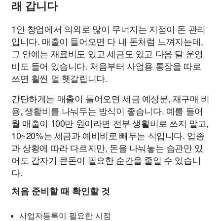
래 갑니다
1인 창업에서 의외로 많이 무너지는 지점이 돈 관리
입니다. 매출이 들어오면 다 내 돈처럼 느껴지는데,
그 안에는 재료비도 있고 세금도 있고 다음 달 운영
비도 들어 있습니다. 처음부터 사업용 통장을 따로
쓰면 훨씬 덜 헷갈립니다.
간단하게는 매출이 들어오면 세금 예상분, 재구매 비
용, 생활비를 나눠두는 방식이 좋습니다. 예를 들어
월 매출이 100만 원이라면 전부 생활비로 쓰지 말고,
10~20%는 세금과 예비비로 빼두는 식입니다. 업종
과 상황에 따라 다르지만, 돈을 나눠놓는 습관만 있
어도 갑자기 큰돈이 필요한 순간을 줄일 수 있습니
다.
처음 준비할 때 확인할 것
사업자등록이 필요한 시점