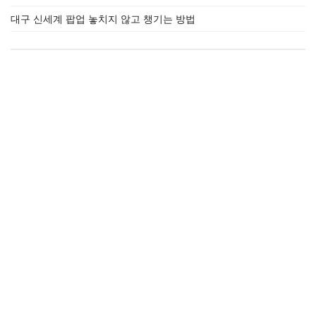
대구 신세계 팝업 놓치지 않고 챙기는 방법