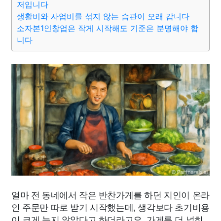
저입니다
생활비와 사업비를 섞지 않는 습관이 오래 갑니다
소자본1인창업은 작게 시작해도 기준은 분명해야 합
니다
얼마 전 동네에서 작은 반찬가게를 하던 지인이 온라
인 주문만 따로 받기 시작했는데, 생각보다 초기비용
이 크게 늘지 않았다고 하더라고요. 가게를 더 넓히