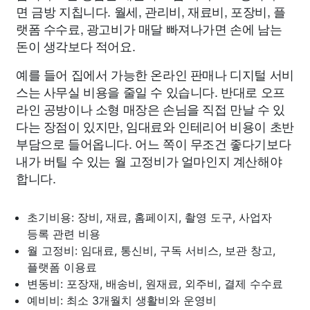
면 금방 지칩니다. 월세, 관리비, 재료비, 포장비, 플
랫폼 수수료, 광고비가 매달 빠져나가면 손에 남는
돈이 생각보다 적어요.
예를 들어 집에서 가능한 온라인 판매나 디지털 서비
스는 사무실 비용을 줄일 수 있습니다. 반대로 오프
라인 공방이나 소형 매장은 손님을 직접 만날 수 있
다는 장점이 있지만, 임대료와 인테리어 비용이 초반
부담으로 들어옵니다. 어느 쪽이 무조건 좋다기보다
내가 버틸 수 있는 월 고정비가 얼마인지 계산해야
합니다.
초기비용: 장비, 재료, 홈페이지, 촬영 도구, 사업자
등록 관련 비용
월 고정비: 임대료, 통신비, 구독 서비스, 보관 창고,
플랫폼 이용료
변동비: 포장재, 배송비, 원재료, 외주비, 결제 수수료
예비비: 최소 3개월치 생활비와 운영비