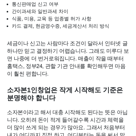
통신판매업 신고 여부
간이과세와 일반과세 차이
식품, 미용, 교육 등 업종별 허가 사항
카드 결제, 현금영수증, 세금계산서 처리 방식
세금이나 신고는 사람마다 조건이 달라서 인터넷 글
하나만 믿고 결정하기 어렵습니다. 그래도 미루다 보
면 나중에 더 번거로워집니다. 매출이 작을 때부터
홈택스, 정부24, 관할 기관 안내를 확인해두면 마음
이 훨씬 편합니다.
소자본1인창업은 작게 시작해도 기준은
분명해야 합니다
소자본이라고 해서 대충 시작해도 된다는 뜻은 아닙
니다. 오히려 돈이 적게 들어갈수록 시간과 체력을
더 많이 쓰게 되는 경우가 많아요. 그래서 처음부터
내가 어디까지 직접 하고, 어디부터는 돈을 써서 맡