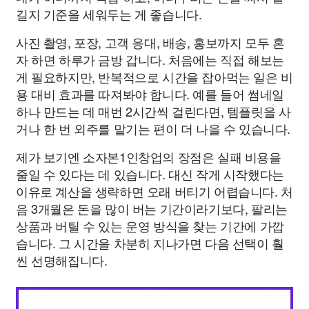
길지 기준을 세워두는 게 좋습니다.
사진 촬영, 포장, 고객 응대, 배송, 홍보까지 모두 혼
자 하면 하루가 금방 갑니다. 처음에는 직접 해보는
게 필요하지만, 반복적으로 시간을 잡아먹는 일은 비
용 대비 효과를 따져봐야 합니다. 예를 들어 썸네일
하나 만드는 데 매번 2시간씩 걸린다면, 템플릿을 사
거나 한 번 외주를 맡기는 편이 더 나을 수 있습니다.
제가 보기엔 소자본1인창업의 장점은 실패 비용을
줄일 수 있다는 데 있습니다. 대신 작게 시작했다는
이유로 계산을 생략하면 오래 버티기 어렵습니다. 처
음 3개월은 돈을 많이 버는 기간이라기보다, 팔리는
상품과 버틸 수 있는 운영 방식을 찾는 기간에 가깝
습니다. 그 시간을 차분히 지나가면 다음 선택이 훨
씬 선명해집니다.