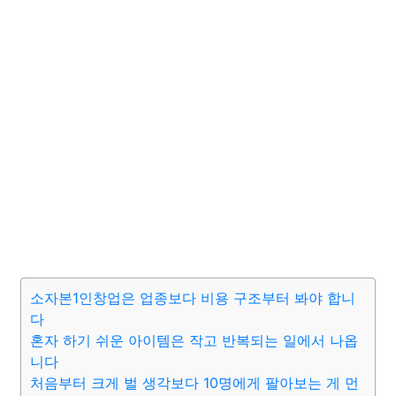
소자본1인창업은 업종보다 비용 구조부터 봐야 합니
다
혼자 하기 쉬운 아이템은 작고 반복되는 일에서 나옵
니다
처음부터 크게 벌 생각보다 10명에게 팔아보는 게 먼