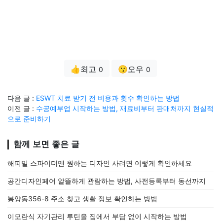
👍최고
😗오우
0
0
다음 글 :
ESWT 치료 받기 전 비용과 횟수 확인하는 방법
이전 글 :
수공예부업 시작하는 방법, 재료비부터 판매처까지 현실적
으로 준비하기
함께 보면 좋은 글
해피밀 스파이더맨 원하는 디자인 사려면 이렇게 확인하세요
공간디자인페어 알뜰하게 관람하는 방법, 사전등록부터 동선까지
봉양동356-8 주소 찾고 생활 정보 확인하는 방법
이모란식 자기관리 루틴을 집에서 부담 없이 시작하는 방법