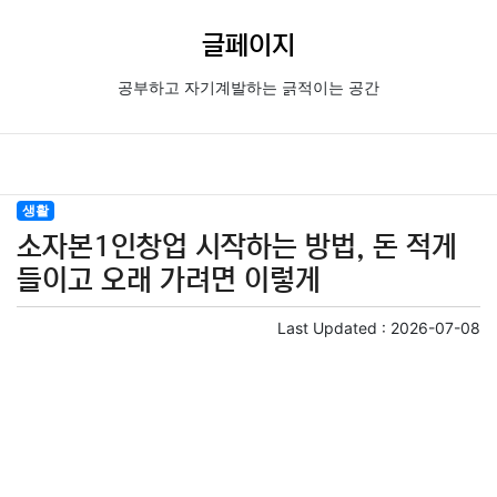
글페이지
공부하고 자기계발하는 긁적이는 공간
생활
소자본1인창업 시작하는 방법, 돈 적게
들이고 오래 가려면 이렇게
Last Updated :
2026-07-08