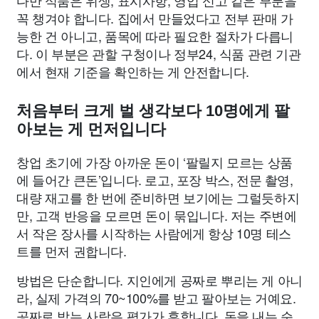
다만 식품은 위생, 표시사항, 영업 신고 같은 부분을
꼭 챙겨야 합니다. 집에서 만들었다고 전부 판매 가
능한 건 아니고, 품목에 따라 필요한 절차가 다릅니
다. 이 부분은 관할 구청이나 정부24, 식품 관련 기관
에서 현재 기준을 확인하는 게 안전합니다.
처음부터 크게 벌 생각보다 10명에게 팔
아보는 게 먼저입니다
창업 초기에 가장 아까운 돈이 ‘팔릴지 모르는 상품
에 들어간 큰돈’입니다. 로고, 포장 박스, 전문 촬영,
대량 재고를 한 번에 준비하면 보기에는 그럴듯하지
만, 고객 반응을 모르면 돈이 묶입니다. 저는 주변에
서 작은 장사를 시작하는 사람에게 항상 10명 테스
트를 먼저 권합니다.
방법은 단순합니다. 지인에게 공짜로 뿌리는 게 아니
라, 실제 가격의 70~100%를 받고 팔아보는 거예요.
공짜로 받는 사람은 평가가 후합니다. 돈을 내는 순