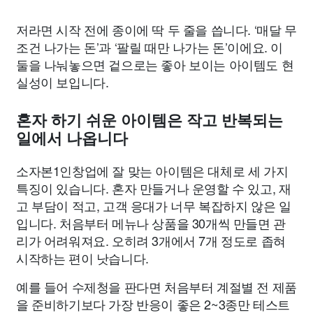
저라면 시작 전에 종이에 딱 두 줄을 씁니다. ‘매달 무
조건 나가는 돈’과 ‘팔릴 때만 나가는 돈’이에요. 이
둘을 나눠놓으면 겉으로는 좋아 보이는 아이템도 현
실성이 보입니다.
혼자 하기 쉬운 아이템은 작고 반복되는
일에서 나옵니다
소자본1인창업에 잘 맞는 아이템은 대체로 세 가지
특징이 있습니다. 혼자 만들거나 운영할 수 있고, 재
고 부담이 적고, 고객 응대가 너무 복잡하지 않은 일
입니다. 처음부터 메뉴나 상품을 30개씩 만들면 관
리가 어려워져요. 오히려 3개에서 7개 정도로 좁혀
시작하는 편이 낫습니다.
예를 들어 수제청을 판다면 처음부터 계절별 전 제품
을 준비하기보다 가장 반응이 좋은 2~3종만 테스트