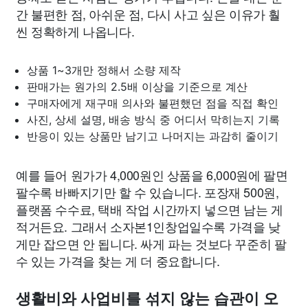
간 불편한 점, 아쉬운 점, 다시 사고 싶은 이유가 훨
씬 정확하게 나옵니다.
상품 1~3개만 정해서 소량 제작
판매가는 원가의 2.5배 이상을 기준으로 계산
구매자에게 재구매 의사와 불편했던 점을 직접 확인
사진, 상세 설명, 배송 방식 중 어디서 막히는지 기록
반응이 있는 상품만 남기고 나머지는 과감히 줄이기
예를 들어 원가가 4,000원인 상품을 6,000원에 팔면
팔수록 바빠지기만 할 수 있습니다. 포장재 500원,
플랫폼 수수료, 택배 작업 시간까지 넣으면 남는 게
적거든요. 그래서 소자본1인창업일수록 가격을 낮
게만 잡으면 안 됩니다. 싸게 파는 것보다 꾸준히 팔
수 있는 가격을 찾는 게 더 중요합니다.
생활비와 사업비를 섞지 않는 습관이 오