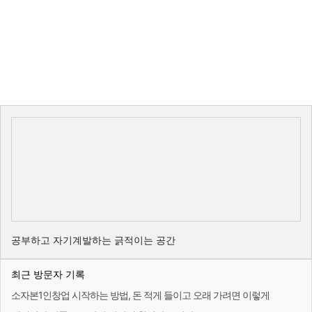
공부하고 자기계발하는 긁적이는 공간
최근 방문자 기록
소자본1인창업 시작하는 방법, 돈 적게 들이고 오래 가려면 이렇게