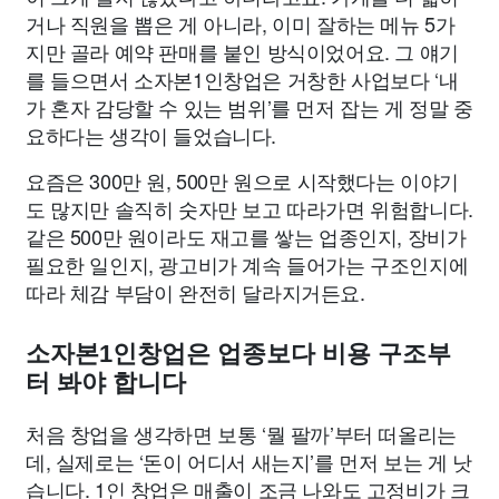
거나 직원을 뽑은 게 아니라, 이미 잘하는 메뉴 5가
지만 골라 예약 판매를 붙인 방식이었어요. 그 얘기
를 들으면서 소자본1인창업은 거창한 사업보다 ‘내
가 혼자 감당할 수 있는 범위’를 먼저 잡는 게 정말 중
요하다는 생각이 들었습니다.
요즘은 300만 원, 500만 원으로 시작했다는 이야기
도 많지만 솔직히 숫자만 보고 따라가면 위험합니다.
같은 500만 원이라도 재고를 쌓는 업종인지, 장비가
필요한 일인지, 광고비가 계속 들어가는 구조인지에
따라 체감 부담이 완전히 달라지거든요.
소자본1인창업은 업종보다 비용 구조부
터 봐야 합니다
처음 창업을 생각하면 보통 ‘뭘 팔까’부터 떠올리는
데, 실제로는 ‘돈이 어디서 새는지’를 먼저 보는 게 낫
습니다. 1인 창업은 매출이 조금 나와도 고정비가 크