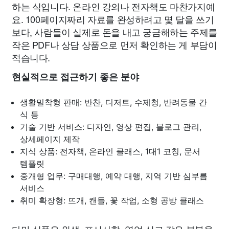
하는 식입니다. 온라인 강의나 전자책도 마찬가지예
요. 100페이지짜리 자료를 완성하려고 몇 달을 쓰기
보다, 사람들이 실제로 돈을 내고 궁금해하는 주제를
작은 PDF나 상담 상품으로 먼저 확인하는 게 부담이
적습니다.
현실적으로 접근하기 좋은 분야
생활밀착형 판매: 반찬, 디저트, 수제청, 반려동물 간
식 등
기술 기반 서비스: 디자인, 영상 편집, 블로그 관리,
상세페이지 제작
지식 상품: 전자책, 온라인 클래스, 1대1 코칭, 문서
템플릿
중개형 업무: 구매대행, 예약 대행, 지역 기반 심부름
서비스
취미 확장형: 뜨개, 캔들, 꽃 작업, 소형 공방 클래스